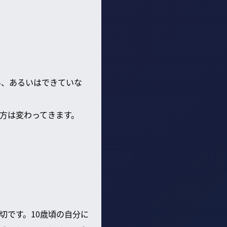
い、あるいはできていな
方は変わってきます。
切です。10歳頃の自分に