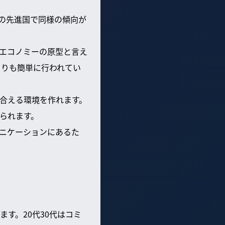
の先進国で同様の傾向が
エコノミーの原型と言え
よりも簡単に行われてい
合える環境を作れます。
られます。
ニケーションにあるた
す。20代30代はコミ