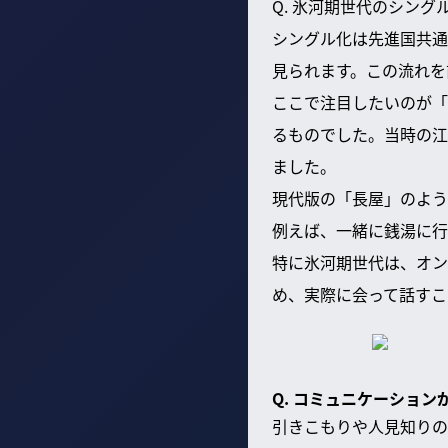
Q. 氷河期世代のシン
シングル化は先進国共通
見られます。この流れを
ここで注目したいのが「
るものでした。当時の江
ました。
現代版の「長屋」のよう
例えば、一緒に銭湯に行
特に氷河期世代は、オン
め、実際に会って話すこ
Q. コミュニケーショ
引きこもりや人見知りの