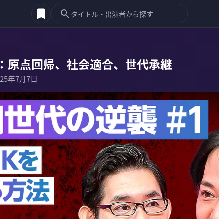
：原点回帰、社会適合、世代承継
025年7月7日