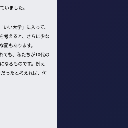
ていました。
る「いい大学」に入って、
を考えると、さらに少な
な面もあります。
れても、私たちが10代の
になるものです。例え
せだったと考えれば、何