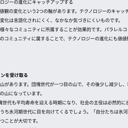
クノロジーの進化にキャッチアップする
値観の変化という2つの軸があります。テクノロジーのキャッ
変化は言語化されにくく、なかなか気づきにくいものです。
様々なコミュニティに所属することが効果的です。パラレルコ
のコミュニティに属することで、テクノロジーの進化にも価値
トンを受け取る
山があります。団塊世代が一つ目の山で、その後少し減少し、
の山になっています。
塊世代も平均寿命を迎える時期になり、社会の主役は必然的に
うち氷河期世代に目を向けてくるでしょう。「自分たちは氷河
つことが大切です。