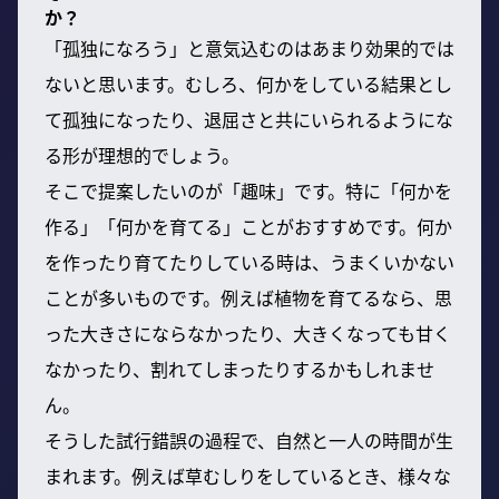
か？
「孤独になろう」と意気込むのはあまり効果的では
ないと思います。むしろ、何かをしている結果とし
て孤独になったり、退屈さと共にいられるようにな
る形が理想的でしょう。
そこで提案したいのが「趣味」です。特に「何かを
作る」「何かを育てる」ことがおすすめです。何か
を作ったり育てたりしている時は、うまくいかない
ことが多いものです。例えば植物を育てるなら、思
った大きさにならなかったり、大きくなっても甘く
なかったり、割れてしまったりするかもしれませ
ん。
そうした試行錯誤の過程で、自然と一人の時間が生
まれます。例えば草むしりをしているとき、様々な