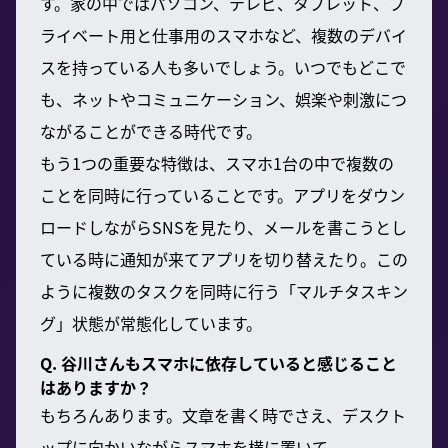
す。家の中ではパソコン、テレビ、タブレット、プ
ライベート用と仕事用のスマホなど、複数のデバイ
スを持っている人も多いでしょう。いつでもどこで
も、ネットやコミュニケーション、娯楽や刺激につ
ながることができる時代です。
もう1つの重要な特徴は、スマホ1台の中で複数の
ことを同時に行っていることです。アプリをダウン
ロードしながらSNSを見たり、メールを書こうとし
ている時に通知が来てアプリを切り替えたり。この
ように複数のタスクを同時に行う「マルチタスキン
グ」状態が常態化しています。
Q. 谷川さんもスマホに依存していると感じること
はありますか？
もちろんあります。文章を書く時でさえ、デスクト
ップに向かいながらスマホを横に置いて、