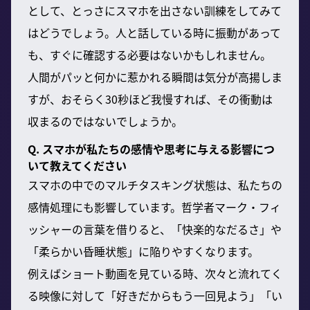
として、とっさにスマホを出さない訓練をしてみて
はどうでしょう。人と話している時に振動があって
も、すぐに確認する必要はないかもしれません。
人間がパッと何かに惹かれる瞬間は気分が高揚しま
すが、おそらく30秒ほど我慢すれば、その衝動は
収まるのではないでしょうか。
Q. スマホが私たちの感情や思考に与える影響につ
いて教えてください
スマホの中でのマルチタスキング状態は、私たちの
感情処理にも影響しています。哲学者マーク・フィ
ッシャーの言葉を借りると、「快楽的なだるさ」や
「柔らかい昏睡状態」に陥りやすくなります。
例えばショート動画を見ている時、次々と流れてく
る映像に対して「好きだからもう一回見よう」「い