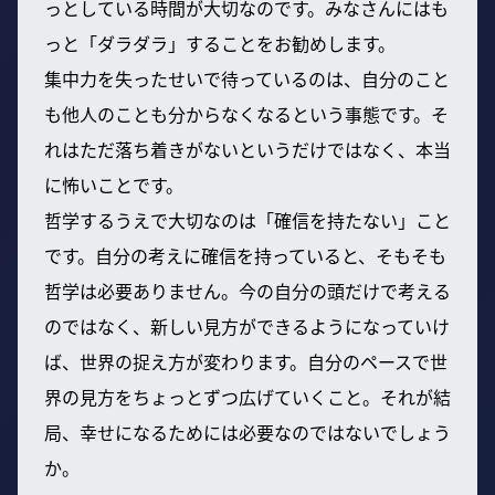
っとしている時間が大切なのです。みなさんにはも
っと「ダラダラ」することをお勧めします。
集中力を失ったせいで待っているのは、自分のこと
も他人のことも分からなくなるという事態です。そ
れはただ落ち着きがないというだけではなく、本当
に怖いことです。
哲学するうえで大切なのは「確信を持たない」こと
です。自分の考えに確信を持っていると、そもそも
哲学は必要ありません。今の自分の頭だけで考える
のではなく、新しい見方ができるようになっていけ
ば、世界の捉え方が変わります。自分のペースで世
界の見方をちょっとずつ広げていくこと。それが結
局、幸せになるためには必要なのではないでしょう
か。