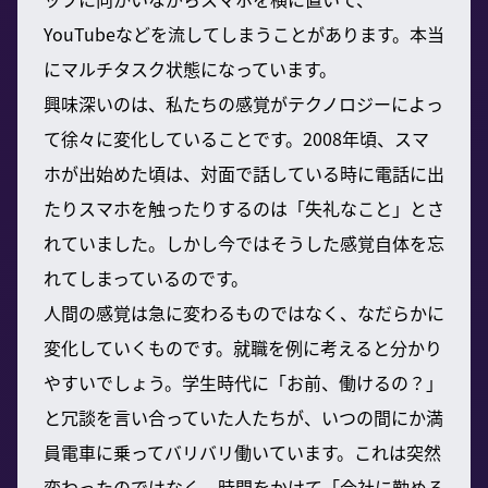
YouTubeなどを流してしまうことがあります。本当
にマルチタスク状態になっています。
興味深いのは、私たちの感覚がテクノロジーによっ
て徐々に変化していることです。2008年頃、スマ
ホが出始めた頃は、対面で話している時に電話に出
たりスマホを触ったりするのは「失礼なこと」とさ
れていました。しかし今ではそうした感覚自体を忘
れてしまっているのです。
人間の感覚は急に変わるものではなく、なだらかに
変化していくものです。就職を例に考えると分かり
やすいでしょう。学生時代に「お前、働けるの？」
と冗談を言い合っていた人たちが、いつの間にか満
員電車に乗ってバリバリ働いています。これは突然
変わったのではなく、時間をかけて「会社に勤める