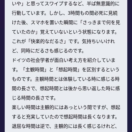
いや」と思ってスワイプするなど、半ば無意識的に
行動しています。しかし、3時間もの間必死に見続
けた後、スマホを置いた瞬間に「さっきまで何を見
ていたのか」覚えていないという状態になります。
これが「快楽的なだるさ」です。気持ちいいけれ
ど、同時にだるさも感じるのです。
ドイツの社会学者が面白い考え方を紹介していま
す。「主観時間」と「想起時間」を区別するという
ものです。主観時間とは体験している時に感じる時
間の長さで、想起時間とは後から思い返した時に感
じる時間の長さです。
楽しい時間は主観的にはあっという間ですが、想起
すると充実していたので想起時間は長くなります。
退屈な時間は逆で、主観的には長く感じるけれど、