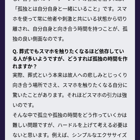
「孤独とは自分自身と一緒にいること」です。スマ
ホを使って常に他者や刺激と共にいる状態から切り
離され、自分自身と向き合う時間を持つことが、孤
独の良い側面なのです。
Q. 葬式でもスマホを触りたくなるほど依存してい
る人が多いようですが、どうすれば孤独の時間を作
れますか？
実際、葬式という本来は故人への悲しみとじっくり
向き合う場所でさえ、スマホを触りたくなる自分に
驚いたことがあります。それほどスマホの引力は強
いのです。
そんな中で孤立や孤独の時間をどう作っていくかは
難しい問題ですが、ハードルを上げて考える必要は
ないと思います。例えば、シンプルなエクササイズ