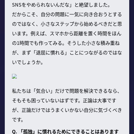
SNSをやめられないんだな」と絶望しました。
だからこそ、自分の問題に一気に向き合おうとする
のではなく、小さなステップから始めるべきだと思
います。例えば、スマホから距離を置く時間をほん
の1時間でも作ってみる。そうした小さな積み重ね
が、まず「退屈に慣れる」ことにつながるのではな
いでしょうか。
私たちは「気合い」だけで問題を解決できるなら、
そもそも困っていないはずです。正論は大事です
が、正論だけではうまくいかない自分に気づくべき
です。
Q. 「孤独」に慣れるためにできることはあります