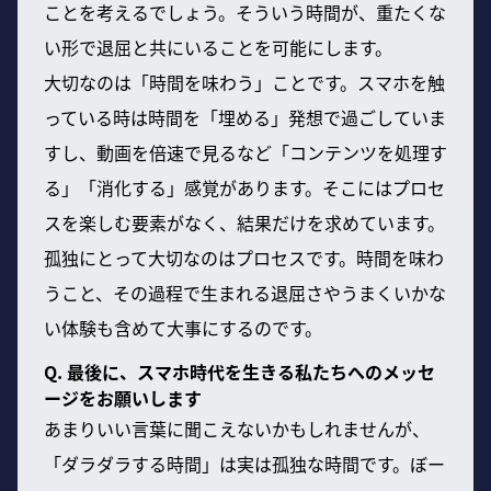
ことを考えるでしょう。そういう時間が、重たくな
い形で退屈と共にいることを可能にします。
大切なのは「時間を味わう」ことです。スマホを触
っている時は時間を「埋める」発想で過ごしていま
すし、動画を倍速で見るなど「コンテンツを処理す
る」「消化する」感覚があります。そこにはプロセ
スを楽しむ要素がなく、結果だけを求めています。
孤独にとって大切なのはプロセスです。時間を味わ
うこと、その過程で生まれる退屈さやうまくいかな
い体験も含めて大事にするのです。
Q. 最後に、スマホ時代を生きる私たちへのメッセ
ージをお願いします
あまりいい言葉に聞こえないかもしれませんが、
「ダラダラする時間」は実は孤独な時間です。ぼー