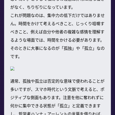
がなく、ちりぢりになっています。
これが問題なのは、集中力の低下だけではありませ
ん。時間をかけて考えるべきこと、じっくり咀嚼す
べきこと、例えば自分や他者の複雑な感情を理解す
るような場面では、時間をかける必要があります。
そのときに大事になるのが「孤独」や「孤立」なの
です。
通常、孤独や孤立は否定的な意味で使われることが
多いですが、スマホ時代という文脈で考えると、ポ
ジティブな側面もあります。注意を他に奪われずに
何かに集中できる状態が「孤立」と定義できます
し、哲学者ハンナ・アーレントの言葉を借りれば、