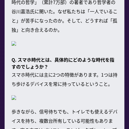
時代の哲学」（累計7万部）の著者であり哲学者の
谷川嘉浩氏に聞いた。なぜ私たちは「一人でいるこ
と」が苦手になったのか。そして、どうすれば「孤
独」と向き合えるのか。
Q. スマホ時代とは、具体的にどのような時代を指
すのでしょうか？
スマホ時代には主に2つの特徴があります。1つは持
ち歩けるデバイスを常に持っているということ。
歩きながら、信号待ちでも、トイレでも使えるデバ
イスを持ち、複数台所有している可能性もありま