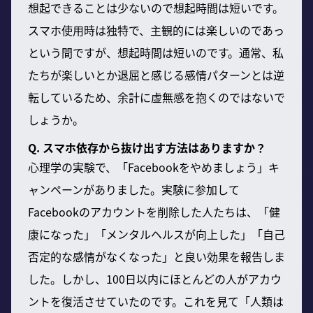
想起できることは少ないので想起時間は短いです。
スマホ使用時は独特で、主観的には楽しいのであっ
という間ですが、想起時間は短いのです。通常、私
たちが楽しいとか退屈と感じる感情パターンとは逆
転しているため、余計に虚無感を抱くのではないで
しょうか。
Q. スマホ依存から抜け出す方法はありますか？
心理学の実験で、「Facebookをやめましょう」キ
ャンペーンがありました。実験に参加して
Facebookのアカウントを削除した人たちは、「健
康になった」「メンタルヘルスが向上した」「自己
否定的な感情がなくなった」と良い効果を報告しま
した。しかし、100日以内にほとんどの人がアカウ
ントを復活させていたのです。これを見て「人類は