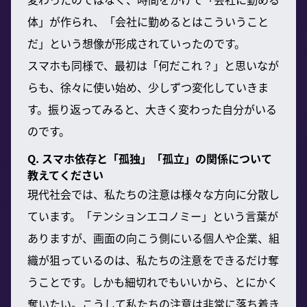
体」が作られ、「会社に勤めるとはこういうこと
だ」という想像が形成されていったのです。
スマホも同様で、最初は「何だこれ？」と思いなが
らも、徐々に使い始め、少しずつ変化していきま
す。振り返ってみると、大きく変わった自分がいる
のです。
Q. スマホ依存と「孤独」「孤立」の関係について
教えてください
現代社会では、私たちの注意は様々な方向に分散し
ています。「テンションエコノミー」という言葉が
ありますが、画面の向こう側にいる個人や企業、組
織が狙っているのは、私たちの注意をできるだけ奪
うことです。しかも細切れでもいいから、とにかく
奪いたい。こうして私たちの注意は非常に落ち着き