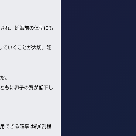
され、妊娠前の体型にも
していくことが大切。妊
だ。
ともに卵子の質が低下し
用できる確率は約6割程