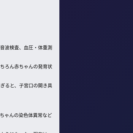
音波検査、血圧・体重測
ちろん赤ちゃんの発育状
過ぎると、子宮口の開き具
ちゃんの染色体異常など