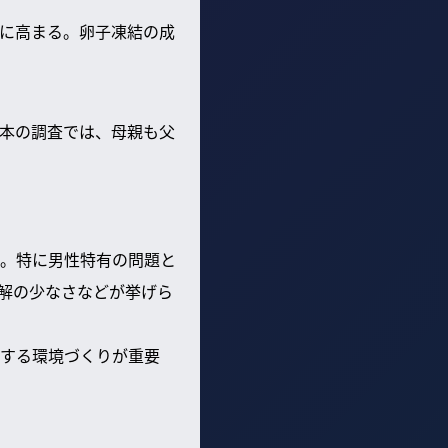
に高まる。卵子凍結の成
本の調査では、母親も父
。特に男性特有の問題と
解の少なさなどが挙げら
する環境づくりが重要