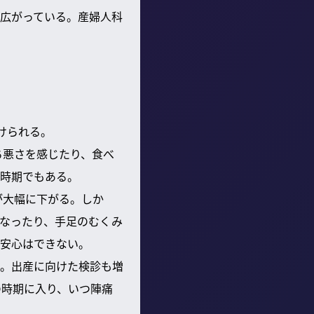
広がっている。産婦人科
けられる。
ち悪さを感じたり、食べ
時期でもある。
が大幅に下がる。しか
なったり、手足のむくみ
安心はできない。
る。出産に向けた検診も増
の時期に入り、いつ陣痛