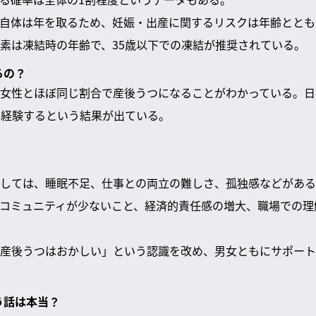
自体は年を取るため、妊娠・出産に関するリスクは年齢ととも
素は凍結時の年齢で、35歳以下での凍結が推奨されている。
るの？
女性とほぼ同じ割合で産後うつになることがわかっている。日
を経験するという結果が出ている。
しては、睡眠不足、仕事との両立の難しさ、孤独感などがある
コミュニティが少ないこと、経済的責任感の増大、職場での理
産後うつはおかしい」という認識を改め、男女ともにサポート
う話は本当？