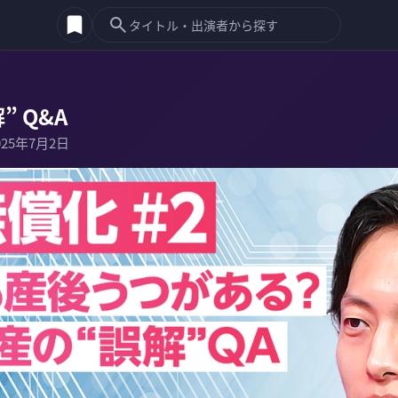
 Q&A
025年7月2日