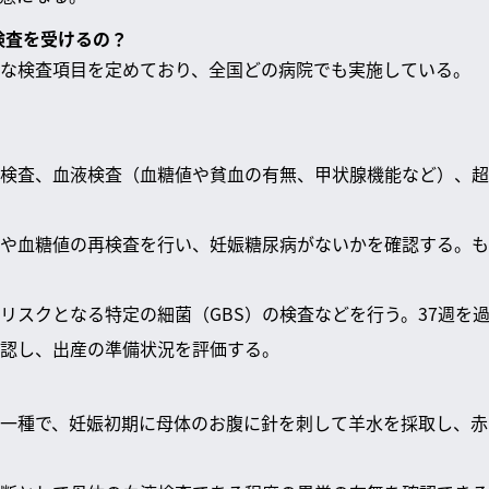
検査を受けるの？
な検査項目を定めており、全国どの病院でも実施している。
検査、血液検査（血糖値や貧血の有無、甲状腺機能など）、超
や血糖値の再検査を行い、妊娠糖尿病がないかを確認する。も
リスクとなる特定の細菌（GBS）の検査などを行う。37週を
認し、出産の準備状況を評価する。
一種で、妊娠初期に母体のお腹に針を刺して羊水を採取し、赤