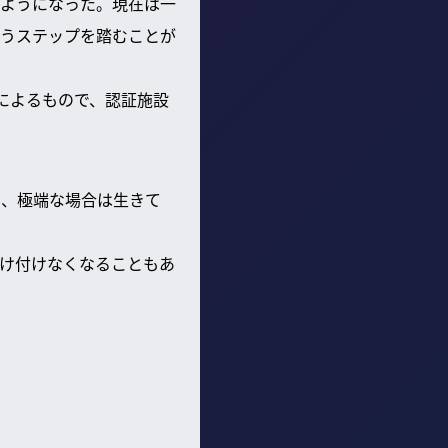
ようになった。現在は一
うステップを踏むことが
によるもので、認証施設
ら、極端な場合は生きて
け付けなくなることもあ