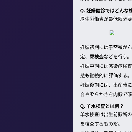
Q. 妊婦健診ではどんな
厚生労働省が最低限必要
妊娠初期には子宮頸がん
定、尿検査などを行う。
妊娠中期には感染症検査
態も継続的に評価する。
妊娠後期には、出産時に
合や柔らかさを内診で確
Q. 羊水検査とは何？
羊水検査は出生前診断の
を検査するものだ。