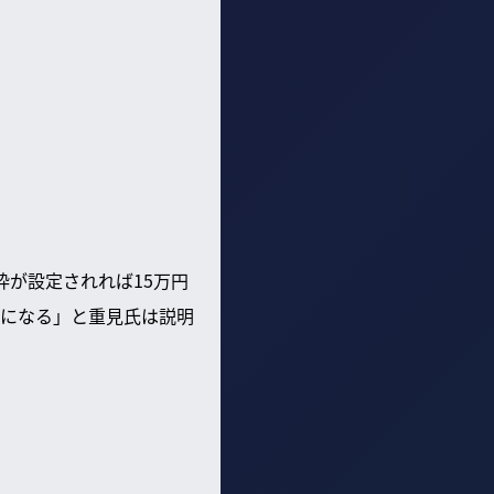
枠が設定されれば15万円
になる」と重見氏は説明