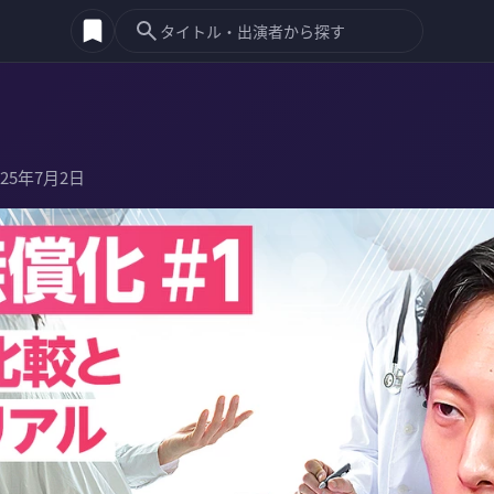
025年7月2日