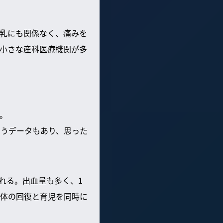
乳にも関係なく、痛みを
小さな産科医療機関が多
。
いうデータもあり、思った
れる。出血量も多く、1
体の回復と育児を同時に