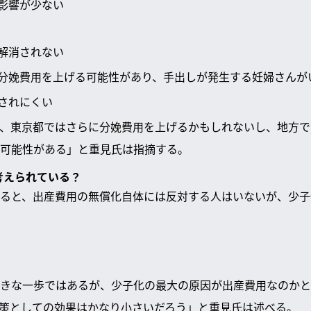
影響が少ない
解消されない
分娩費用を上げる可能性があり、手出しが発生する妊婦さんが
されにくい
、東京都ではさらに分娩費用を上げるかもしれないし、地方で
可能性がある」と重見氏は指摘する。
考えられている？
ると、出産費用の無償化自体には反対する人はいないが、少子
きな一歩ではあるが、少子化の最大の原因が出産費用なのかと
策としての効果はかなり小さいだろう」と重見氏は述べる。