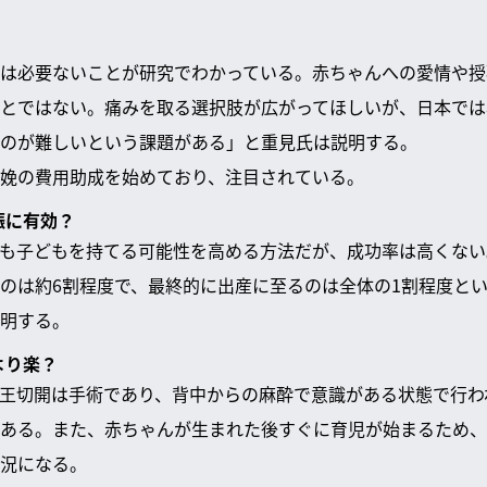
は必要ないことが研究でわかっている。赤ちゃんへの愛情や授
とではない。痛みを取る選択肢が広がってほしいが、日本では
のが難しいという課題がある」と重見氏は説明する。
娩の費用助成を始めており、注目されている。
娠に有効？
も子どもを持てる可能性を高める方法だが、成功率は高くない
のは約6割程度で、最終的に出産に至るのは全体の1割程度と
明する。
より楽？
王切開は手術であり、背中からの麻酔で意識がある状態で行わ
ある。また、赤ちゃんが生まれた後すぐに育児が始まるため、
況になる。