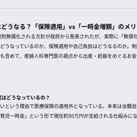
どうなる？「保険適用」vs「一時金増額」のメ
が原則無償化される方針が政府から発表されたが、実際に「無償
どうなっているのか、保険適用や自己負担はどうなるのか。制
も含めて、産婦人科専門医の視点から出産・妊娠をめぐるお金
制度はどうなっているの？
いという理由で医療保険の適用外となっている。本来は全額自
育児一時金」という形で現在約50万円が支給される仕組みに