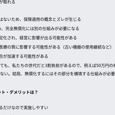
が取れる
はないため、保険適用の概念とズレが生じる
め、完全無償化には別の仕組みが必要になる
定化され、経営に影響が出る可能性がある
医療の質に影響する可能性がある（古い機器の使用継続など）
合が加速する可能性がある
ても、私たちの世代だと3割負担があるので、例えば50万円の
ない。結局、無償化するにはその部分を補填する仕組みが必要
リット・デメリットは？
るだけなので実施しやすい