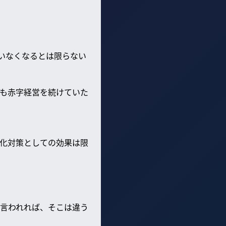
いなくなるとは限らない
も赤字経営を続けていた
化対策としての効果は限
言われれば、そこは違う