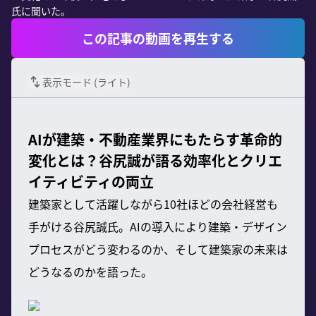
氏に聞いた。
この記事の動画を再生する
表示モード (
ライト
)
AIが建築・不動産業界にもたらす革命的
変化とは？谷尻誠が語る効率化とクリエ
イティビティの両立
建築家として活躍しながら10社ほどの会社経営も
手がける谷尻誠氏。AIの導入により建築・デザイン
プロセスがどう変わるのか、そして建築家の未来は
どうなるのかを語った。