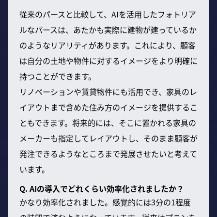
従来のパースと比較して、AIを活用したフォトリア
ルなパースは、あたかも実際に建物が建っているか
のようなリアリティがあります。これにより、顧客
は自分の土地や物件に対するイメージをより明確に
持つことができます。
リノベーションや賃貸物件にも活用でき、家具のレ
イアウトまで含めた住み方のイメージを提供するこ
ともできます。将来的には、そこに置かれる家具の
メーカーも指定してレイアウトし、そのまま顧客が
発注できるようなところまで発展させたいと考えて
います。
Q. AIの導入でどれくらい効率化されましたか？
かなり効率化されました。感覚的には3分の1程度