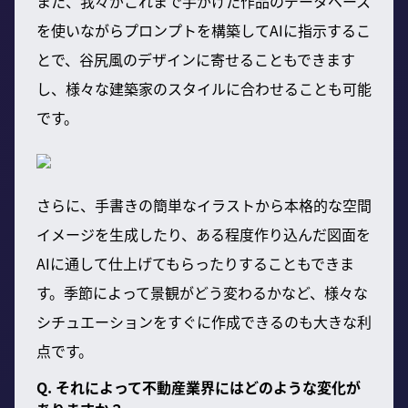
また、我々がこれまで手がけた作品のデータベース
を使いながらプロンプトを構築してAIに指示するこ
とで、谷尻風のデザインに寄せることもできます
し、様々な建築家のスタイルに合わせることも可能
です。
さらに、手書きの簡単なイラストから本格的な空間
イメージを生成したり、ある程度作り込んだ図面を
AIに通して仕上げてもらったりすることもできま
す。季節によって景観がどう変わるかなど、様々な
シチュエーションをすぐに作成できるのも大きな利
点です。
Q. それによって不動産業界にはどのような変化が