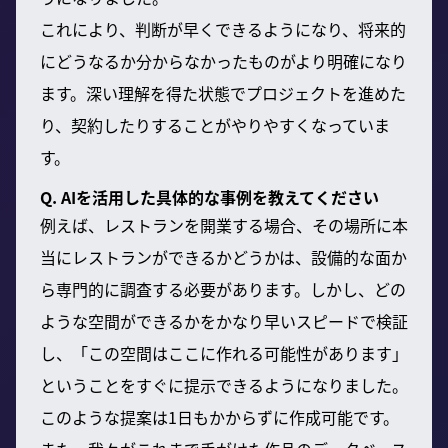
これにより、判断が早くできるようになり、将来的
にどうなるか分からなかったものがより明確になり
ます。深い理解を得た状態でプロジェクトを進めた
り、契約したりすることがやりやすくなっていま
す。
Q. AIを活用した具体的な事例を教えてください
例えば、レストランを開業する場合、その場所に本
当にレストランができるかどうかは、設備的な面か
ら専門的に調査する必要があります。しかし、どの
ような空間ができるかをかなり早いスピードで検証
し、「この空間はここに作れる可能性があります」
ということをすぐに提示できるようになりました。
このような提案は1日もかからずに作成可能です。