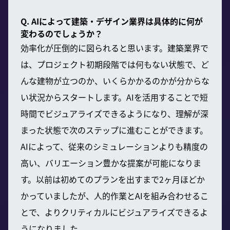
Q. AIによって建築・デザイン業界は具体的に何が
変わるのでしょうか？
効率化が圧倒的に図られると思います。建築業界で
は、プロジェクト初期段階では何もない状態で、ど
んな建物が立つのか、いくらかかるのかが分からな
い状況からスタートします。AIを活用することで短
時間でビジュアライズできるようになり、理解が深
まった状態で次のステップに進むことができます。
AIによって、従来のシミュレーションよりも精度の
高い、バリエーション豊かな提案が可能になりま
す。以前は初めてのプランを出すまで2ヶ月ほどか
かっていましたが、人的作業とAIを組み合わせるこ
とで、よりクリティカルにビジュアライズできるよ
うになりました。