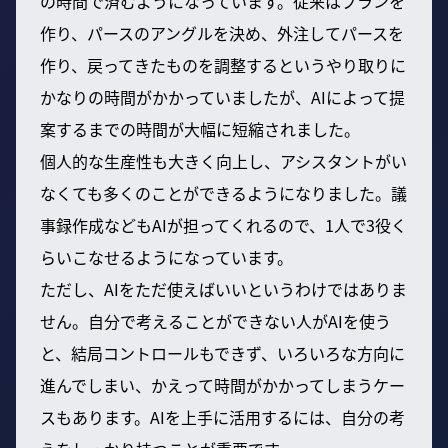
の時間で済むようになっています。従来はプランを
作り、パースのアングルを決め、外注してパースを
作り、戻ってきたものを調整するというやり取りに
かなりの時間がかかっていましたが、AIによって提
案するまでの時間が大幅に短縮されました。
個人的な生産性も大きく向上し、アシスタントがい
なくても多くのことができるようになりました。議
事録作成などもAIが担ってくれるので、1人で3役く
らいこなせるようになっています。
ただし、AIをただ使えばいいというわけではありま
せん。自分で考えることができない人がAIを使う
と、結局コントロールもできず、いろいろな方向に
進んでしまい、かえって時間がかかってしまうケー
スもあります。AIを上手に活用するには、自分の考