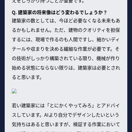
えをしっかり持つことが重要です。
Q. 建築家の将来像はどう変わるでしょうか？
建築家の数としては、今ほど必要なくなる未来もあ
るかもしれません。ただ、建物のクオリティを担保
するには、現場で作るのも人間ですし、細かいディ
テールや収まりを決める繊細な作業が必要です。そ
の技術がしっかり構築されている限り、機械が作り
始める状態にならない限りは、建築家は必要とされ
ると思います。
若い建築家には「とにかくやってみろ」とアドバイ
スしています。AIより自分でデザインしたいという
気持ちはあると思いますが、検証する作業において