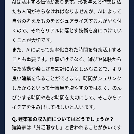
AIは活用する価値があります。形を与える作業は私
たち人間がやらなければなりませんが、AIによって
自分の考えたものをビジュアライズする力が早く付
くので、それをリアルに落とす技術を身につけてい
くことが大切です。
また、AIによって効率化された時間を有効活用する
ことも重要です。仕事だけでなく、遊びや体験から
得た感動や楽しさを設計に落とし込むことで、より
良い建築を作ることができます。時間がシュリンク
したからといって仕事量を増やすのではなく、のん
びりする時間や遊ぶ時間を大切にして、そこからア
イデアを生み出してほしいと思います。
Q. 建築家の収入面についてはどうでしょうか？
建築家は「貧乏暇なし」と言われることが多いです