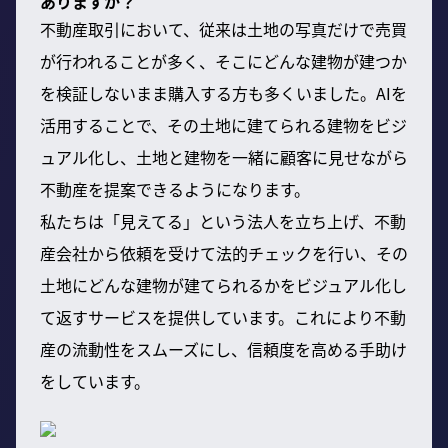
ありますか？
不動産取引において、従来は土地の写真だけで売買
が行われることが多く、そこにどんな建物が建つか
を検証しないまま購入する方も多くいました。AIを
活用することで、その土地に建てられる建物をビジ
ュアル化し、土地と建物を一緒に顧客に見せながら
不動産を提案できるようになります。
私たちは「見えてる」という法人を立ち上げ、不動
産会社から依頼を受けて法的チェックを行い、その
土地にどんな建物が建てられるかをビジュアル化し
て返すサービスを提供しています。これにより不動
産の流動性をスムーズにし、信頼度を高める手助け
をしています。