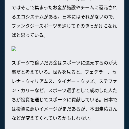
ではそこで集まったお金が施設やチームに還元され
るエコシステムがある。日本にはそれがないので、
ファンタジースポーツを通じてそのきっかけになれ
ばと思っている。
スポーツで稼いだお金はスポーツに還元するのが大
事だと考えている。世界を見ると、フェデラー、セ
レナ・ウィリアムス、タイガー・ウッズ、ステファ
ン・カリーなど、スポーツ選手として成功した人た
ちが投資を通じてスポーツに貢献している。日本で
は投資に悪いイメージがまだあるが、本田圭佑さん
などが変えてくれているかもしれない。