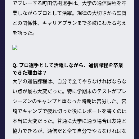
でプレーする町田浩樹選手は、大学の通信課程を卒
業しながらプロとして活躍。規律の大切さから監督
との関係性、キャリアプランまで多岐にわたる考え
を語った。
Q. プロ選手として活躍しながら、通信課程を卒業
できた理由は？
大学の通信課程は、自分で全てやらなければならな
い点が最も大変だった。特に学期末のテストがプレ
シーズンのキャンプと重なった時期は苦労した。宮
崎でキャンプで疲れ切った後にレポートを書くのは
本当に大変だった。普通に大学に通う場合は友達と
協力できるが、通信だと全て自分でやらなければな