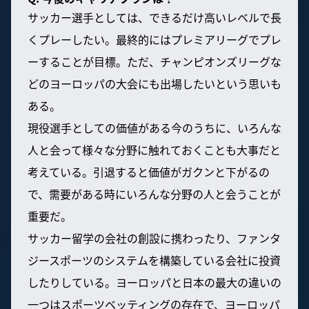
サッカー選手としては、できるだけ高いレベルで長
くプレーしたい。最終的にはプレミアリーグでプレ
ーすることが目標。ただ、チャンピオンズリーグな
どのヨーロッパの大会にも出場したいという思いも
ある。
現役選手としての価値がある今のうちに、いろんな
人と会って様々な分野に触れておくことも大事だと
考えている。引退すると価値がガクンと下がるの
で、需要がある時にいろんな分野の人と会うことが
重要だ。
サッカー留学の会社の創設に携わったり、ファンタ
ジースポーツのシステムを構築している会社に投資
したりしている。ヨーロッパと日本の最大の違いの
一つはスポーツベッティングの存在で、ヨーロッパ