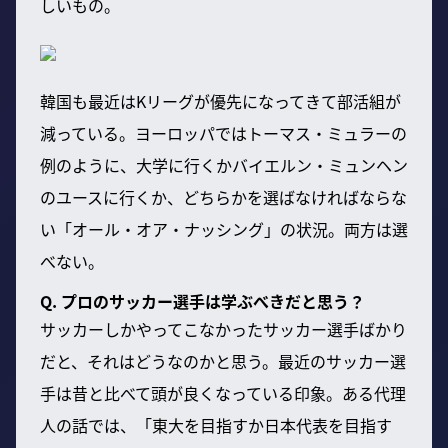
しいもの。
韓国も最近はKリーグが優先になってきて部活組が
減っている。ヨーロッパではトーマス・ミュラーの
例のように、大学に行くかバイエルン・ミュンヘン
のユースに行くか、どちらかを選ばなければならな
い「オール・オア・ナッシング」の状況。両方は選
べない。
Q. プロのサッカー選手は学ぶべきだと思う？
サッカーしかやってこなかったサッカー選手ばかり
だと、それはどうなのかと思う。最近のサッカー選
手は昔と比べて頭が良くなっている印象。ある代理
人の話では、「東大を目指すか日本代表を目指す