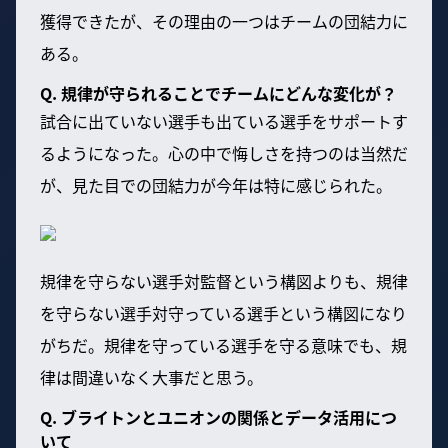
獲得できたが、その理由の一つはチームの団結力に
ある。
Q. 規律が守られることでチームにどんな変化が？
試合に出ていない選手も出ている選手をサポートす
るようになった。心の中で悔しさを持つのは当然だ
が、見た目での団結力が今年は特に感じられた。
規律を守らない選手対監督という構図よりも、規律
を守らない選手対守っている選手という構図になり
がちだ。規律を守っている選手を守る意味でも、規
律は間違いなく大事だと思う。
Q. ブライトンとユニオンの関係とデータ活用につ
いて