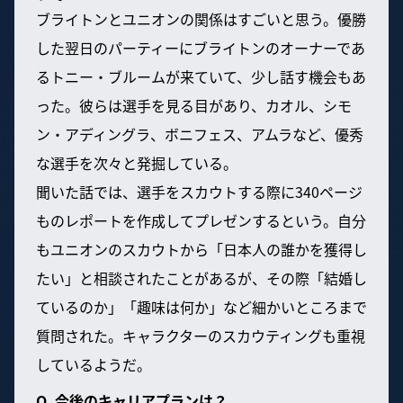
ブライトンとユニオンの関係はすごいと思う。優勝
した翌日のパーティーにブライトンのオーナーであ
るトニー・ブルームが来ていて、少し話す機会もあ
った。彼らは選手を見る目があり、カオル、シモ
ン・アディングラ、ボニフェス、アムラなど、優秀
な選手を次々と発掘している。
聞いた話では、選手をスカウトする際に340ページ
ものレポートを作成してプレゼンするという。自分
もユニオンのスカウトから「日本人の誰かを獲得し
たい」と相談されたことがあるが、その際「結婚し
ているのか」「趣味は何か」など細かいところまで
質問された。キャラクターのスカウティングも重視
しているようだ。
Q. 今後のキャリアプランは？