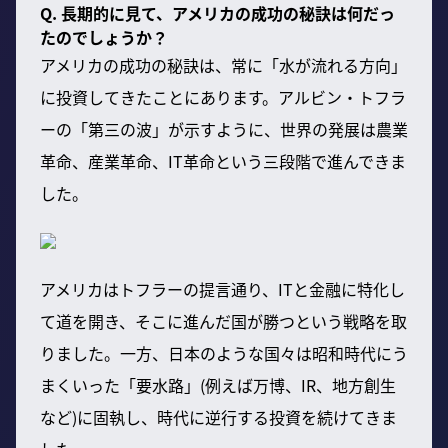
Q. 長期的に見て、アメリカの成功の秘訣は何だっ
たのでしょうか？
アメリカの成功の秘訣は、常に「水が流れる方向」
に投資してきたことにあります。アルビン・トフラ
ーの「第三の波」が示すように、世界の発展は農業
革命、産業革命、IT革命という三段階で進んできま
した。
アメリカはトフラーの提言通り、ITと金融に特化し
て道を開き、そこに進んだ国が勝つという戦略を取
りました。一方、日本のような国々は昭和時代にう
まくいった「要水路」(例えば万博、IR、地方創生
など)に固執し、時代に逆行する投資を続けてきま