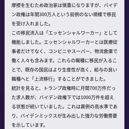
摩擦を生むため政治家は慎重になりますが、バイデ
ン政権は年間300万人という前例のない規模で移民
を受け入れました。
この移民流入は「エッセンシャルワーカー」として
機能しました。エッセンシャルワーカーとは医療従
事者だけでなく、コンビニやスーパー、物流倉庫で
働く人々も含みます。これらの職種に移民が入るこ
とで、既存の国民はより生産性が高く、給与の良い
職種へと「上流移行」することができました。
統計を見ると、トランプ政権時に月間700万件だっ
た求人数が、バイデン政権下では1000万件を超え
る状態が続いていました。これは異例の高水準であ
り、バイデンミックスが生み出した強力な労働需要
を示しています。