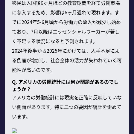
移民は入国後6ヶ月ほどの教育期間を経て労働市場
に参入するため、影響は6ヶ月遅れで現れます。す
でに2024年5-6月頃から労働力の流入が減少し始め
ており、7月以降はエッセンシャルワーカーが著し
く不足する状況になると予測されます。
2024年後半から2025年にかけては、人手不足によ
る倒産が増加し、社会全体の活力が失われていく可
能性が高いのです。
Q. アメリカの労働統計には何か問題があるのでし
ょうか？
アメリカの労働統計には現実を正確に反映していな
い側面があります。特に二つの要因が統計を歪めて
います。