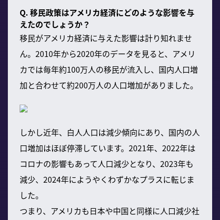
Q. 移民政策はアメリカ経済にどのような影響を与
えたのでしょうか？
移民がアメリカ経済に与えた影響は計り知れませ
ん。2010年から2020年のデータを見ると、アメリ
カでは毎年約100万人の移民が流入し、国内人口増
加と合わせて約200万人の人口増加がありました。
しかし近年、白人人口は減少傾向にあり、国内の人
口増加はほぼ停滞しています。2021年、2022年は
コロナの影響もあって人口減少となり、2023年も
減少、2024年にようやくわずかなプラスに転じま
した。
つまり、アメリカも日本や中国と同様に人口減少社