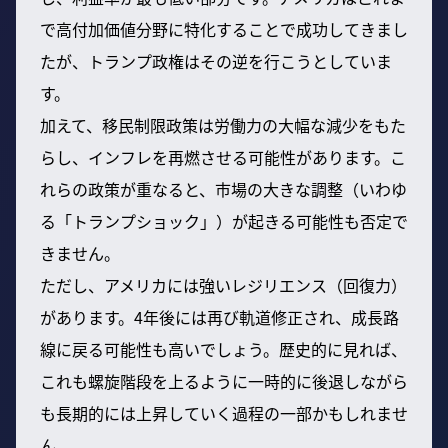
で高付加価値分野に特化することで成功してきまし
たが、トランプ政権はその逆を行こうとしていま
す。
加えて、移民制限政策は労働力の大幅な減少をもた
らし、インフレを再燃させる可能性があります。こ
れらの政策が重なると、市場の大きな調整（いわゆ
る「トランプショック」）が起きる可能性も否定で
きません。
ただし、アメリカには強いレジリエンス（回復力）
があります。4年後には再び軌道修正され、成長路
線に戻る可能性も高いでしょう。歴史的に見れば、
これも螺旋階段を上るように一時的に後退しながら
も長期的には上昇していく過程の一部かもしれませ
ん。