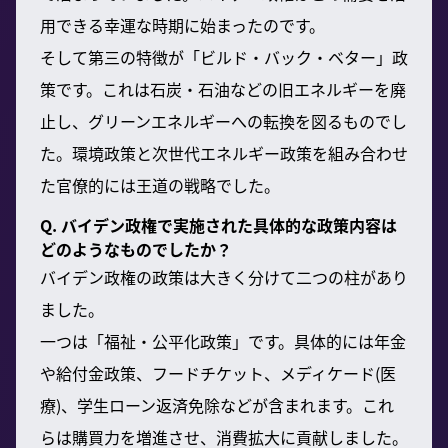
用できる幸運な時期に始まったのです。
そして第三の特徴が「ビルド・バック・ベター」政
策です。これは石炭・石油などの旧エネルギーを廃
止し、グリーンエネルギーへの転換を図るものでし
た。環境政策と次世代エネルギー政策を組み合わせ
た官僚的には王道の戦略でした。
Q. バイデン政権で実施された具体的な政策内容は
どのようなものでしたか？
バイデン政権の政策は大きく分けて二つの柱があり
ました。
一つは「福祉・公平化政策」です。具体的には年金
や給付金政策、フードチケット、メディケード(医
療)、学生ローン返済免除などが含まれます。これ
らは購買力を増進させ、消費拡大に貢献しました。