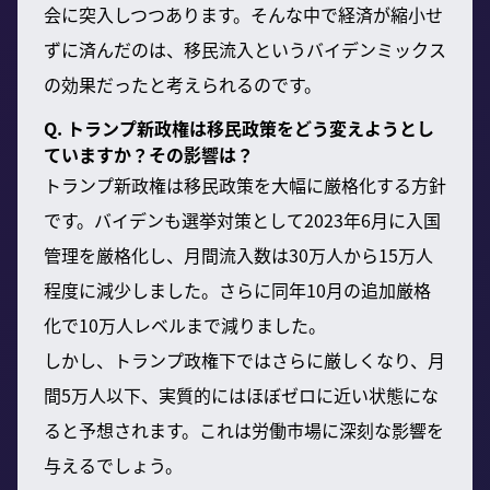
会に突入しつつあります。そんな中で経済が縮小せ
ずに済んだのは、移民流入というバイデンミックス
の効果だったと考えられるのです。
Q. トランプ新政権は移民政策をどう変えようとし
ていますか？その影響は？
トランプ新政権は移民政策を大幅に厳格化する方針
です。バイデンも選挙対策として2023年6月に入国
管理を厳格化し、月間流入数は30万人から15万人
程度に減少しました。さらに同年10月の追加厳格
化で10万人レベルまで減りました。
しかし、トランプ政権下ではさらに厳しくなり、月
間5万人以下、実質的にはほぼゼロに近い状態にな
ると予想されます。これは労働市場に深刻な影響を
与えるでしょう。