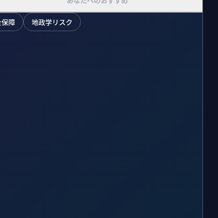
あなたへのおすすめ
全保障
地政学リスク