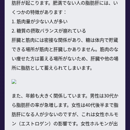
肪肝が起こります。肥満でない人の脂肪肝には、い
くつかの特徴があります：
1. 筋肉量が少ない人が多い
2. 糖質の摂取バランスが崩れている
肝臓と筋肉には密接な関係があり、糖は体内で貯蔵
できる場所が筋肉と肝臓しかありません。筋肉のな
い痩せた方は蓄える場所がないため、肝臓や他の場
所に脂肪として蓄えられてしまいます。
また、年齢も大きく関係しています。男性は30代か
ら脂肪肝の率が急増します。女性は40代後半まで脂
肪肝になる人が少ないのですが、これは女性ホルモ
ン（エストロゲン）の影響です。女性ホルモンが出