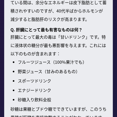
ている間は、余分なエネルギーは皮下脂肪として蓄
積されやすいのですが、40代半ばからホルモンが
減少すると脂肪肝のリスクが高まります。
Q. 肝臓にとって最も有害なものは何？
肝臓にとって最大の毒は「甘いドリンク」です。特
に液体状の糖分が最も悪影響を与えます。これには
以下のものが含まれます：
フルーツジュース（100%果汁でも）
野菜ジュース（甘みのあるもの）
スポーツドリンク
エナジードリンク
砂糖入り飲料全般
砂糖は果糖とブドウ糖でできていますが、このうち