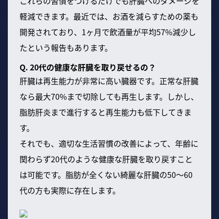
これらの習慣をつけるだけでも肝臓へのダメージを
軽減できます。最近では、お酒を減らすための薬も
開発されており、1ヶ月で飲酒量が平均57%減少し
たという報告もあります。
Q. 20代の健康な肝臓を取り戻せるの？
肝臓は再生能力が非常に高い臓器です。正常な肝臓
なら最大70%まで切除しても再生します。しかし、
脂肪肝炎まで進行すると再生能力も低下してきま
す。
それでも、適切な生活習慣の改善によって、年齢に
関わらず20代のような健康な肝臓を取り戻すこと
は可能です。脂肪が全くない綺麗な肝臓の50〜60
代の方も実際に存在します。