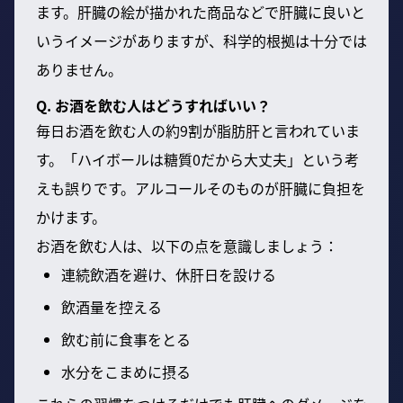
ます。肝臓の絵が描かれた商品などで肝臓に良いと
いうイメージがありますが、科学的根拠は十分では
ありません。
Q. お酒を飲む人はどうすればいい？
毎日お酒を飲む人の約9割が脂肪肝と言われていま
す。「ハイボールは糖質0だから大丈夫」という考
えも誤りです。アルコールそのものが肝臓に負担を
かけます。
お酒を飲む人は、以下の点を意識しましょう：
連続飲酒を避け、休肝日を設ける
飲酒量を控える
飲む前に食事をとる
水分をこまめに摂る