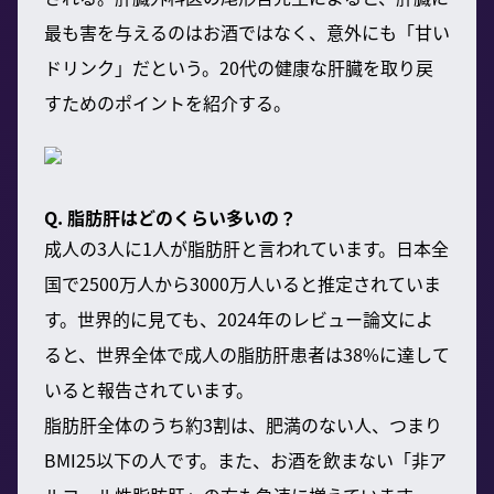
最も害を与えるのはお酒ではなく、意外にも「甘い
ドリンク」だという。20代の健康な肝臓を取り戻
すためのポイントを紹介する。
Q. 脂肪肝はどのくらい多いの？
成人の3人に1人が脂肪肝と言われています。日本全
国で2500万人から3000万人いると推定されていま
す。世界的に見ても、2024年のレビュー論文によ
ると、世界全体で成人の脂肪肝患者は38%に達して
いると報告されています。
脂肪肝全体のうち約3割は、肥満のない人、つまり
BMI25以下の人です。また、お酒を飲まない「非ア