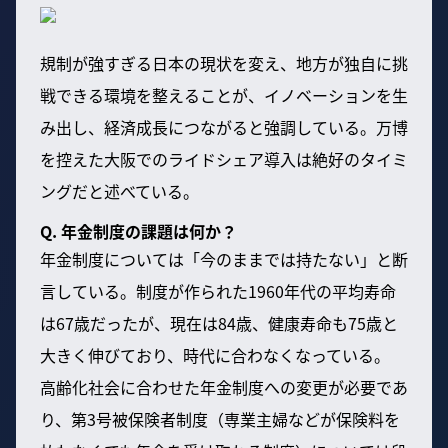
規制が強すぎる日本の現状を変え、地方が独自に挑
戦できる環境を整えることが、イノベーションを生
み出し、経済成長につながると強調している。万博
を控えた大阪でのライドシェア導入は絶好のタイミ
ングだと述べている。
Q. 年金制度の課題は何か？
年金制度については「今のままでは持たない」と断
言している。制度が作られた1960年代の平均寿命
は67歳だったが、現在は84歳、健康寿命も75歳と
大きく伸びており、時代に合わなくなっている。
高齢化社会に合わせた年金制度への変更が必要であ
り、第3号被保険者制度（専業主婦などが保険料を