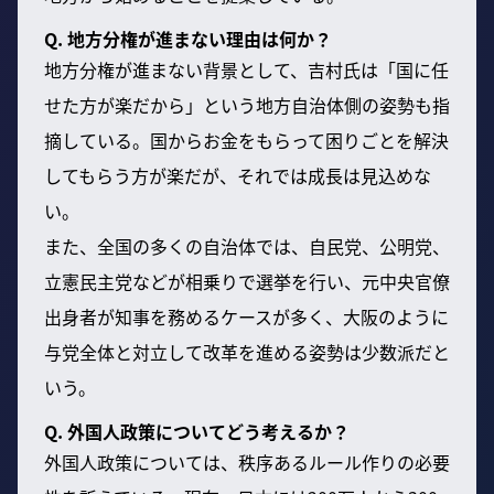
Q. 地方分権が進まない理由は何か？
地方分権が進まない背景として、吉村氏は「国に任
せた方が楽だから」という地方自治体側の姿勢も指
摘している。国からお金をもらって困りごとを解決
してもらう方が楽だが、それでは成長は見込めな
い。
また、全国の多くの自治体では、自民党、公明党、
立憲民主党などが相乗りで選挙を行い、元中央官僚
出身者が知事を務めるケースが多く、大阪のように
与党全体と対立して改革を進める姿勢は少数派だと
いう。
Q. 外国人政策についてどう考えるか？
外国人政策については、秩序あるルール作りの必要