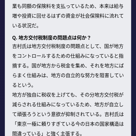
業も同額の保険料を支払っているため、本来は給与
増や投資に回せるはずの資金が社会保険料に流れて
いる状況だ。
Q. 地方交付税制度の問題点は何か？
吉村氏は地方交付税制度の問題点として、国が地方
をコントロールするための仕組みになっていると指
摘する。国が地方から税金を集め、それを地方にば
らまく仕組みは、地方の自立的な努力を阻害してい
るという。
地方が独自に税収を上げても、その分地方交付税が
減らされる仕組みになっているため、地方が自立し
て頑張ろうという意欲が抑制されている。吉村氏は
「東京一極に頼りすぎている今の日本の国家構造は
間違っている」と強く主張する。