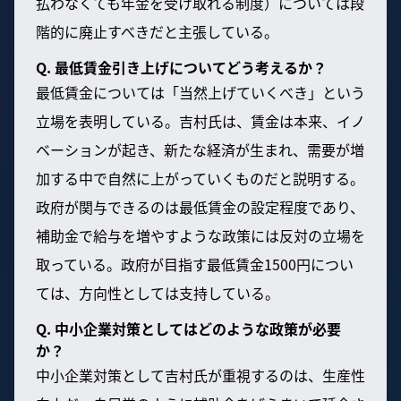
払わなくても年金を受け取れる制度）については段
階的に廃止すべきだと主張している。
Q. 最低賃金引き上げについてどう考えるか？
最低賃金については「当然上げていくべき」という
立場を表明している。吉村氏は、賃金は本来、イノ
ベーションが起き、新たな経済が生まれ、需要が増
加する中で自然に上がっていくものだと説明する。
政府が関与できるのは最低賃金の設定程度であり、
補助金で給与を増やすような政策には反対の立場を
取っている。政府が目指す最低賃金1500円につい
ては、方向性としては支持している。
Q. 中小企業対策としてはどのような政策が必要
か？
中小企業対策として吉村氏が重視するのは、生産性