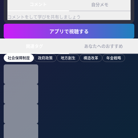
コメント
自分メモ
コメントをして学びを共有しましょう
アプリで視聴する
関連タグ
あなたへのおすすめ
社会保障制度
政府政策
地方創生
構造改革
年金戦略