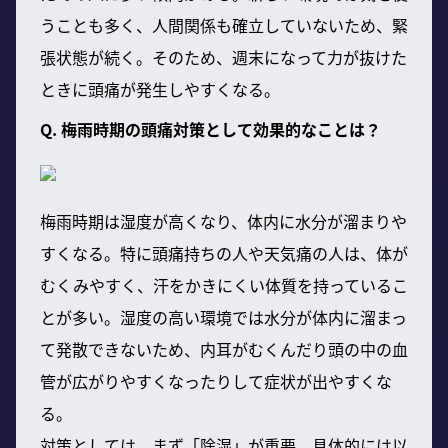
うことも多く、人間関係も確立していないため、緊
張状態が続く。そのため、週末になって力が抜けた
ときに頭痛が発生しやすくなる。
Q. 梅雨時期の頭痛対策として効果的なことは？
梅雨時期は湿度が高くなり、体内に水分が溜まりや
すくなる。特に頭痛持ちの人や天気痛の人は、体が
むくみやすく、汗をかきにくい体質を持っているこ
とが多い。湿度の高い環境では水分が体内に溜まっ
て発散できないため、内耳がむくんだり頭の中の血
管が広がりやすくなったりして症状が出やすくな
る。
対策としては、まず「除湿」が重要。具体的には以