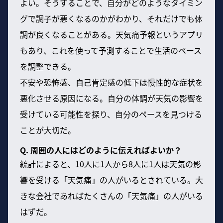
よい。そうすることで、自分がどのようなタイミン
グで調子が悪くなるのかがわかり、それだけでも体
調が良くなることがある。天気痛予報というアプリ
もあり、これを使って予測することで生活のペース
を調整できる。
不安や恐怖感、自己肯定感の低下は慢性的な症状を
悪化させる原因になる。自分の体調が天気の影響を
受けている可能性を探り、自分のペースを見つける
ことが大切だ。
Q. 周囲の人にはどのように伝えればよいか？
統計によると、10人に1人から8人に1人は天気の影
響を受ける「天気痛」の人がいるとされている。大
きな会社であればたくさんの「天気痛」の人がいる
はずだ。