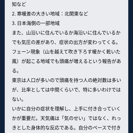
知など
2. 寒暖差の大きい地域：北関東など
3. 日本海側の一部地域
また、山沿いに住んでいるか海沿いに住んでいるか
でも気圧の差があり、症状の出方が変わってくる。
フェーン現象（山を越えて吹き下ろす暖かく乾いた
風）が起こる地域でも頭痛が増えるという報告があ
る。
東京は人口が多いので頭痛を持つ人の絶対数は多い
が、比率としては中間くらいで、特に多いわけでは
ない。
いかに自分の症状を理解し、上手に付き合っていく
かが重要だ。天気痛は「気のせい」ではなく、れっ
きとした身体的な反応である。自分のペースで付き