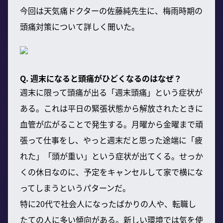
今回は天気痛ドクターの佐藤純先生に、梅雨時期の
頭痛対策について詳しく聞いた。
Q. 週末になると頭痛がひどくなるのはなぜ？
週末に限って頭痛が出る「週末頭痛」という症状が
ある。これは平日の緊張状態から解放されたときに
血管が広がることで発生する。月曜から金曜まで頑
張って仕事をし、やっと週末だと思った途端に「疲
れた」「頭が重い」という症状が出てくる。せっか
くの休日なのに、予定をキャンセルして家で横にな
ってしまうというパターンだ。
特に20代で社会人になったばかりの人や、転職し
たての人に多い傾向がある。新しい環境では気を使