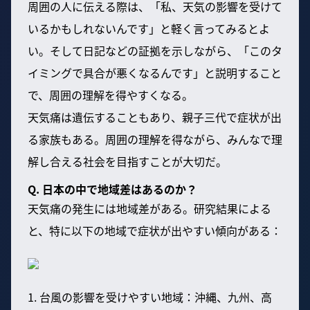
周囲の人に伝える際は、「私、天気の影響を受けて
いるかもしれないんです」と軽く言ってみるとよ
い。そして日記などの証拠を示しながら、「このタ
イミングで具合が悪くなるんです」と説明すること
で、周囲の理解を得やすくなる。
天気痛は遺伝することもあり、親子三代で症状が出
る家族もある。周囲の理解を得ながら、みんなで理
解し合える社会を目指すことが大切だ。
Q. 日本の中で地域差はあるのか？
天気痛の発生には地域差がある。研究結果による
と、特に以下の地域で症状が出やすい傾向がある：
1. 台風の影響を受けやすい地域：沖縄、九州、高