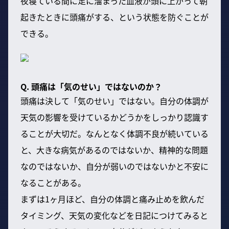
夜寝ている間に足に溜まった血液が頭に上がって朝
起きたときに頭痛がする、という状態を防ぐことが
できる。
Q. 頭痛は「気のせい」ではないのか？
頭痛は決して「気のせい」ではない。自分の体調が
天気の影響を受けているかどうかをしっかり認識す
ることが大切だ。なんとなく体調不良が続いている
と、大きな病気があるのではないか、精神的な問題
なのではないか、自分が弱いのではないかと不安に
なることがある。
まずは1ヶ月ほど、自分の体調と痛み止めを飲んだ
タイミング、天気の変化などを日記につけてみると