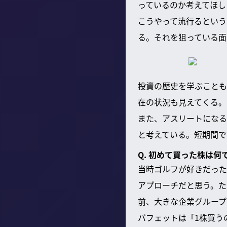
っているのか考えてほし
こうやって流行るという
る。それを狙っている面
投資の歴史を学ぶことも
在の状況も見えてくる。
また、アスリートになる
と考えている。短期間で
Q. 初めて買った株は何
当時ゴルフが好きだった
アプローチだと思う。た
前、大きな企業グループ
バフェットは「1株買う