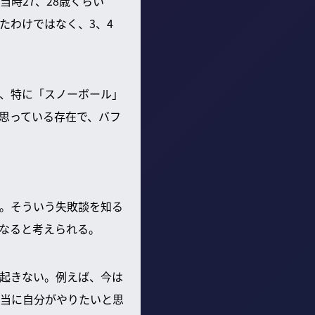
時27、28歳くらい
たわけではなく、3、4
、特に「スノーボール」
思っている存在で、バフ
。そういう失敗談を知る
なると考えられる。
起きない。例えば、今は
本当に自分がやりたいと思