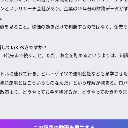
ンというリサーチ会社があり、企業の15年分の財務データが
。
値を見ること。株価の動きだけで判断するのではなく、企業そ
に残していくべきですか？
、3代先まで続くこと。ただ、お金を貯めるというよりは、知
トルに連れて行き、ビル・ゲイツの運用会社なども見学させた
資産運用とはこういうものなんだ」という理解が深まる。ロバ
政策より、どうやってお金を稼げるか、どうやって投資をうま
この記事の動画を再生する