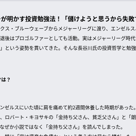
ーが明かす投資勉強法！「儲けようと思うから失敗
クス・ブルーウェーブからメジャーリーグに渡り、エンゼルス
退後はプロゴルファーとしても活動。実はメジャーリーグ時代
」という姿勢を貫いてきた。そんな長谷川氏の投資哲学と勉強
けは？
ンゼルスにいた頃に肩を痛めて約2週間休養した時期があった
、ロバート・キヨサキの「金持ち父さん、貧乏父さん」と「朗
なぜか小説ではなく「金持ち父さん」を読んでしまった。