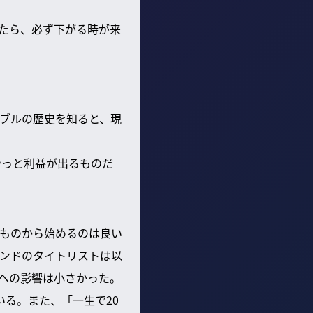
たら、必ず下がる時が来
ブルの歴史を知ると、現
やっと利益が出るものだ
ものから始めるのは良い
ンドのタイトリストは以
への影響は小さかった。
る。また、「一生で20