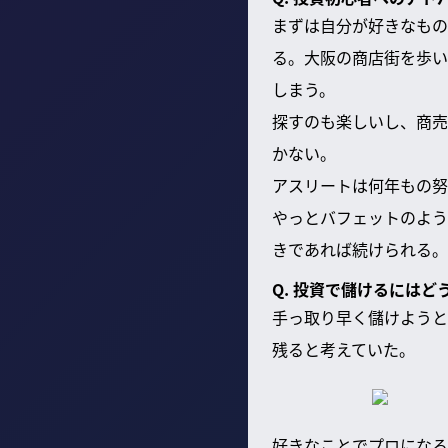
まずは自分が好きなもの
る。大阪の商店街を歩い
しまう。
探すのも楽しいし、商売
かない。
アスリートは何年もの努
やっとバフェットのよう
きであれば続けられる。
Q. 投資で儲けるには
手っ取り早く儲けようと
残ると考えていた。
好きなことでプロになろ