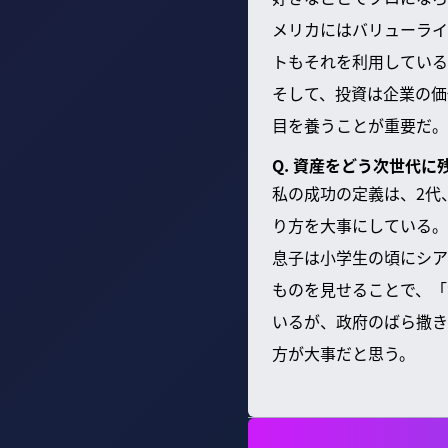
メリカにはバリューライ
トもそれを利用している
そして、投資は企業の価
目を養うことが重要だ。
Q. 資産をどう次世代
私の成功の定義は、2代
り方を大事にしている。
息子は小学生の頃にシア
ものを見せることで、「
いるが、政府のばら撒き
方が大事だと思う。