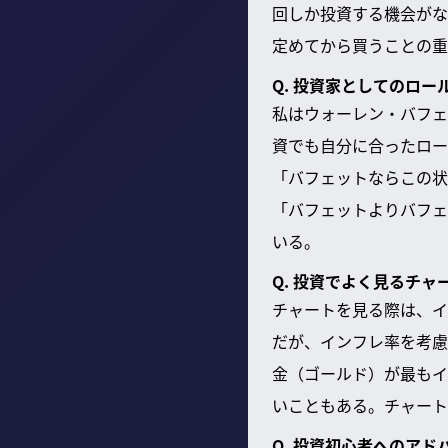
回しか投資する機会がな
定めてから買うことの重
Q. 投資家としてのロー
私はウォーレン・バフェ
資でも自分に合ったロー
「バフェットならこの状
「バフェットよりバフェ
いる。
Q. 投資でよく見るチ
チャートを見る際は、イ
だが、インフレ率を考慮
金（ゴールド）が最もイ
いこともある。チャート
Q. 投資初心者へのアド