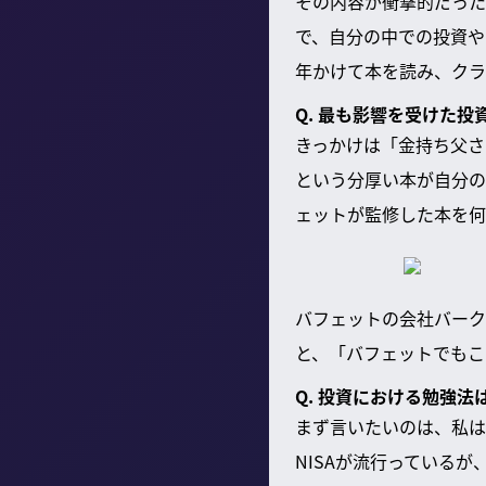
その内容が衝撃的だった
で、自分の中での投資や
年かけて本を読み、クラ
Q. 最も影響を受けた投
きっかけは「金持ち父さ
という分厚い本が自分の
ェットが監修した本を何
バフェットの会社バーク
と、「バフェットでもこ
Q. 投資における勉強法
まず言いたいのは、私は
NISAが流行っている