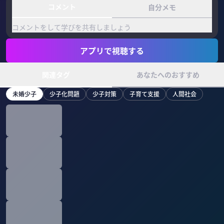
コメント
自分メモ
コメントをして学びを共有しましょう
アプリで視聴する
関連タグ
あなたへのおすすめ
未婚少子
少子化問題
少子対策
子育て支援
人間社会