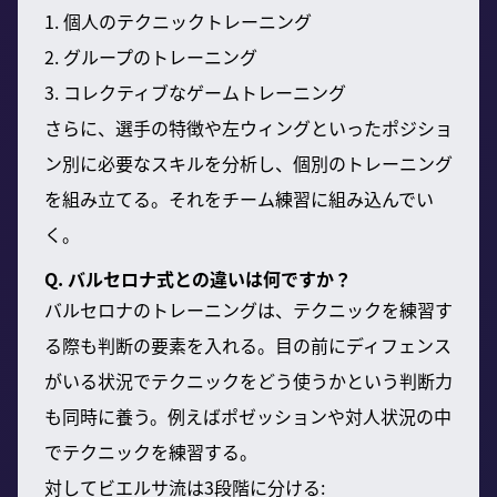
1. 個人のテクニックトレーニング
2. グループのトレーニング
3. コレクティブなゲームトレーニング
さらに、選手の特徴や左ウィングといったポジショ
ン別に必要なスキルを分析し、個別のトレーニング
を組み立てる。それをチーム練習に組み込んでい
く。
Q. バルセロナ式との違いは何ですか？
バルセロナのトレーニングは、テクニックを練習す
る際も判断の要素を入れる。目の前にディフェンス
がいる状況でテクニックをどう使うかという判断力
も同時に養う。例えばポゼッションや対人状況の中
でテクニックを練習する。
対してビエルサ流は3段階に分ける: