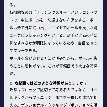
る。
特徴的なのは「ナッシングスルー」というコンセプ
トで、中にボールを一切通さない守備をする。ボー
ルは全て外に追い出し、サイドでボールを戻した時
に一気にプレッシングをかける。選手が守備の時に
何をすべきかが明確になっているため、自信を持っ
てプレーできる。
ボールを奪い返せる方法が明確だから、ボールを失
うことに恐怖がない。これが守備面での大きな特徴
だ。
Q. 攻撃面ではどのような特徴がありますか？
攻撃はブロックで区切って考えるのではなく、ゴー
ルキックからフィニッシュまでを一貫した流れで捉
える。ポジショナルアタッキング（ポジションを活