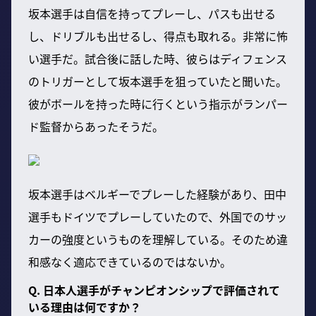
坂本選手は自信を持ってプレーし、パスも出せる
し、ドリブルも出せるし、得点も取れる。非常に怖
い選手だ。試合後に話した時、彼らはディフェンス
のトリガーとして坂本選手を狙っていたと聞いた。
彼がボールを持った時に行くという指示がランパー
ド監督からあったそうだ。
坂本選手はベルギーでプレーした経験があり、田中
選手もドイツでプレーしていたので、外国でのサッ
カーの強度というものを理解している。そのため違
和感なく適応できているのではないか。
Q. 日本人選手がチャンピオンシップで評価されて
いる理由は何ですか？