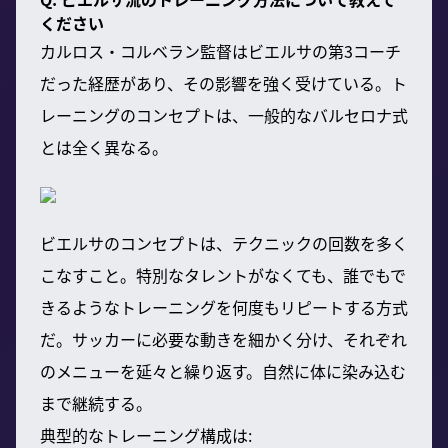
ください
カルロス・コルベラン監督はビエルサの第3コーチ
だった経歴があり、その影響を強く受けている。ト
レーニングのコンセプトは、一般的なバルセロナ式
とは全く異なる。
ビエルサのコンセプトは、テクニックの回数を多く
こなすこと。特別なタレントがなくても、誰でもで
きるようなトレーニングを何度もリピートする方式
だ。サッカーに必要な動きを細かく分け、それぞれ
のメニューを延々と繰り返す。自然に体に染み込む
まで継続する。
典型的なトレーニング構成は: