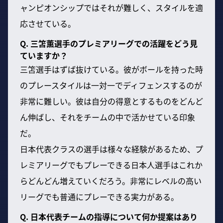
ャンピオンシップではそれが難しく、スタイルを適
応させている。
Q. 三笘薫選手のプレミアリーグでの活躍をどう見
ていますか？
三笘選手はずば抜けている。彼がボールを持った時
のプレースタイルは一対一でディフェンスするのが
非常に難しい。彼は自分の得意とするものをどんど
ん伸ばし、それをチームの中で活かせている印象
だ。
日本代表クラスの選手は様々な経験があるため、プ
レミアリーグでもプレーできる日本人選手はこれか
らどんどん増えていくだろう。非常にレベルの高い
リーグでも普通にプレーできる実力がある。
Q. 日本代表チームの指導について何か提案はあり