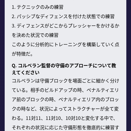
1. テクニックのみの練習
2. パッシブなディフェンスを付けた状態での練習
3. ディフェンスがどこからプレッシャーをかけるか
を決めた状況での練習
このように分析的にトレーニングを構築していく点
が特徴だ。
Q. コルベラン監督の守備のアプローチについて教
えてください
コルベランは守備ブロックを場面ごとに細かく分け
ている。相手のビルドアップの時、ペナルティエリ
ア前のブロックの時、ペナルティエリア内のブロッ
クの時など、状況によってストラクチャーが全て変
わる。11対11、11対10、10対10と変化する中で、
それぞれの状況に応じた守備形態を徹底的に練習す