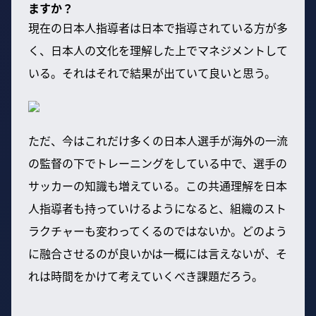
ますか？
現在の日本人指導者は日本で指導されている方が多
く、日本人の文化を理解した上でマネジメントして
いる。それはそれで結果が出ていて良いと思う。
ただ、今はこれだけ多くの日本人選手が海外の一流
の監督の下でトレーニングをしている中で、選手の
サッカーの知識も増えている。この共通理解を日本
人指導者も持っていけるようになると、組織のスト
ラクチャーも変わってくるのではないか。どのよう
に融合させるのが良いかは一概には言えないが、そ
れは時間をかけて考えていくべき課題だろう。