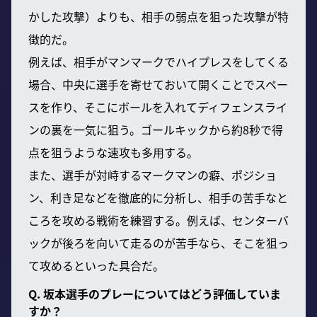
かした攻撃）よりも、相手の弱点を狙った攻撃が特
徴的だ。
例えば、相手がマンマークでハイプレスをしてくる
場合、中央に選手を寄せておいて開くことでスペー
スを作り、そこにボールを入れてディフェンスライ
ンの裏を一気に狙う。ゴールキックから約8秒で得
点を狙うような速攻も多用する。
また、選手が対峙するマークマンの癖、ポジショ
ン、利き足などを徹底的に分析し、相手の苦手なと
ころを攻める戦術を練習する。例えば、センターバ
ックが後ろを向いて走るのが苦手なら、そこを狙っ
て攻めるといった具合だ。
Q. 坂本選手のプレーについてはどう評価していま
すか？