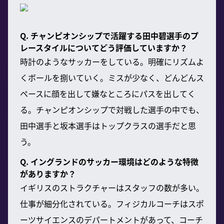
Q. チャンピオンシップで活躍する田中碧選手のプ
レースタイルについてどう評価していますか？
時計のようなサッカーをしている。明確にリズムよ
くボールを捌いていく。ミスが少なく、どんどんス
ペースに顔を出して嫌なところにパスを出してく
る。チャンピオンシップで対戦した選手の中でも、
田中選手と坂本選手はトップクラスの選手だと思
う。
Q. イングランドのサッカー環境はどのような特徴
がありますか？
イギリスのストラクチャーはスタッフの数が多い。
仕事が細分化されている。フィジカルコーチはスポ
ーツサイエンスのデパートメントがあって、コーチ