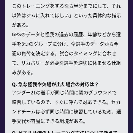
このトレーニングをするなら半分までにして、それ
以降はジムに入れてほしい」といった具体的な指示
がある。
GPSのデータと怪我の過去の履歴、年齢などから選
手を3つのグループに分け、全選手のデータから今
週の負荷を決定する。試合のタイミングに合わせ
て、リカバリーが必要な選手を適切に休ませる仕組
みがある。
Q. 急な怪我や欠場が出た場合の対応は？
アンダー21の選手が同じ時間に隣のグラウンドで
練習しているので、すぐに呼んで対応できる。セカ
ンドチームは必ず同じ時間に練習しているため、選
手交代が容易にできる環境がある。
Q. ビエルサ流のトレーニング方法について教えて