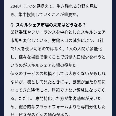
2040年までを見据えて、生き残れる分野を見抜
き、集中投資していくことが重要だ。
Q. スキルシェア市場の未来はどうなる？
業務委託やフリーランスを中心としたスキルシェア
市場も変化している。労働人口の減少により、1社
で1人を使い切るのではなく、1人の人間が多能化
し、様々な場面で働くことで労働人口減少を補うと
いうのがスキルシェア市場の役割だ。
個々のサービスの規模としては大きくないかもしれ
ないが、塊として見たときには、副業が当たり前に
なってきた時代には、無視できない領域になってく
る。ただし、専門特化した方が集客効率が良いた
め、総合的なプラットフォームよりも専門分化した
サービスが多くなる傾向がある。