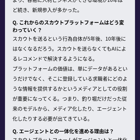
ど続き、新規参入が多かった。
Q. これからのスカウトプラットフォームはどう変
わっていく？
スカウトを送るという行為自体が5年後、10年後に
はなくなるだろう。スカウトを送らなくてもAIによ
るレコメンドで解決するようになる。
プラットフォームの価値は、単にデータがあるとい
うだけでなく、そこに登録している求職者にどのよ
うな情報を提供するかというメディアとしての役割
が重要になってくる。つまり、釣り堀だけだった従
来のモデルから、メディア化したり、エージェント
化したりする必要が出てきている。
Q. エージェントとの一体化を進める理由は？
スカウトプラットフォームがエージェントと一体化