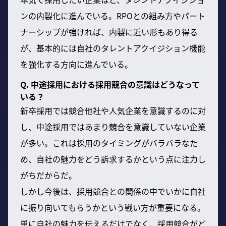
ンの内製化に進んでいる。RPOとの組み方やパート
ナーシップが強ければ、内製に近い形もあり得る
が、基本的には自社のタレントアクイジション機能
を強化する方向に進んでいる。
Q. 中途採用における採用競合の意識はどうなって
いる？
新卒採用では競合他社や人気企業を意識するのに対
し、中途採用ではあまり競合を意識していない企業
が多い。これは採用のタイミングがバラバラなた
め、自社の魅力をどう訴求するかという点に注力し
がちだからだ。
しかし今後は、採用競合との関係の中でいかに自社
に振り向いてもらうかという戦い方が重要になる。
単に自社の魅力を伝えるだけでなく、採用競合がど