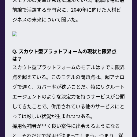
前線で活躍する専門家に、2040年に向けた人材ビ
ジネスの未来について聞いた。
Q. スカウト型プラットフォームの現状と限界点
は？
スカウト型プラットフォームのモデルはすでに限界
点を超えている。このモデルの問題点は、超アナロ
グで遅く、カバー率が狭いことだ。特にリクルート
エージェントのような決定力を持つサービスが台頭
してきたことで、併用されている他のサービスにと
っては厳しい状況が生まれつつある。
採用候補者が早く良い案件に出会えるようになる
と、それだけで採用が決まってしまう。つまり、従