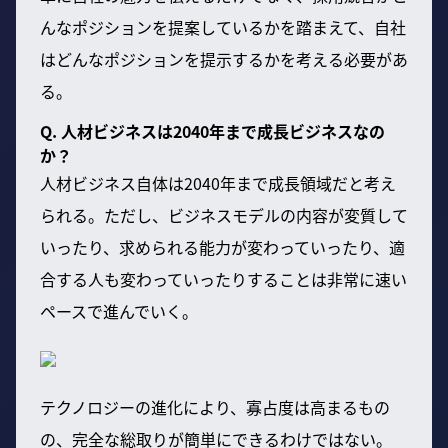
んなポジションを提案しているかを踏まえて、自社
はどんなポジションを提示するかを考える必要があ
る。
Q. 人材ビジネスは2040年まで成長ビジネスなの
か？
人材ビジネス自体は2040年まで成長領域だと考え
られる。ただし、ビジネスモデルの内容が変質して
いったり、求められる能力が変わっていったり、適
合する人も変わっていったりすることは非常に速い
ペースで進んでいく。
テクノロジーの進化により、寡占度は高まるもの
の、完全な総取りが簡単にできるわけではない。