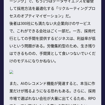
ーシング」で、もう1つはデータサイエンスを駆使
して採用方法を最適化する「リクルーティングプロ
セスのオプティマイゼーション」だ。
後者は300社にも満たない大企業向けのサービス
で、これができる会社はごく一部だ。一方、採用代
行としての手間を提供するビジネスは、利益率が低
いという問題がある。労働集約型のため、生き残り
はできるものの、手間賃として食いつないでいくだ
けのモデルになりかねない。
また、AIのレコメンド機能が発達すると、本当に作
業だけが残るようになる恐れもある。さらに、採用
市場で選ばれない会社が大量に出てくるため、RPO