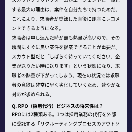
する最大の理由は、案件を自分たちで持つためだ。
これにより、求職者が登録した直後に即座にレコメ
ンドできるようになる。
求職者は申し込んだ時が最も熱量が高いので、その
瞬間にすぐに良い案件を提案できることが重要だ。
スカウト型だと「しばらく待っていてください、企
業が送りたい時に送ります」という状態になり、求
職者の熱量が下がってしまう。現在の状況では求職
者の意欲は非常に早く劣化していくため、速やかな
対応が求められる。
Q. RPO（採用代行）ビジネスの将来性は？
RPOには2種類ある。1つは採用業務の代行を外部
に委託する「リクルーティングプロセスのアウトソ