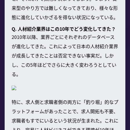
来型のやり方では難しくなってきており、様々な形
態に進化していかざるを得ない状況になっている。
Q. 人材紹介業界はこの10年でどう変化してきた？
2010年以降、業界ごとにそれぞれのデータベース
が進化してきた。これによって日本の人材紹介業界
が成長してきたことは否定できない事実だ。しか
し、この5年ほどでさらに大きく変わろうとしてい
る。
特に、求人側と求職者側の両方に「釣り堀」的なプ
ラットフォームがあったことで、求人開拓も不要、
求職者もすでにいるという状況が生まれた。これに
より、容易に人材ビジネスができる環境が10年ほ