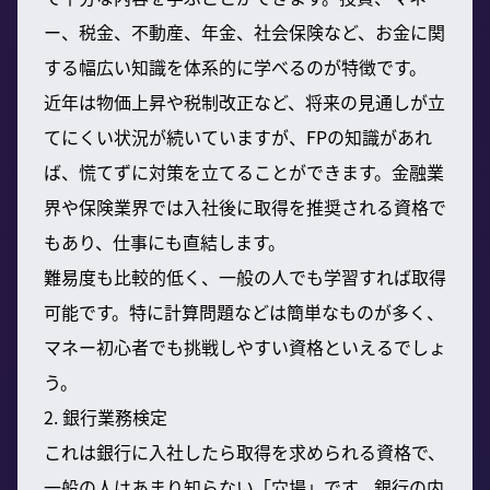
ー、税金、不動産、年金、社会保険など、お金に関
する幅広い知識を体系的に学べるのが特徴です。
近年は物価上昇や税制改正など、将来の見通しが立
てにくい状況が続いていますが、FPの知識があれ
ば、慌てずに対策を立てることができます。金融業
界や保険業界では入社後に取得を推奨される資格で
もあり、仕事にも直結します。
難易度も比較的低く、一般の人でも学習すれば取得
可能です。特に計算問題などは簡単なものが多く、
マネー初心者でも挑戦しやすい資格といえるでしょ
う。
2. 銀行業務検定
これは銀行に入社したら取得を求められる資格で、
一般の人はあまり知らない「穴場」です。銀行の内