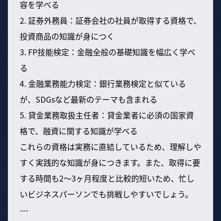
容を学べる
2. 証券外務員：証券会社の社員が取得する資格で、
投資商品の知識が身につく
3. FP技能検定：金融全般の基礎知識を幅広く学べ
る
4. 金融業務能力検定：銀行業務検定と似ている
が、SDGsなど最新のテーマも含まれる
5. 貸金業務取扱主任者：貸金業者に必須の国家資
格で、融資に関する知識が学べる
これらの資格は実務に直結しているため、理解しや
すく実践的な知識が身につきます。また、取得に要
する時間も2〜3ヶ月程度と比較的短いため、忙し
いビジネスパーソンでも挑戦しやすいでしょう。
---