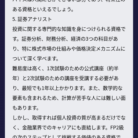
ある資格といえるでしょう。
5. 証券アナリスト
投資に関する専門的な知識を身につけられる資格で
す。証券分析、財務分析、経済の3つの科目があ
り、特に株式市場の仕組みや価格決定メカニズムに
ついて深く学べます。
難易度は高く、1次試験のための公式講座（約半
年）と2次試験のための講座を受講する必要があ
り、最短でも1年以上かかります。また、数学的な
要素も含まれるため、計算が苦手な人には難しい面
もあります。
しかし、取得すれば個人投資の質が高まるだけでな
く、金融業界でのキャリアにも直結します。FP2級
の次のステップとして挑戦する価値のある資格で