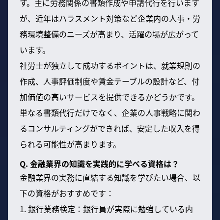
す。主に労務関係の書類作成や申請代行を行います
が、近年はハラスメント対策など企業内の人事・労
務環境整備のニーズが高まり、活躍の場が広がって
います。
社労士が独立して成功するポイントは、就業規則の
作成、人事評価制度や賃金テーブルの設計など、付
加価値の高いサービスを提供できるかどうかです。
単なる書類代行だけでなく、企業の人事戦略に関わ
るコンサルティングができれば、安定した収入を得
られる可能性が高まります。
Q. 金融業界の知識を実践的に学べる資格は？
金融業界の実務に直結する知識を学びたい場合、以
下の資格がおすすめです：
1. 銀行業務検定：銀行員が実際に勉強している内