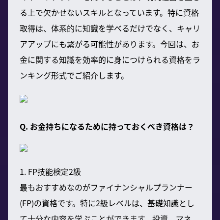
る上で欠かせないスキルとなっています。特に資格
取得は、体系的に知識を学べるだけでなく、キャリ
アアップにも繋がる可能性があります。今回は、お
金に関する知識を効率的に身につけられる資格をラ
ンキング形式でご紹介します。
Q. お金持ちになるために持っておくべき資格は？
1. FP技能検定2級
最もおすすめなのがファイナンシャルプランナー
(FP)の資格です。特に2級レベルは、基礎知識とし
て十分な内容を学ぶことができます。投資、マネ