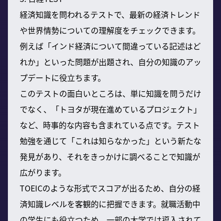
経済知識を問われるテストで、最新の経済トレンド
や世界情勢についての理解度をチェックできます。
例えば「インド経済について間違っている記述はど
れか」といった問題が出題され、自分の知識のアッ
プデートに役立ちます。
このテストの面白いところは、単に知識を問うだけ
でなく、「トヨタが現在進めているプロジェクト」
など、時事的な内容も含まれている点です。テスト
勉強を通じて「これは知らなかった」という新たな
発見があり、それをきっかけに調べることで知識が
広がります。
TOEICのような形式でスコアが出るため、自分の経
済知識レベルを客観的に把握できます。就職活動中
の学生にも役立つため、一部の大学では導入されて