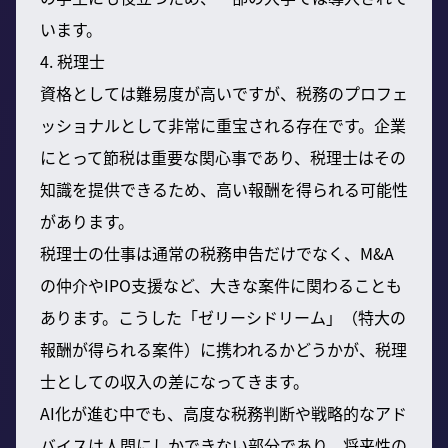
います。
4. 税理士
資格としては難易度が高いですが、税務のプロフェ
ッショナルとして非常に重宝される存在です。企業
にとって節税は重要な関心事であり、税理士はその
知識を提供できるため、高い報酬を得られる可能性
があります。
税理士の仕事は通常の税務申告だけでなく、M&A
の仲介やIPO支援など、大きな案件に関わることも
あります。こうした「ゼリーシドリーム」（特大の
報酬が得られる案件）に携われるかどうかが、税理
士としての収入の差になってきます。
AI化が進む中でも、高度な税務判断や戦略的なアド
バイスは人間にしかできない部分であり、将来性の