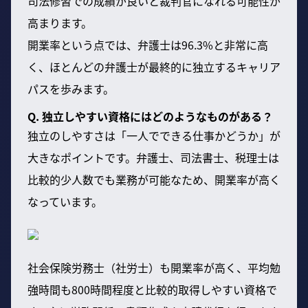
司法修習での成績が良いと裁判官になれる可能性が
高まります。
開業率という点では、弁護士は96.3%と非常に高
く、ほとんどの弁護士が最終的に独立するキャリア
パスを歩みます。
Q. 独立しやすい資格にはどのようなものがある？
独立のしやすさは「一人でできる仕事かどうか」が
大きなポイントです。弁護士、司法書士、税理士は
比較的少人数でも業務が可能なため、開業率が高く
なっています。
社会保険労務士（社労士）も開業率が高く、平均勉
強時間も800時間程度と比較的取得しやすい資格で