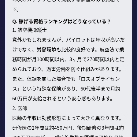
す。
Q. 稼げる資格ランキングはどうなっている？
1. 航空機操縦士
意外かもしれませんが、パイロットは年収が高いだ
けでなく、労働環境も比較的良好です。航空法で乗
務時間が月100時間以内、3ヶ月で270時間以内と定
められており、過重労働を防ぐ仕組みがあります。
また、体調を崩した場合でも「ロスオブライセン
ス」という特殊な保険があり、60代後半まで月約
60万円が支給されるという安心感もあります。
2. 医師
医師の年収は勤務形態によって大きく異なります。
研修医の2年間は約450万円、後期研修の3年間は約