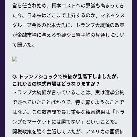
営を任され始め、資本コストへの意識も高まってき
た今、日本株はどこまで上昇するのか。マネックス
グループ会長の松本大氏に、トランプ大統領の政策
が金融市場に与える影響や日経平均の見通しについ
て聞いた。
Q. トランプショックで株価が乱高下しましたが、
これからの株式市場はどうなりますか？
トランプ大統領が言っていることは、実は選挙公約
で述べていたことばかりで、特に驚くようなことで
はない。この数週間で最も重要な観察結果は「トラ
ンプもマーケットには勝てない」ということだ。
関税政策を強く主張していたが、アメリカの国債価