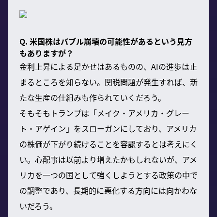
Q. 米国株はバブル崩壊の可能性があるという見方
もありますが？
金利上昇による足かせはあるものの、AIの進歩は止
まるところを知らない。関税問題が発生すれば、新
たな生産の仕組みも作られていくだろう。
そもそもトランプは「メイク・アメリカ・グレー
ト・アゲイン」をスローガンにしており、アメリカ
の株価が下がり続けることを容認するとは考えにく
い。心配事は以前より増えたかもしれないが、アメ
リカを一つの国として強くしようとする政策の中で
の調整であり、長期的に悪化する方向には向かわな
いだろう。