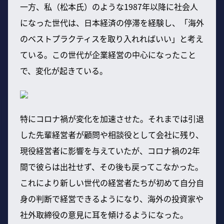
一方、私（松本氏）のような1987年以降に社会人
になった世代は、日本経済の停滞を経験し、「海外
のベストプラクティスを取り入れればいい」と考え
ている。この世代が企業経営の中心になったこと
で、変化が起きている。
特にコロナ禍が変化を加速させた。それまでは引退
した先輩経営者が顧問や相談役として会社に残り、
現役経営者に影響を与えていたが、コロナ禍の2年
間で彼らは出社せず、その後も戻ってこなかった。
これにより新しい世代の経営者たちが初めて自分自
身の判断で経営できるようになり、海外の投資家や
社外取締役の意見に耳を傾けるようになった。