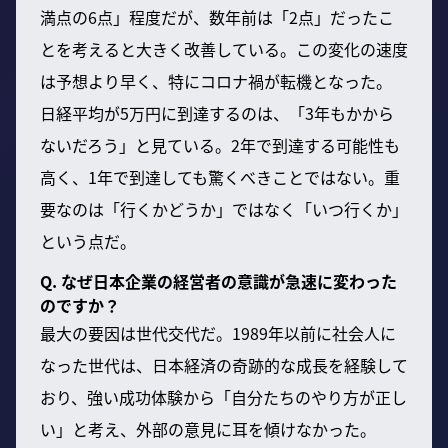
満点の6点」程度だが、数年前は「2点」だったこ
とを考えると大きく改善している。この変化の速度
は予想より早く、特にコロナ禍が転機となった。
日経平均が5万円に到達するのは、「3年もかから
ないだろう」と見ている。2年で到達する可能性も
高く、1年で到達しても驚くべきことではない。重
要なのは「行くかどうか」ではなく「いつ行くか」
という点だ。
Q. なぜ日本企業の経営者の意識が急速に変わった
のですか？
最大の要因は世代交代だ。1989年以前に社会人に
なった世代は、日本経済の奇跡的な成長を経験して
おり、強い成功体験から「自分たちのやり方が正し
い」と考え、外部の意見に耳を傾けなかった。