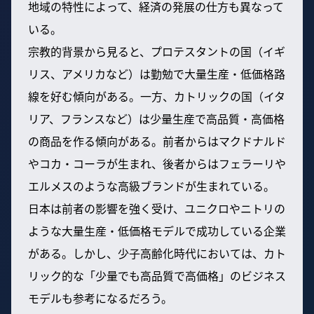
地域の特性によって、経済の発展の仕方も異なって
いる。
宗教的背景から見ると、プロテスタントの国（イギ
リス、アメリカなど）は勤勉で大量生産・低価格路
線を好む傾向がある。一方、カトリックの国（イタ
リア、フランスなど）は少量生産で高品質・高価格
の商品を作る傾向がある。前者からはマクドナルド
やコカ・コーラが生まれ、後者からはフェラーリや
エルメスのような高級ブランドが生まれている。
日本は前者の影響を強く受け、ユニクロやニトリの
ような大量生産・低価格モデルで成功している企業
がある。しかし、少子高齢化時代においては、カト
リック的な「少量でも高品質で高価格」のビジネス
モデルも参考になるだろう。