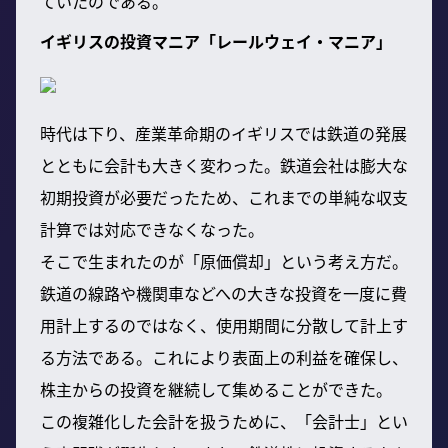
ていたのである。
イギリスの投資マニア「レールウェイ・マニア」
時代は下り、産業革命期のイギリスでは鉄道の発展
とともに会計も大きく変わった。鉄道会社は膨大な
初期投資が必要だったため、これまでの単純な収支
計算では対応できなくなった。
そこで生まれたのが「原価償却」という考え方だ。
鉄道の線路や機関車などへの大きな投資を一度に費
用計上するのではなく、使用期間に分散して計上す
る方法である。これにより表面上の利益を確保し、
株主からの投資を継続して集めることができた。
この複雑化した会計を扱うために、「会計士」とい