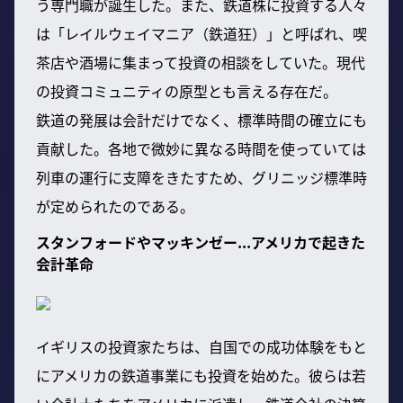
う専門職が誕生した。また、鉄道株に投資する人々
は「レイルウェイマニア（鉄道狂）」と呼ばれ、喫
茶店や酒場に集まって投資の相談をしていた。現代
の投資コミュニティの原型とも言える存在だ。
鉄道の発展は会計だけでなく、標準時間の確立にも
貢献した。各地で微妙に異なる時間を使っていては
列車の運行に支障をきたすため、グリニッジ標準時
が定められたのである。
スタンフォードやマッキンゼー...アメリカで起きた
会計革命
イギリスの投資家たちは、自国での成功体験をもと
にアメリカの鉄道事業にも投資を始めた。彼らは若