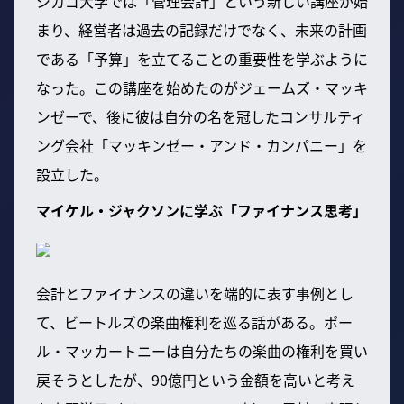
シカゴ大学では「管理会計」という新しい講座が始
まり、経営者は過去の記録だけでなく、未来の計画
である「予算」を立てることの重要性を学ぶように
なった。この講座を始めたのがジェームズ・マッキ
ンゼーで、後に彼は自分の名を冠したコンサルティ
ング会社「マッキンゼー・アンド・カンパニー」を
設立した。
マイケル・ジャクソンに学ぶ「ファイナンス思考」
会計とファイナンスの違いを端的に表す事例とし
て、ビートルズの楽曲権利を巡る話がある。ポー
ル・マッカートニーは自分たちの楽曲の権利を買い
戻そうとしたが、90億円という金額を高いと考え