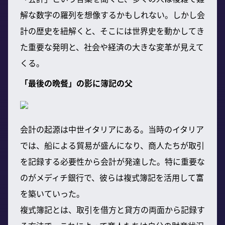
解な数字の羅列を想像するかもしれない。しかし会
計の歴史を紐解くと、そこには世界史を動かしてき
た重要な発明と、社会や経済の大きな変革が見えて
くる。
「最後の晩餐」の影に簿記の父
会計の起源は中世イタリアにある。当時のイタリア
では、船による貿易が盛んになり、商人たちが取引
を記録する必要性から会計が発達した。特に重要な
のがメディチ銀行で、彼らは複式簿記を活用して富
を築いていった。
複式簿記とは、取引を借方と貸方の両面から記録す