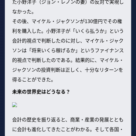
た小野洋子（ジョン・レノンの妻）の反対で実現し
なかった。
その後、マイケル・ジャクソンが130億円でその権
利を購入した。小野洋子が「いくら払うか」という
会計的視点で判断したのに対し、マイケル・ジャク
ソンは「将来いくら稼げるか」というファイナンス
的視点で判断したのである。結果的に、マイケル・
ジャクソンの投資判断は正しく、十分なリターンを
得ることができた。
未来の世界史はどうなる？
会計の歴史を振り返ると、商業・産業の発展ととも
に会計も進化してきたことがわかる。そして各国・