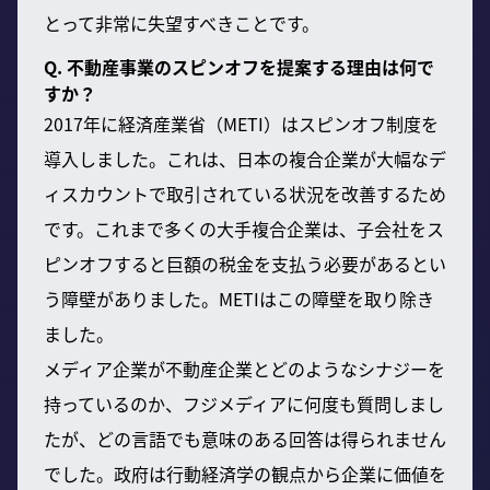
とって非常に失望すべきことです。
Q. 不動産事業のスピンオフを提案する理由は何で
すか？
2017年に経済産業省（METI）はスピンオフ制度を
導入しました。これは、日本の複合企業が大幅なデ
ィスカウントで取引されている状況を改善するため
です。これまで多くの大手複合企業は、子会社をス
ピンオフすると巨額の税金を支払う必要があるとい
う障壁がありました。METIはこの障壁を取り除き
ました。
メディア企業が不動産企業とどのようなシナジーを
持っているのか、フジメディアに何度も質問しまし
たが、どの言語でも意味のある回答は得られません
でした。政府は行動経済学の観点から企業に価値を