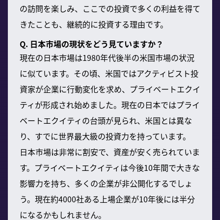
の訪問を楽しみ、ここでの投資で多くの利益を得て
きたことも、継続的に投資する理由です。
Q. 日本市場の現状をどう見ていますか？
現在の日本市場は1980年代後半の米国市場の状況
に似ています。その頃、米国ではアクティビスト投
資家が企業に行動変化を求め、プライベートエクイ
ティが形成され始めました。現在の日本ではプライ
ベートエクイティの台頭が見られ、米国とは異な
り、すでに世界最大級の投資力を持っています。
日本市場は非常に割安で、資産が安く売られていま
す。プライベートエクイティは今後10年間で大きな
影響力を持ち、多くの企業が非公開化するでしょ
う。現在約4000社ある上場企業が10年後には半分
になるかもしれません。