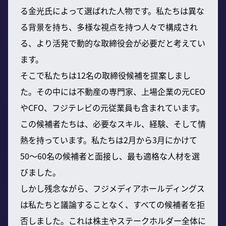
る金光氏によって選ばれた人物です。私たちは異な
る背景を持ち、多様な視点を持つ人々で構成され
る、より活発で動的な取締役会が必要だと考えてい
ます。
そこで私たちは12名の取締役候補を提案しまし
た。その中には不動産の専門家、上場企業の元CEO
やCFO、フジテレビの元従業員も含まれています。
この候補者たちは、必要なスキル、経験、そして情
熱を持っています。私たちは2月から3月にかけて
50〜60名の候補者と面接し、最も適格な人材を選
びました。
しかし残念ながら、フジメディアホールディングス
は私たちと議論することなく、すべての候補者を拒
否しました。これは株主やステークホルダー全体に