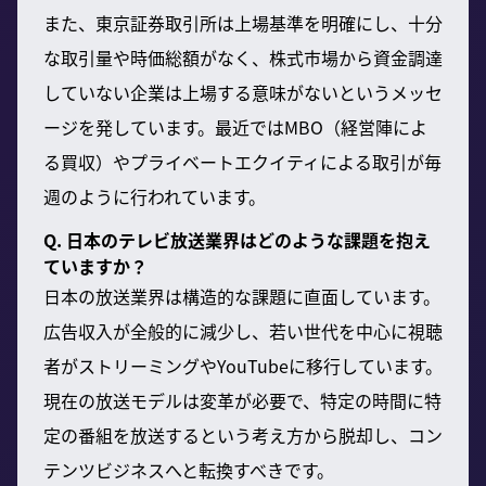
また、東京証券取引所は上場基準を明確にし、十分
な取引量や時価総額がなく、株式市場から資金調達
していない企業は上場する意味がないというメッセ
ージを発しています。最近ではMBO（経営陣によ
る買収）やプライベートエクイティによる取引が毎
週のように行われています。
Q. 日本のテレビ放送業界はどのような課題を抱え
ていますか？
日本の放送業界は構造的な課題に直面しています。
広告収入が全般的に減少し、若い世代を中心に視聴
者がストリーミングやYouTubeに移行しています。
現在の放送モデルは変革が必要で、特定の時間に特
定の番組を放送するという考え方から脱却し、コン
テンツビジネスへと転換すべきです。