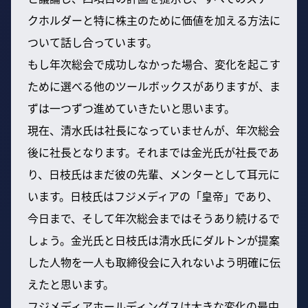
クホルダーと特に株主のために価値を加える方法に
ついて話し合っています。
もし年次総会で成功しなかった場合、変化を起こす
ために選べる他のツールボックスがありますが、ま
ずは一つずつ進めていきたいと思います。
現在、清水氏は社長になっていませんが、年次総会
後に社長となります。それまでは金光氏が社長であ
り、日枝氏はまだ彼の先輩、メンターとして耳元に
います。日枝氏はフジメディアの「皇帝」であり、
今日まで、そして年次総会まではそうあり続けるで
しょう。金光氏と日枝氏は清水氏にダルトンが提案
した人物を一人も取締役会に入れないよう明確に伝
えたと思います。
フジメディアホールディングスは大きな変化の最中