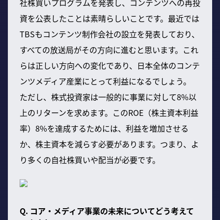
社株買いプログラムを発表し、コンテンツへの再投
資を公表したことは素晴らしいことです。最近では
TBSもコンテンツ制作会社の設立を発表しており、
すべての放送局がその方向に進むと思います。これ
らは正しい方向への変化であり、日本全体のコンテ
ンツメディア産業にとって利益になるでしょう。
ただし、株式投資家は一般的に事業に対して8%以
上のリターンを求めます。このROE（株主資本利益
率）8%を達成するためには、利益を増加させる
か、株主資本を減らす必要があります。つまり、よ
り多くの自社株買いや配当が必要です。
Q. コア・メディア事業の未来についてどう考えて