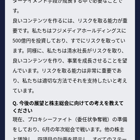
ターテイメント手段が成長する中で必要なことで
す。
良いコンテンツを作るには、リスクを取る能力が重
要です。私たちはフジメディアホールディングスに
500億円を投資しており、すでにリスクを取ってい
ます。同様に、私たちは清水社長がリスクを取り、
良いコンテンツを作り、事業を成長させることを望
んでいます。リスクを取る能力は非常に重要であ
り、私たちは適切な方法でそれを支持したいと考え
ています。
Q. 今後の展望と株主総会に向けての考えを教えて
ください
現在、プロキシーファイト（委任状争奪戦）の準備
をしており、6月の年次総会で戦います。他の株主
と議論し、四項目の計画を提示し、すべてのステー