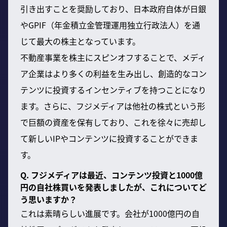
引き出すことを奨励しており、日本政府自体が日銀
やGPIF（年金積立金管理運用独立行政法人）を通
じて最大の株主となっています。
不動産事業を株主にスピンオフすることで、メディ
ア企業はより多くの利益を生み出し、創造的なコン
テンツに投資するインセンティブを持つことになり
ます。さらに、フジメディアは他社の株式という形
で巨額の資産を保有しており、これを徐々に売却し
て新しいIPやコンテンツに投資することができま
す。
Q. フジメディアは最近、コンテンツ投資と1000億
円の自社株買いを発表しましたが、これについてど
う思いますか？
これは素晴らしい進展です。会社が1000億円の自