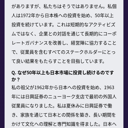
がありますが、私たちはそうではありません。私個
人は1972年から日本株への投資を始め、50年以上
投資を続けています。これは短期的なアクティビズ
ムではなく、企業との対話を通じて長期的にコーポ
レートガバナンスを改善し、経営陣に協力すること
で、従業員を含むすべてのステークホルダーにとっ
て良い結果をもたらすことを目指しています。
Q. なぜ50年以上も日本市場に投資し続けるのです
か？
私の祖父が1962年から日本への投資を始め、1963
年には日興証券のニューヨーク支店で最初の外国人
従業員になりました。私は夏休みに日興証券で働
き、家族を通じて日本との関係を築き、長い期間を
かけて文化への理解と専門知識を得ました。日本へ