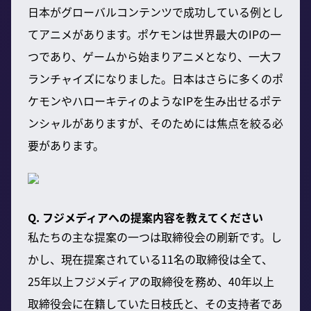
日本がグローバルコンテンツで成功している例とし
てアニメがあります。ポケモンは世界最大のIPの一
つであり、ゲームから始まりアニメとなり、一大フ
ランチャイズになりました。日本はさらに多くのポ
ケモンやハローキティのようなIPを生み出せるポテ
ンシャルがありますが、そのためには焦点を絞る必
要があります。
Q. フジメディアへの提案内容を教えてください
私たちの主な提案の一つは取締役会の刷新です。し
かし、現在提案されている11名の取締役は全て、
25年以上フジメディアの取締役を務め、40年以上
取締役会に在籍していた日枝氏と、その支持者であ