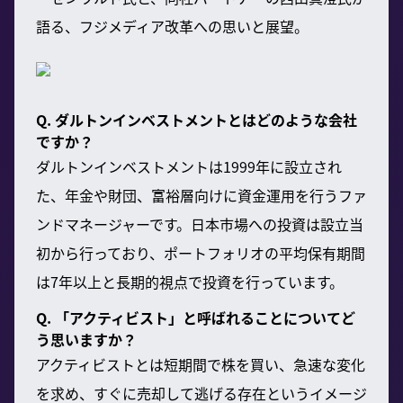
語る、フジメディア改革への思いと展望。
Q. ダルトンインベストメントとはどのような会社
ですか？
ダルトンインベストメントは1999年に設立され
た、年金や財団、富裕層向けに資金運用を行うファ
ンドマネージャーです。日本市場への投資は設立当
初から行っており、ポートフォリオの平均保有期間
は7年以上と長期的視点で投資を行っています。
Q. 「アクティビスト」と呼ばれることについてど
う思いますか？
アクティビストとは短期間で株を買い、急速な変化
を求め、すぐに売却して逃げる存在というイメージ