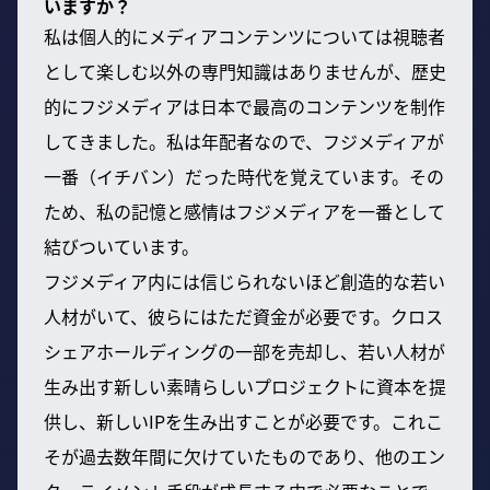
いますか？
私は個人的にメディアコンテンツについては視聴者
として楽しむ以外の専門知識はありませんが、歴史
的にフジメディアは日本で最高のコンテンツを制作
してきました。私は年配者なので、フジメディアが
一番（イチバン）だった時代を覚えています。その
ため、私の記憶と感情はフジメディアを一番として
結びついています。
フジメディア内には信じられないほど創造的な若い
人材がいて、彼らにはただ資金が必要です。クロス
シェアホールディングの一部を売却し、若い人材が
生み出す新しい素晴らしいプロジェクトに資本を提
供し、新しいIPを生み出すことが必要です。これこ
そが過去数年間に欠けていたものであり、他のエン