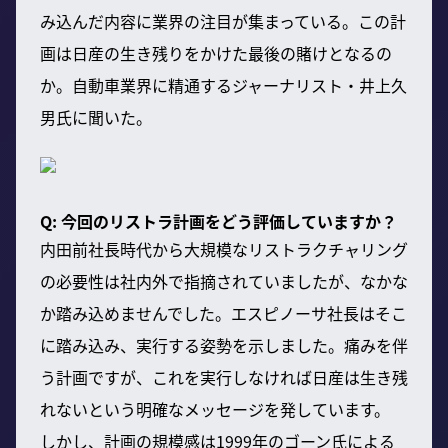
み込んだ内容に業界の注目が集まっている。この計
画は日産の生き残りをかけた最後の賭けとなるの
か。自動車業界に精通するジャーナリスト・井上久
男氏に聞いた。
Q: 今回のリストラ計画をどう評価していますか？
内田前社長時代から大規模なリストラクチャリング
の必要性は社内外で指摘されていましたが、なかな
か踏み込めませんでした。エスピノーサ社長はそこ
に踏み込み、実行する姿勢を示しました。痛みを伴
う計画ですが、これを実行しなければ日産は生き残
れないという明確なメッセージを発しています。
しかし、計画の規模感は1999年のゴーン氏による