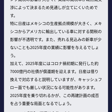
渉によって決まるため見通しが立てにくいためで
す。
特に日産はメキシコの生産拠点規模が大きく、メキ
シコからアメリカに輸出している車に対する関税の
影響が不透明です。また、売れる見込みの新車が少
ないことも2025年度の業績に影響を与えるでしょ
う。
加えて、2025年度にはコロナ禍初期に発行した約
7000億円の社債が償還期を迎えます。日産は借り
換えで対応すると説明していますが、キャッシュフ
ロー面でも厳しい状況になる可能性があります。
2025年度を乗り切れるかが、この再建計画の成否
を占う重要な局面となるでしょう。