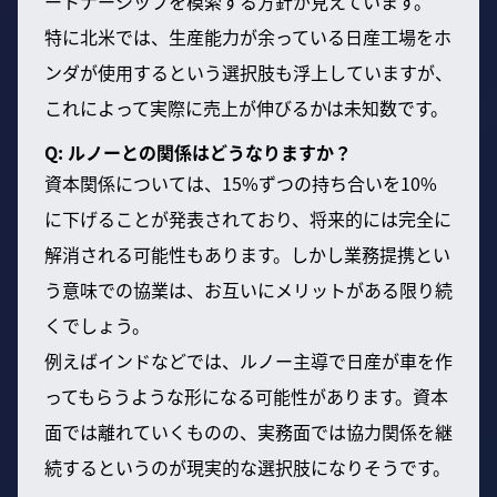
ートナーシップを模索する方針が見えています。
特に北米では、生産能力が余っている日産工場をホ
ンダが使用するという選択肢も浮上していますが、
これによって実際に売上が伸びるかは未知数です。
Q: ルノーとの関係はどうなりますか？
資本関係については、15%ずつの持ち合いを10%
に下げることが発表されており、将来的には完全に
解消される可能性もあります。しかし業務提携とい
う意味での協業は、お互いにメリットがある限り続
くでしょう。
例えばインドなどでは、ルノー主導で日産が車を作
ってもらうような形になる可能性があります。資本
面では離れていくものの、実務面では協力関係を継
続するというのが現実的な選択肢になりそうです。