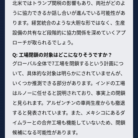
北米ではトランプ関税の影響もあり、両社がどのよ
うに協力できるか話し合いが進んでいる可能性があ
ります。経営統合のような大胆な形ではなく、生産
設備の共有など段階的に協力関係を深めていくアプ
ローチが取られるでしょう。
Q: 工場閉鎖の対象はどこになりそうですか？
グローバル全体で7工場を閉鎖するという計画につ
いて、具体的な対象は明らかにされていませんが、
いくつか推測できる部分があります。インドの工場
はルノーに任せると説明されており、事実上の閉鎖
と見られます。アルゼンチンの車両生産からも撤退
すると発表されています。また、メキシコにあるダ
イムラーとの合弁工場も機能していないため、閉鎖
候補になる可能性があります。