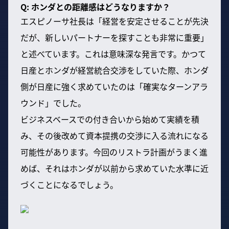
Q: ホンダとの距離感はどうなりますか？
エスピノーサ社長は「経営を安定させることが先決
だが、新しいパートナーを探すことも非常に重要」
と述べています。これは意味深な発言です。かつて
日産とホンダが経営統合交渉をしていた際、ホンダ
側が日産に強く求めていたのは「確実なターンアラ
ウンド」でした。
ビジネスベースでの付き合いから始めて実績を積
み、その後改めて資本提携の交渉に入る流れになる
可能性があります。今回のリストラ計画がうまく進
めば、それはホンダが以前から求めていた水準に近
づくことになるでしょう。