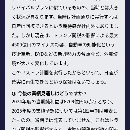
リバイバルプランに似ているものの、当時とは大き
く状況が異なります。当時は計画通りに実行すれば
日産は回復できるという期待感が社内外にありまし
た。しかし現在は、トランプ関税の影響による最大
4500億円のマイナス影響、自動車の知能化という
技術革新、BYDなどの新興勢力の台頭など、外部環
境が大きく変化しています。
このリストラ計画を実行したからといって、日産が
確実に再生できるという保証はないでしょう。
Q: 今後の業績見通しはどうですか？
2024年度の当期純利益は6709億円の赤字となり、
2025年度の業績予想については第1四半期は発表し
たものの、通期では発表していません。これはトラ
ンプ関税の影響が大きく、実際の関税率が政府間交