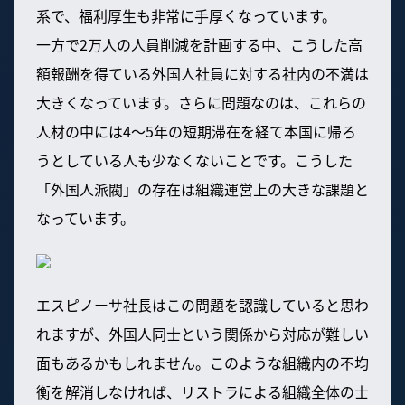
系で、福利厚生も非常に手厚くなっています。
一方で2万人の人員削減を計画する中、こうした高
額報酬を得ている外国人社員に対する社内の不満は
大きくなっています。さらに問題なのは、これらの
人材の中には4〜5年の短期滞在を経て本国に帰ろ
うとしている人も少なくないことです。こうした
「外国人派閥」の存在は組織運営上の大きな課題と
なっています。
エスピノーサ社長はこの問題を認識していると思わ
れますが、外国人同士という関係から対応が難しい
面もあるかもしれません。このような組織内の不均
衡を解消しなければ、リストラによる組織全体の士