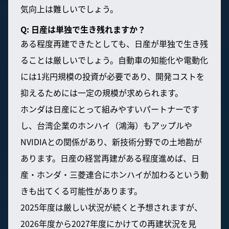
気向上は難しいでしょう。
Q: 日産は単独で生き残れますか？
ある程度再建できたとしても、日産が単独で生き残
ることは厳しいでしょう。自動車の知能化や電動化
には1兆円規模の投資が必要であり、開発コストを
抑えるためには一定の規模が求められます。
ホンダは日産にとって組みやすいパートナーです
し、台湾企業のホンハイ（鴻海）もアップルや
NVIDIAとの関係があり、新技術分野での土地勘が
あります。日産の経営再建がある程度進めば、日
産・ホンダ・三菱連合にホンハイが加わるという動
きも出てくる可能性があります。
2025年度は厳しい状況が続くと予想されますが、
2026年度から2027年度にかけての再建状況を見