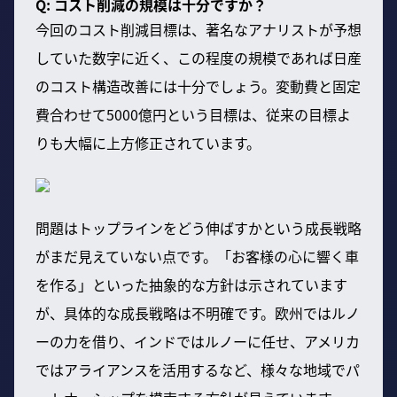
Q: コスト削減の規模は十分ですか？
今回のコスト削減目標は、著名なアナリストが予想
していた数字に近く、この程度の規模であれば日産
のコスト構造改善には十分でしょう。変動費と固定
費合わせて5000億円という目標は、従来の目標よ
りも大幅に上方修正されています。
問題はトップラインをどう伸ばすかという成長戦略
がまだ見えていない点です。「お客様の心に響く車
を作る」といった抽象的な方針は示されています
が、具体的な成長戦略は不明確です。欧州ではルノ
ーの力を借り、インドではルノーに任せ、アメリカ
ではアライアンスを活用するなど、様々な地域でパ