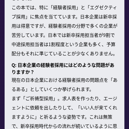
この本では、特に「経験者採用」と「エグゼクティ
ブ採用」に焦点を当てています。日本企業は新卒採
用は得意ですが、経験者採用の分野で多くの企業が
苦労しています。日本では新卒採用担当者が9割で
中途採用担当者は1割程度という企業も多く、予算
配分もそれに準じていることが少なくありません。
Q: 日本企業の経験者採用にはどのような問題があ
りますか？
現在の日本企業における経験者採用の問題点を「あ
るある」としていくつか挙げられます。
まず「ご祈祷型採用」。求人表を作ったり、エージ
ェントに依頼を出したりして、「いい人が来てくれ
ますように」と祈るような姿勢です。これは無策
で、新卒採用時代からの流れが続いているように思