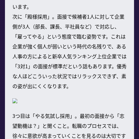
います。
次に「殿様採用」。面接で候補者1人に対して企業
側が3人（部長、課長、平社員など）で対応し、
「雇ってやる」という態度で臨む姿勢です。これは
企業が強く個人が弱いという時代の名残りで、ある
人事の方によると新卒人気ランキング上位企業では
「3対1」の面接が標準だという話もあります。優秀
な人ほどこういった状況ではリラックスできず、素
の姿が出にくくなります。
3つ目は「やる気試し採用」。最初の面接から「志
望動機は？」と聞くこと。転職のプロセスでは、
徐々に意欲が高まっていくことを見るのは大切です