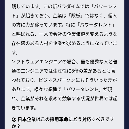
践しています。この新パラダイムでは「パワーシフ
ト」が起きており、企業は「殿様」ではなく、個人
の方に力が移っています。特に「パワータレント」
と呼ばれる、一人で会社の企業価値を変えるような
存在感のある人材を企業が求めるようになっていま
す。
ソフトウェアエンジニアの場合、最も優秀な人と普
通のエンジニアでは生産性に8倍の差があるとも言
われており、ビジネスパーソンにもそういった差が
あります。様々な業種で「パワータレント」が現
れ、企業がそれを求めて競争する状況が世界では起
きています。
Q: 日本企業はこの採用革命にどう対応すべきです
か？