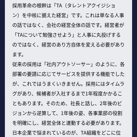
採用革命の根幹は「TA（タレントアクイジショ
ン）を中核に据えた経営」です。これは単なる人事
の話ではなく、会社の経営全体の話です。経営者が
「TAについて勉強させよう」と人事に丸投げする
のではなく、経営のあり方自体を変える必要があり
ます。
従来の採用は「社内アウトソーサー」のように、各
部署の要請に応じてサービスを提供する機能でした
が、これではうまくいきません。採用にはタイムラ
グがあり、候補者が入社するまで1年程度かかるこ
ともあります。そのため、社長と話し、2年後のビ
ジョンから逆算して、1年後の姿、各事業部の役割
を明確にし、経営全体と連動する必要があります。
日本企業で悩まれているのが、TA組織をどこに位