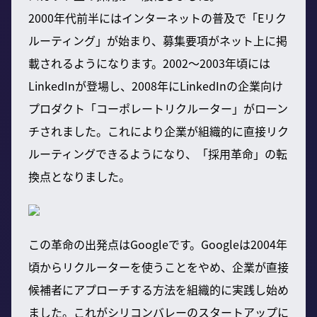
2000年代前半にはインターネットの普及で「Eリク
ルーティング」が始まり、募集要項がネット上に掲
載されるようになります。2002～2003年頃には
LinkedInが登場し、2008年にLinkedInの企業向け
プロダクト「コーポレートリクルーター」がローン
チされました。これにより企業が組織的に直接リク
ルーティングできるようになり、「採用革命」の転
換点となりました。
この革命の出発点はGoogleです。Googleは2004年
頃からリクルーターを使うことをやめ、企業が直接
候補者にアプローチする方法を組織的に実践し始め
ました。これがシリコンバレーのスタートアップに