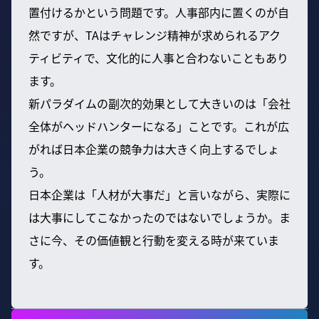
置付けるかという問題です。人事部内に置くのが自
然ですが、TAはチャレンジ精神が求められるアク
ティビティで、文化的に人事と合わないこともあり
ます。
新パラダイムの副次的効果として大きいのは「会社
全体がヘッドハンターになる」ことです。これが広
がれば日本企業の競争力は大きく向上するでしょ
う。
日本企業は「人材が大事だ」と言いながら、実際に
は大事にしてこなかったのではないでしょうか。ま
さに今、その価値観と行動を変える時が来ていま
す。