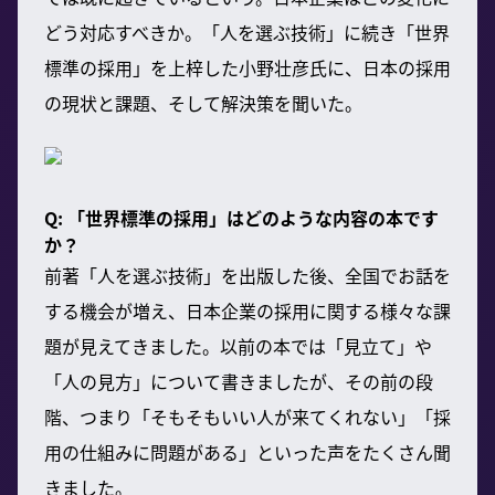
どう対応すべきか。「人を選ぶ技術」に続き「世界
標準の採用」を上梓した小野壮彦氏に、日本の採用
の現状と課題、そして解決策を聞いた。
Q: 「世界標準の採用」はどのような内容の本です
か？
前著「人を選ぶ技術」を出版した後、全国でお話を
する機会が増え、日本企業の採用に関する様々な課
題が見えてきました。以前の本では「見立て」や
「人の見方」について書きましたが、その前の段
階、つまり「そもそもいい人が来てくれない」「採
用の仕組みに問題がある」といった声をたくさん聞
きました。