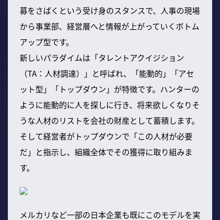
募をさばくという受け身のスタンスで、人事の現場
から事業部、経営層へと情報が上がっていくボトム
アップ型です。
新しいパラダイムは「タレントアクイジション
（TA：人材調達）」と呼ばれ、「能動的」「アセ
ット型」「トップダウン」が特徴です。ハンターの
ように能動的に人を探しに行き、将来欲しくなりそ
うな人材のリストを会社の財産として蓄積します。
そして経営者がトップダウンで「この人材が必要
だ」と指示し、組織全体でその獲得に取り組みま
す。
メルカリなど一部の日本企業も既にこのモデルを実