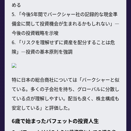
める
5. 「今後5年間でバークシャー社の記録的な現金準
備金に関して投資機会が生まれるかもしれない」—
今後の投資戦略を示唆
6. 「リスクを理解せずに資産を配分することは危
険」—投資の基本原則を強調
特に日本の総合商社については「バークシャーと似
ている。多くの子会社を持ち、グローバルに分散し
ている点が理解しやすい。配当も良く、株主構成も
安定している」と評価した。
6歳で始まったバフェットの投資人生