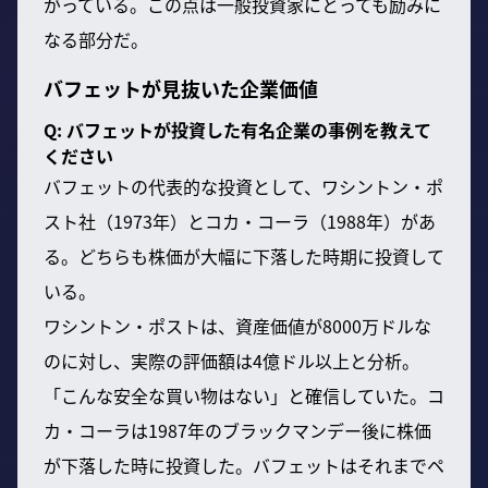
がっている。この点は一般投資家にとっても励みに
なる部分だ。
バフェットが見抜いた企業価値
Q: バフェットが投資した有名企業の事例を教えて
ください
バフェットの代表的な投資として、ワシントン・ポ
スト社（1973年）とコカ・コーラ（1988年）があ
る。どちらも株価が大幅に下落した時期に投資して
いる。
ワシントン・ポストは、資産価値が8000万ドルな
のに対し、実際の評価額は4億ドル以上と分析。
「こんな安全な買い物はない」と確信していた。コ
カ・コーラは1987年のブラックマンデー後に株価
が下落した時に投資した。バフェットはそれまでペ