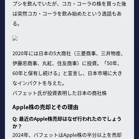
プシを飲んでいたが、コカ・コーラの株を買った後
は突然コカ・コーラを飲み始めたという逸話もあ
る。
2020年には日本の5大商社（三菱商事、三井物産、
伊藤忠商事、丸紅、住友商事）に投資。「50年、
60年と保有し続ける」と宣言し、日本市場に大き
なインパクトを与えた。
バフェット氏が投資表明した日本の商社株
Apple株の売却とその理由
Q: 最近のApple株売却はなぜ行われたのでしょう
か？
2024年、バフェットはApple株の半分以上を売却