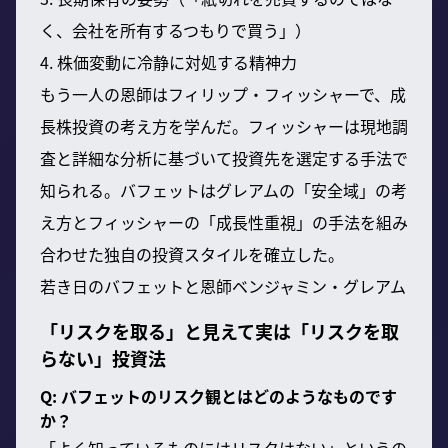
く、会社を所有するつもりで買う」）
4. 株価変動に冷静に対処する精神力
もう一人の恩師はフィリップ・フィッシャーで、成
長株投資の考え方を学んだ。フィッシャーは現地調
査と詳細な分析に基づいて投資先を選定する手法で
知られる。バフェットはグレアムの「安全域」の考
え方とフィッシャーの「成長性重視」の手法を組み
合わせた独自の投資スタイルを確立した。
若き日のバフェットと恩師ベンジャミン・グレアム
「リスクを取る」と見えて実は「リスクを取
らない」投資法
Q: バフェットのリスク観とはどのようなものです
か？
「よく知っているものにはリスクはない」というの