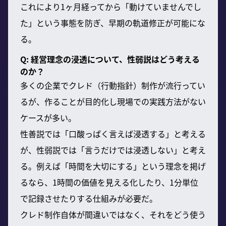
これにより1ヶ月経ってから「動けていませんでし
た」という事態を防ぎ、早期の軌道修正が可能にな
る。
Q: 経営理念の浸透について、性弱説はどう考える
のか？
多くの企業でクレド（行動指針）制作が流行ってい
るが、作ることが目的化し現場での実践方法がない
ケースが多い。
性善説では「口酸っぱく言えば浸透する」と考える
が、性弱説では「言うだけでは浸透しない」と考え
る。例えば「時間を大切にする」という理念を掲げ
るなら、1時間の価値を見える化したり、1分単位
で記録させたりする仕組みが必要だ。
クレド制作自体が間違いではなく、それをどう使う