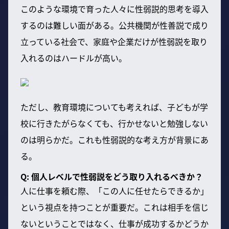
このような環境で育った人々に性弱説的思考を導入
するのは難しい面がある。公共機関が性善説で成り
立っている社会で、家庭や企業だけが性弱説を取り
入れるのはハードルが高い。
ただし、教育環境についても考えれば、子どもが学
校に行きたがらなくても、行かせないと勉強しない
のは明らかだ。これも性弱説的な考え方が背景にあ
る。
Q: 個人レベルで性弱説をどう取り入れるべきか？
人に仕事を頼む際、「この人に任せたらできるか」
という視点を持つことが重要だ。これは相手を信じ
ないということではなく、仕事が成功するかどうか