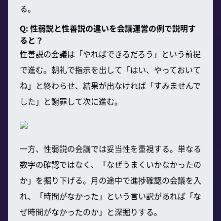
る。
Q: 性弱説と性善説の違いを会議運営の例で説明す
ると？
性善説の会議は「やればできるだろう」という前提
で進む。朝礼で指示を出して「はい、やっておいて
ね」と終わらせ、結果が出なければ「すみませんで
した」と謝罪して次に進む。
一方、性弱説の会議では妥当性を重視する。単なる
数字の確認ではなく、「なぜうまくいかなかったの
か」を掘り下げる。月の途中で進捗確認の会議を入
れ、「時間がなかった」という言い訳があれば「な
ぜ時間がなかったのか」と深掘りする。