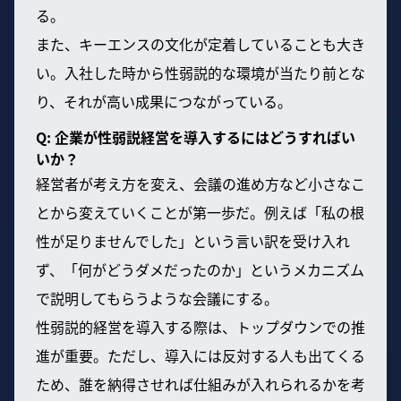
る。
また、キーエンスの文化が定着していることも大き
い。入社した時から性弱説的な環境が当たり前とな
り、それが高い成果につながっている。
Q: 企業が性弱説経営を導入するにはどうすればい
いか？
経営者が考え方を変え、会議の進め方など小さなこ
とから変えていくことが第一歩だ。例えば「私の根
性が足りませんでした」という言い訳を受け入れ
ず、「何がどうダメだったのか」というメカニズム
で説明してもらうような会議にする。
性弱説的経営を導入する際は、トップダウンでの推
進が重要。ただし、導入には反対する人も出てくる
ため、誰を納得させれば仕組みが入れられるかを考