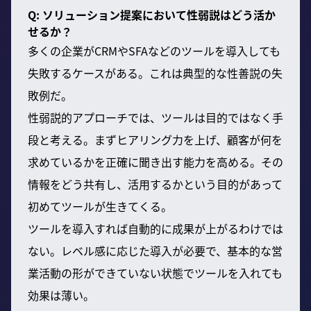
Q: ソリューション提案において性弱説はどう活か
せるか？
多くの企業がCRMやSFAなどのツールを導入しても
失敗するケースがある。これは典型的な性善説の失
敗例だ。
性弱説的アプローチでは、ツールは目的ではなく手
段と考える。まずヒアリング力を上げ、顧客が何を
求めているかを正確に聞き出す能力を高める。その
情報をどう共有し、活用するかという目的があって
初めてツールが生きてくる。
ツールを導入すれば自動的に成果が上がるわけでは
ない。レベル感に応じた導入が必要で、基本的な営
業活動の形ができていない状態でツールを入れても
効果は薄い。