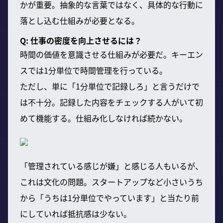
かが重要。抽象的な言葉ではなく、具体的な行動に
落とし込む仕組みが必要となる。
Q: 仕事の密度を向上させるには？
時間の価値を意識させる仕組みが必要だ。キーエン
スでは1分単位で時間管理を行っている。
ただし、単に「1分単位で記録しろ」と言うだけで
は不十分。記録した内容をチェックする人がいて初
めて機能する。仕組み化しなければ続かない。
「管理されている感じが嫌」と感じる人もいるが、
これは文化の問題。スタートアップなど小さいうち
から「うちは1分単位でやっています」と当たり前
にしていれば抵抗感は少ない。