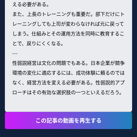
える必要がある。
また、上長のトレーニングも重要だ。部下だけにト
レーニングしても上司が変わらなければ元に戻って
しまう。仕組みとその運用方法を同時に教育するこ
とで、戻りにくくなる。
---
性弱説経営は文化の問題でもある。日本企業が競争
環境の変化に適応するには、成功体験に頼るのでは
なく、経営方法を変える必要がある。性弱説的アプ
ローチはその有効な選択肢の一つといえるだろう。
この記事の動画を再生する