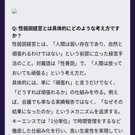
Q: 性弱説経営とは具体的にどのような考え方です
か？
性弱説経営とは、「人間は弱い存在であり、自然と
頑張れるわけではない」という前提に立った経営手
法のこと。対義語は「性善説」で、「人間は放って
おいても頑張る」という考え方だ。
具体的には、単に「頑張れ」と言うだけでなく、
「どうすれば頑張れるか」の仕組みを作る。例え
ば、会議でも単なる実績報告ではなく、「なぜその
結果になったのか」というメカニズムを追求する。
キーエンスでは「1分単位」で時間管理をするなど
徹底した仕組み化を行い、高い生産性を実現してい