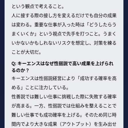
という観点で考えること。
人に接する際の接し方を変えるだけでも自分の成果
は変わる。重要な仕事が入った時は「どうしたらう
まくいくか」という視点で先手を打つこと。うまく
いかないかもしれないリスクを想定し、対策を練る
ことが大切だ。
Q: キーエンスはなぜ性弱説で高い成果を上げられ
るのか？
キーエンスは性弱説経営により「成功する確率を高
める」ことに注力している。
性善説では難しい仕事に挑戦した際に失敗する確率
が高まる。一方、性弱説では仕組みを整えることで
難しい仕事でも成功確率を上げる。そのため同じ時
間内でより大きな成果（アウトプット）を生み出せ