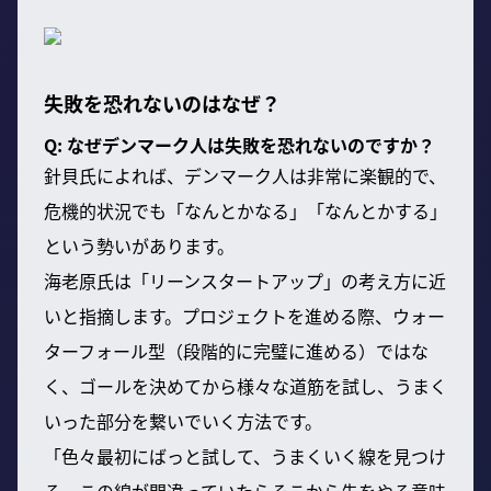
失敗を恐れないのはなぜ？
Q: なぜデンマーク人は失敗を恐れないのですか？
針貝氏によれば、デンマーク人は非常に楽観的で、
危機的状況でも「なんとかなる」「なんとかする」
という勢いがあります。
海老原氏は「リーンスタートアップ」の考え方に近
いと指摘します。プロジェクトを進める際、ウォー
ターフォール型（段階的に完璧に進める）ではな
く、ゴールを決めてから様々な道筋を試し、うまく
いった部分を繋いでいく方法です。
「色々最初にばっと試して、うまくいく線を見つけ
る。この線が間違っていたらそこから先をやる意味