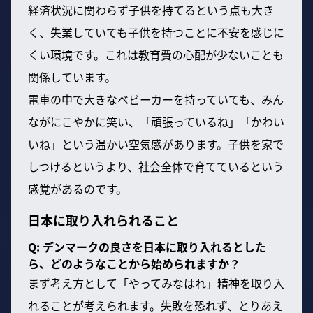
経済状況に関わらず子供を持てるという点も大き
く、失業していても子供を持つことに不安を感じに
くい環境です。これは教育費の心配が少ないことも
関係しています。
電車の中で大きなベビーカーを持っていても、みん
ながにこやかに笑い、「頑張っているね」「かわい
いね」という温かい空気感があります。子供を家で
しつけるというより、社会全体で育てているという
感覚があるのです。
日本に取り入れられること
Q: デンマークの良さを日本に取り入れるとした
ら、どのようなことから始められますか？
まず考え方として「やってみなはれ」精神を取り入
れることが考えられます。失敗を恐れず、とりあえ