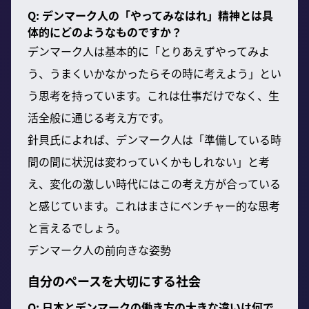
Q: デンマーク人の「やってみなはれ」精神とは具
体的にどのようなものですか？
デンマーク人は基本的に「とりあえずやってみよ
う、うまくいかなかったらその時に考えよう」とい
う思考を持っています。これは仕事だけでなく、生
活全般に通じる考え方です。
針貝氏によれば、デンマーク人は「準備している時
間の間に状況は変わっていくかもしれない」と考
え、変化の激しい時代にはこの考え方が合っている
と感じています。これはまさにベンチャー的な思考
と言えるでしょう。
デンマーク人の前向きな姿勢
自分のペースを大切にする社会
Q: 日本とデンマークの働き方の大きな違いは何で