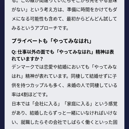
がない」という考え方は、準備に時間をかけてもダ
メになる可能性も含めて、最初からどんどん試して
みるというアプローチです。
プライベートも「やってみなはれ」
Q: 仕事以外の面でも「やってみなはれ」精神は表
れていますか？
デンマークでは恋愛や結婚においても「やってみな
はれ」精神が表れています。同棲して結婚せずに子
供を持つカップルも多く、未婚の人で同棲している
率は4割ほどです。
日本では「会社に入る」「家庭に入る」という感覚
があり、結婚したらずっと一緒にいなければいけな
い、就職したらその会社でしばらく働くといった固