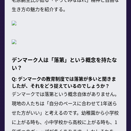
生き方の魅力を紹介する。
デンマーク人は「落第」という概念を持たな
い？
Q: デンマークの教育制度では落第が多いと聞きま
したが、それをどう捉えているのでしょうか？
デンマークでは落第という概念自体がありません。
現地の人たちは「自分のペースに合わせて1年送ら
せた方がいい」と考えるのです。幼稚園から小学校
に上がる時も、小中学校から高校に上がる時も、1