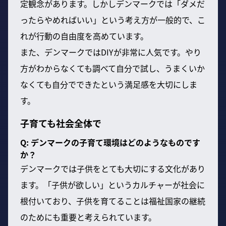
定観念があります。しかしデンマークでは「ダメだ
ったらやめればいい」という考え方が一般的で、こ
れが行動の自由度を高めています。
また、デンマークではDIYが非常に人気です。やり
方がわからなくても調べて自分で試し、うまくいか
なくても自分でできたという満足感を大切にしま
す。
子育ても社会全体で
Q: デンマークの子育て環境はどのようなものです
か？
デンマークでは子供をとても大切にする文化があり
ます。「子供が欲しい」というカルチャーが社会に
根付いており、子供を育てることは福祉国家の継続
のためにも重要と考えられています。