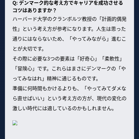
Q: デンマーク的な考え方でキャリアを成功させる
コツはありますか？
ハーバード大学のクランボルツ教授の「計画的偶発
性」という考え方が参考になります。人生は思った
通りにはならないため、「やってみながら」進むこ
とが大切です。
その際に必要な3つの要素は「好奇心」「柔軟性」
「冒険心」です。これらはまさにデンマークの「や
ってみなはれ」精神に通じるものです。
準備に何時間もかけるよりも、「やってみてダメな
ら直せばいい」という考え方の方が、現代の変化の
激しい時代には適しているのかもしれません。