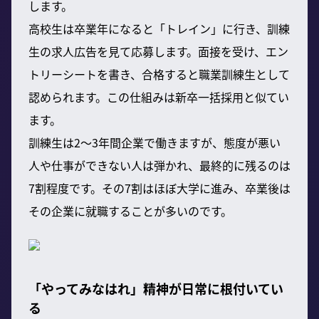
します。
高校生は卒業年になると「トレイン」に行き、訓練
生の求人広告を見て応募します。面接を受け、エン
トリーシートを書き、合格すると職業訓練生として
認められます。この仕組みは新卒一括採用と似てい
ます。
訓練生は2〜3年間企業で働きますが、態度が悪い
人や仕事ができない人は弾かれ、最終的に残るのは
7割程度です。その7割はほぼ大学に進み、卒業後は
その企業に就職することが多いのです。
「やってみなはれ」精神が日常に根付いてい
る