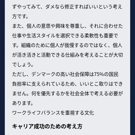
ずやってみて、ダメなら修正すればいいという考え
方です。
また、個人の意思や興味を尊重し、それに合わせた
仕事や生活スタイルを選択できる柔軟性も重要で
す。組織のために個人が我慢するのではなく、個人
が活き活きと活動できる仕組みを考えることが大切
でしょう。
ただし、デンマークの高い社会保障は75%の国民
負担率に支えられているため、いいとこ取りはでき
ません。何を優先するかを社会全体で考える必要が
あります。
ワークライフバランスを重視する文化
キャリア成功のための考え方