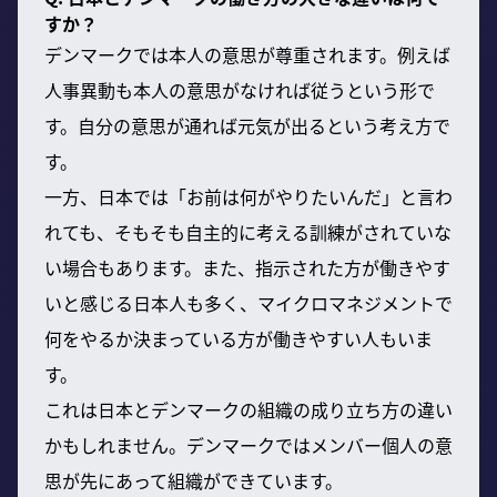
すか？
デンマークでは本人の意思が尊重されます。例えば
人事異動も本人の意思がなければ従うという形で
す。自分の意思が通れば元気が出るという考え方で
す。
一方、日本では「お前は何がやりたいんだ」と言わ
れても、そもそも自主的に考える訓練がされていな
い場合もあります。また、指示された方が働きやす
いと感じる日本人も多く、マイクロマネジメントで
何をやるか決まっている方が働きやすい人もいま
す。
これは日本とデンマークの組織の成り立ち方の違い
かもしれません。デンマークではメンバー個人の意
思が先にあって組織ができています。