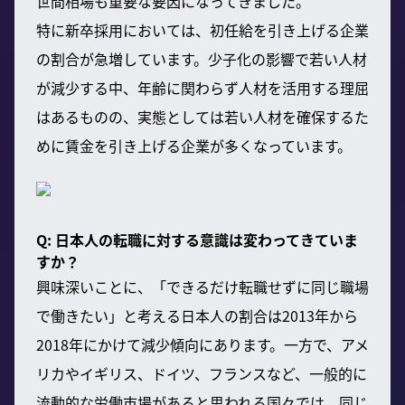
世間相場も重要な要因になってきました。
特に新卒採用においては、初任給を引き上げる企業
の割合が急増しています。少子化の影響で若い人材
が減少する中、年齢に関わらず人材を活用する理屈
はあるものの、実態としては若い人材を確保するた
めに賃金を引き上げる企業が多くなっています。
Q: 日本人の転職に対する意識は変わってきていま
すか？
興味深いことに、「できるだけ転職せずに同じ職場
で働きたい」と考える日本人の割合は2013年から
2018年にかけて減少傾向にあります。一方で、アメ
リカやイギリス、ドイツ、フランスなど、一般的に
流動的な労働市場があると思われる国々では、同じ