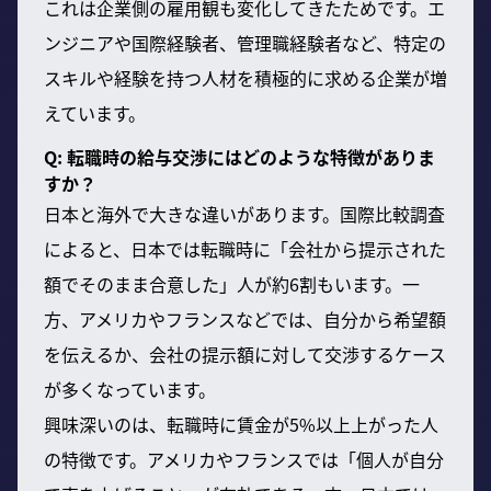
これは企業側の雇用観も変化してきたためです。エ
ンジニアや国際経験者、管理職経験者など、特定の
スキルや経験を持つ人材を積極的に求める企業が増
えています。
Q: 転職時の給与交渉にはどのような特徴がありま
すか？
日本と海外で大きな違いがあります。国際比較調査
によると、日本では転職時に「会社から提示された
額でそのまま合意した」人が約6割もいます。一
方、アメリカやフランスなどでは、自分から希望額
を伝えるか、会社の提示額に対して交渉するケース
が多くなっています。
興味深いのは、転職時に賃金が5%以上上がった人
の特徴です。アメリカやフランスでは「個人が自分