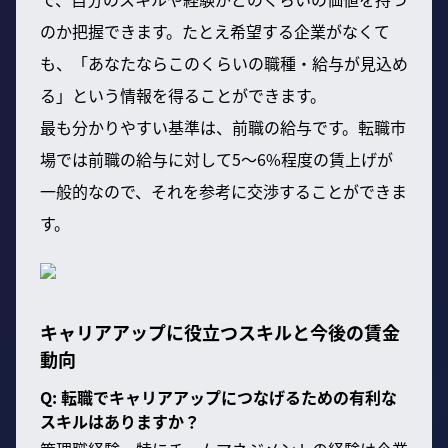
のか把握できます。たとえ希望する企業がなくて
も、「あなたならこのくらいの職種・給与が見込め
る」という情報を得ることができます。
最も分かりやすい基準は、前職の給与です。転職市
場では前職の給与に対して5〜6%程度の賃上げが
一般的なので、それを参考に交渉することができま
す。
キャリアアップに役立つスキルと今後の賃金
動向
Q: 転職でキャリアアップにつなげるための有利な
スキルはありますか？