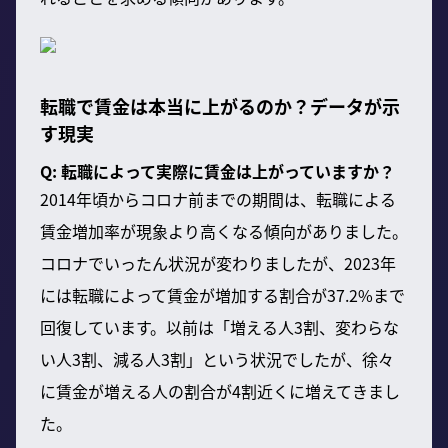
転職で賃金は本当に上がるのか？データが示
す現実
Q: 転職によって実際に賃金は上がっていますか？
2014年頃からコロナ前までの期間は、転職による
賃金増加率が現象より高くなる傾向がありました。
コロナでいったん状況が変わりましたが、2023年
には転職によって賃金が増加する割合が37.2%まで
回復しています。以前は「増える人3割、変わらな
い人3割、減る人3割」という状況でしたが、徐々
に賃金が増える人の割合が4割近くに増えてきまし
た。