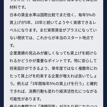
材料です。
日本の賃金水準は国際比較でまだ低く、毎年5%の
賃上げが5年、10年と続いてようやく実感できるレ
ベルになります。まだ実質賃金がプラスになってい
ない現状では、これからが本当のスタート地点で
す。
企業業績の見込みが厳しくなっても賃上げを続けら
れるかどうかが重要なポイントです。特に安心して
将来設計ができるよう、単年度ではなく複数年にわ
たって賃上げを約束する企業が増えれば良いでしょ
う。例えば「3年間毎年5%の賃上げを行う」と確約
できれば、消費行動も変わり経済活性化につながる
可能性があります。
最近の春闘では「満額回答」が当たり前になりつつ