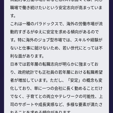
職場で働き続けたいという安定志向が高まっていま
す。
これは一種のパラドックスで、海外の労働市場が流
動的すぎるがゆえに安定を求める傾向があるので
す。特に海外のジョブ型市場では、スキルや経験が
ないと仕事に就けないため、若い世代にとっては不
利な面があります。
日本では若年層の転職志向が明らかに強まってお
り、政府統計でも正社員の若年層における転職希望
者が増加しています。ただし、「安定」の概念も変
化しており、単に一つの会社に長く勤めることだけ
でなく、子育てとの両立やテレワークの可能性、上
司のサポートや成長実感など、多様な要素が満たさ
れることを求める傾向があります。