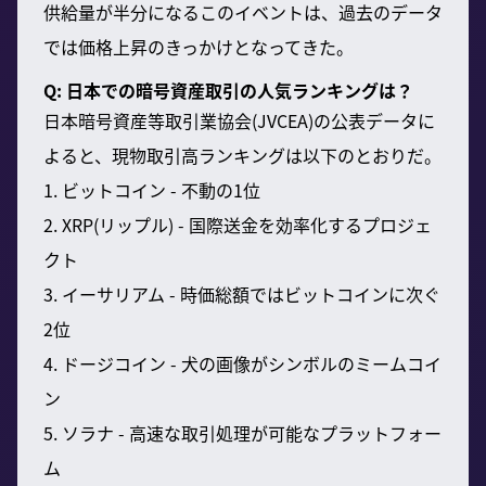
供給量が半分になるこのイベントは、過去のデータ
では価格上昇のきっかけとなってきた。
Q: 日本での暗号資産取引の人気ランキングは？
日本暗号資産等取引業協会(JVCEA)の公表データに
よると、現物取引高ランキングは以下のとおりだ。
1. ビットコイン - 不動の1位
2. XRP(リップル) - 国際送金を効率化するプロジェ
クト
3. イーサリアム - 時価総額ではビットコインに次ぐ
2位
4. ドージコイン - 犬の画像がシンボルのミームコイ
ン
5. ソラナ - 高速な取引処理が可能なプラットフォー
ム