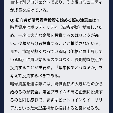
自体は別プロジェクトであり、その後コミュニティ
が成長を続けている。
Q: 初心者が暗号資産投資を始める際の注意点は？
暗号資産はボラティリティ（価格変動）が激しいた
め、一度に大きな金額を投資するのはリスクが高
い。少額から分散投資することが推奨されている。
また、市場が熱くなっている時（価格が急上昇して
いる時）に買い始めるのではなく、長期的な視点で
投資することが重要だ。「年単位でどうなるか」を
考えて投資するべきである。
暗号資産を選ぶ際には、時価総額の大きいものから
始めるのが安全。東証プライムの有名企業に投資す
るのと同じ感覚で、まずはビットコインやイーサリ
アムといった大型銘柄から検討すると良いだろう。