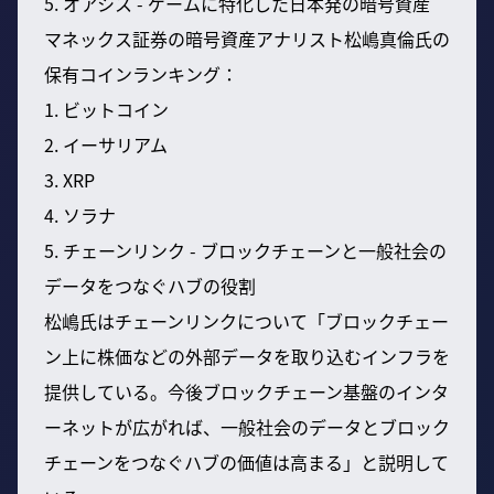
5. オアシス - ゲームに特化した日本発の暗号資産
マネックス証券の暗号資産アナリスト松嶋真倫氏の
保有コインランキング：
1. ビットコイン
2. イーサリアム
3. XRP
4. ソラナ
5. チェーンリンク - ブロックチェーンと一般社会の
データをつなぐハブの役割
松嶋氏はチェーンリンクについて「ブロックチェー
ン上に株価などの外部データを取り込むインフラを
提供している。今後ブロックチェーン基盤のインタ
ーネットが広がれば、一般社会のデータとブロック
チェーンをつなぐハブの価値は高まる」と説明して