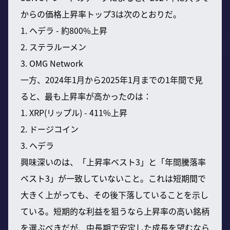
からの価格上昇率トップ3は次のとおりだ。
1. ヘデラ - 約800%上昇
2. ステラルーメン
3. OMG Network
一方、2024年1月から2025年1月までの1年間で見
ると、最も上昇率が高かったのは：
1. XRP(リップル) - 411%上昇
2. ドージコイン
3. ヘデラ
興味深いのは、「上昇率ベスト3」と「年間騰落率
ベスト3」が一致していないこと。これは短期間で
大きく上がっても、その後下落していることを示し
ている。短期的な利益を狙うなら上昇率の高い銘柄
を選ぶべきだが、中長期で安定した成長を望むなら