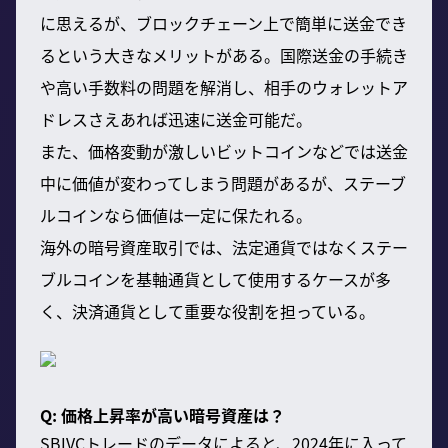
に思えるが、ブロックチェーン上で簡単に送金でき
るという大きなメリットがある。国際送金の手続き
や高い手数料の問題を解消し、相手のウォレットア
ドレスさえあれば迅速に送金可能だ。
また、価格変動が激しいビットコインなどでは送金
中に価値が変わってしまう問題があるが、ステーブ
ルコインなら価値は一定に保たれる。
海外の暗号資産取引では、法定通貨ではなくステー
ブルコインを基軸通貨として使用するケースが多
く、決済通貨として重要な役割を担っている。
Q: 価格上昇率が高い暗号資産は？
SBIVCトレードのデータによると、2024年に入って