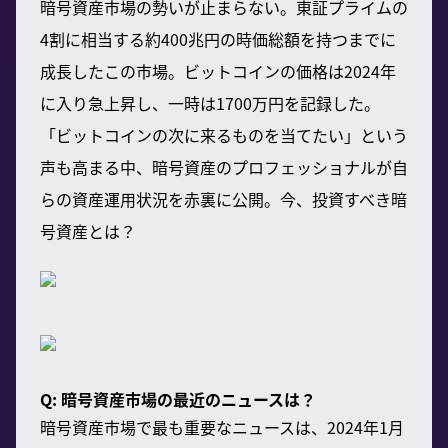
暗号資産市場の勢いが止まらない。東証プライムの
4割に相当する約400兆円の時価総額を持つまでに
成長したこの市場。ビットコインの価格は2024年
に入り急上昇し、一時は1700万円を記録した。
「ビットコインの次に来るものを当てたい」という
声も高まる中、暗号資産のプロフェッショナルが自
らの資産運用状況を赤裏に公開。今、投資すべき暗
号資産とは？
Q: 暗号資産市場の最近のニュースは？
暗号資産市場で最も重要なニュースは、2024年1月