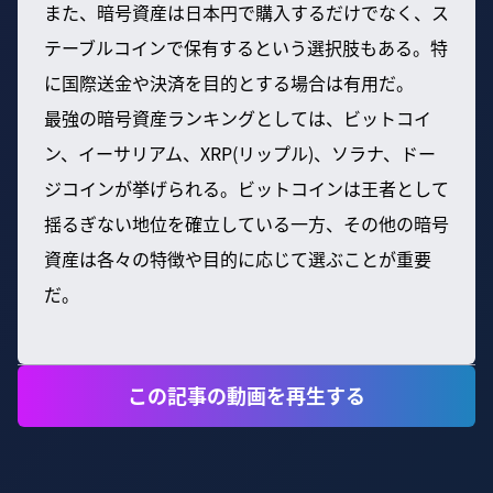
また、暗号資産は日本円で購入するだけでなく、ス
テーブルコインで保有するという選択肢もある。特
に国際送金や決済を目的とする場合は有用だ。
最強の暗号資産ランキングとしては、ビットコイ
ン、イーサリアム、XRP(リップル)、ソラナ、ドー
ジコインが挙げられる。ビットコインは王者として
揺るぎない地位を確立している一方、その他の暗号
資産は各々の特徴や目的に応じて選ぶことが重要
だ。
この記事の動画を再生する