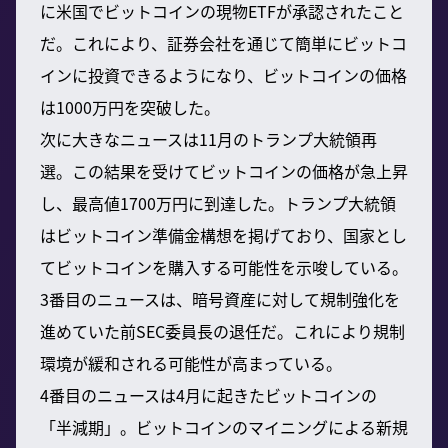
に米国でビットコインの現物ETFが承認されたこと
だ。これにより、証券会社を通じて簡単にビットコ
インに投資できるようになり、ビットコインの価格
は1000万円を突破した。
次に大きなニュースは11月のトランプ大統領再
選。この結果を受けてビットコインの価格が急上昇
し、最高値1700万円に到達した。トランプ大統領
はビットコイン準備金構想を掲げており、国家とし
てビットコインを購入する可能性を示唆している。
3番目のニュースは、暗号資産に対して規制強化を
進めていた前SEC委員長の退任だ。これにより規制
環境が緩和される可能性が高まっている。
4番目のニュースは4月に起きたビットコインの
「半減期」。ビットコインのマイニングによる新規