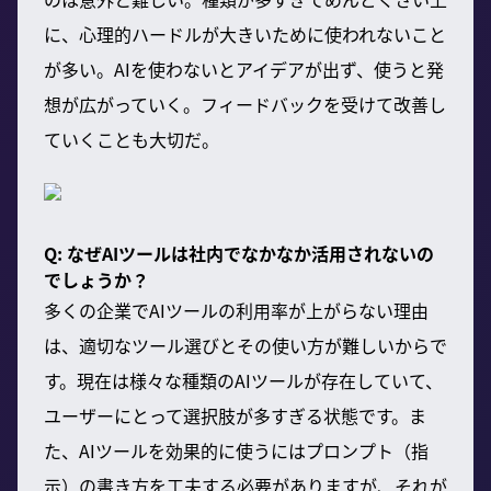
に、心理的ハードルが大きいために使われないこと
が多い。AIを使わないとアイデアが出ず、使うと発
想が広がっていく。フィードバックを受けて改善し
ていくことも大切だ。
Q: なぜAIツールは社内でなかなか活用されないの
でしょうか？
多くの企業でAIツールの利用率が上がらない理由
は、適切なツール選びとその使い方が難しいからで
す。現在は様々な種類のAIツールが存在していて、
ユーザーにとって選択肢が多すぎる状態です。ま
た、AIツールを効果的に使うにはプロンプト（指
示）の書き方を工夫する必要がありますが、それが