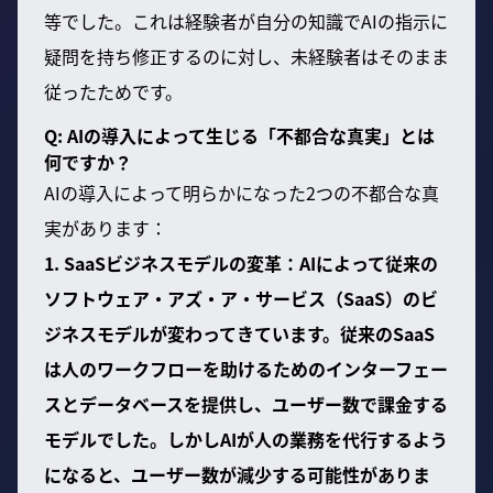
等でした。これは経験者が自分の知識でAIの指示に
疑問を持ち修正するのに対し、未経験者はそのまま
従ったためです。
Q: AIの導入によって生じる「不都合な真実」とは
何ですか？
AIの導入によって明らかになった2つの不都合な真
実があります：
1. SaaSビジネスモデルの変革：AIによって従来の
ソフトウェア・アズ・ア・サービス（SaaS）のビ
ジネスモデルが変わってきています。従来のSaaS
は人のワークフローを助けるためのインターフェー
スとデータベースを提供し、ユーザー数で課金する
モデルでした。しかしAIが人の業務を代行するよう
になると、ユーザー数が減少する可能性がありま