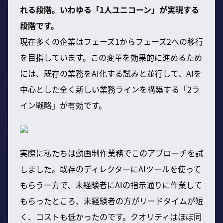
れる段階。いわゆる「1人ユニコーン」が実現する
段階です。
現在多くの企業はフェーズ1からフェーズ2への移行
を目指しています。この変革を効果的に進めるため
には、既存の業務をAI化する試みと並行して、AIを
中心とした全く新しい業務ラインを構築する「2ラ
イン戦略」が有効です。
実際に私たちは動画制作業務でこのアプローチを試
しました。既存のディレクターにAIツールを使って
もらう一方で、未経験者にAIの指示通りに作業して
もらったところ、未経験者の方がリードタイムが短
く、コストも低かったのです。クオリティはほぼ同