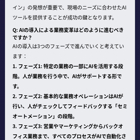
イン」の発想が重要で、現場のニーズに合わせたAI
ツールを提供することが成功の鍵となります。
Q: AIの導入による業務変革はどのように進むべき
ですか？
AIの導入は3つのフェーズで進んでいくと考えてい
ます：
1. フェーズ1: 特定の業務の一部にAIを活用する段
階。人が業務を行う中で、AIがサポートする形で
す。
2. フェーズ2: 基本的な業務オペレーションはAIが
行い、人がチェックしてフィードバックする「セミ
オートメーション」の段階。
3. フェーズ3: 営業やマーケティングからバックオ
フィス業務まで、すべてのプロセスがAIで自動化さ