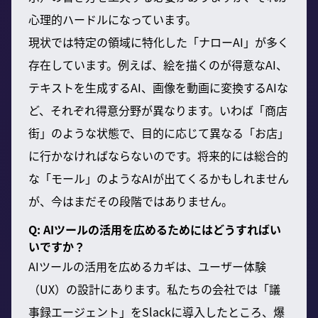
心理的ハードルになっています。
現状では特定の領域に特化した「ナローAI」が多く
存在しています。例えば、絵を描くのが得意なAI、
テキストを生成するAI、画像を動画に変換するAIな
ど、それぞれ得意分野が異なります。いわば「商店
街」のような状態で、目的に応じて異なる「お店」
に行かなければならないのです。将来的には総合的
な「モール」のようなAIが出てくるかもしれません
が、今はまだその段階ではありません。
Q: AIツールの活用を広めるためにはどうすればい
いですか？
AIツールの活用を広めるカギは、ユーザー体験
（UX）の設計にあります。私たちの会社では「議
事録エージェント」をSlackに導入したところ、爆