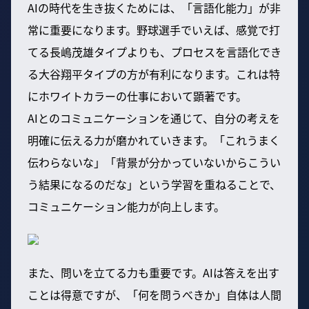
AIの時代を生き抜くためには、「言語化能力」が非
常に重要になります。野球選手でいえば、感覚で打
てる長嶋茂雄タイプよりも、プロセスを言語化でき
る大谷翔平タイプの方が有利になります。これは特
にホワイトカラーの仕事において顕著です。
AIとのコミュニケーションを通じて、自分の考えを
明確に伝える力が磨かれていきます。「これうまく
伝わらないな」「背景が分かっていないからこうい
う結果になるのだな」という学習を重ねることで、
コミュニケーション能力が向上します。
また、問いを立てる力も重要です。AIは答えを出す
ことは得意ですが、「何を問うべきか」自体は人間