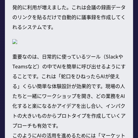
発的に利用が増えました。これは会議の録画データ
のリンクを貼るだけで自動的に議事録を作成してく
れるシステムです。
重要なのは、日常的に使っているツール（Slackや
Teamsなど）の中でAIを簡単に呼び出せるようにす
ることです。これは「蛇口をひねったらAIが使え
る」くらい簡単な体験設計が効果的です。現場の人
たちと一緒にワークショップを開き、どの業務をAI
化すると楽になるかアイデアを出し合い、インパク
トの大きいものからプロトタイプを作成していくア
プローチも有効です。
このようにAIの活用を進めるためには「マーケット