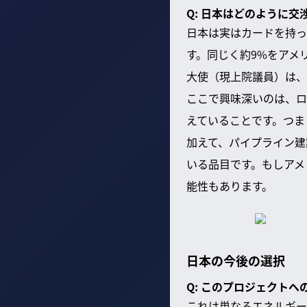
Q: 日本はどのように
日本は実はカードを持っ
す。同じく約9%をアメ
大使（現上院議員）は、
ここで興味深いのは、ロ
えていることです。つま
加えて、パイプライン建
いる品目です。もしアメ
能性もあります。
日本の今後の選択
Q: このプロジェクト
これは単なるエネルギー