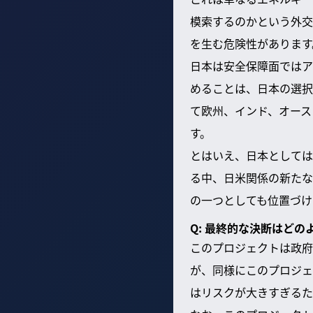
模索するのかという外交
を生む危険性があります
日本は安全保障面ではア
めることは、日本の選択
て欧州、インド、オース
す。
とはいえ、日本としては
る中、日米関係の新たな
の一つとしても位置づけ
Q: 最終的な決断はど
このプロジェクトは政府
が、同様にこのプロジェ
はリスクが大きすぎるた