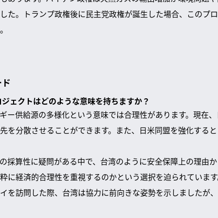
した。トランプ政権後に民主党政権が誕生した場合、このプロ
。
ード
プロジェクトはどのような意味を持ちますか？
ギー供給源の多様化という意味では合理性があります。現在、
先を分散させることができます。また、日米同盟を強化すると
の採算性に疑問がある中で、台湾のように安全保障上の理由か
粋に経済的合理性を重視するのかという選択を迫られています
イを訪問した際、台湾は協力に前向きな姿勢を示しましたが、