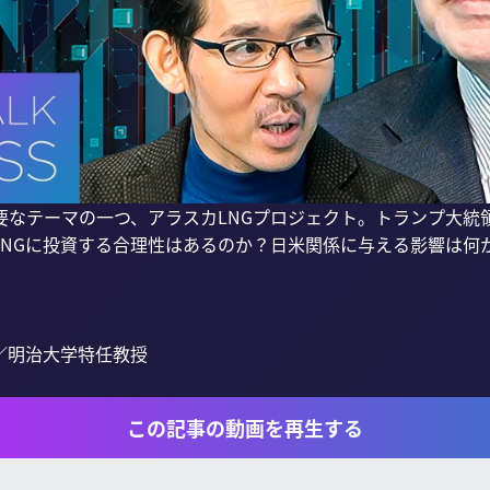
要なテーマの一つ、アラスカLNGプロジェクト。トランプ大統
LNGに投資する合理性はあるのか？日米関係に与える影響は何
明治大学特任教授

この記事の動画を再生する