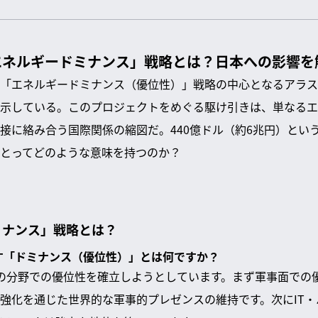
エネルギードミナンス」戦略とは？日本への影響を
「エネルギードミナンス（優位性）」戦略の中心となるアラス
示している。このプロジェクトをめぐる駆け引きは、単なるエ
接に絡み合う国際関係の縮図だ。440億ドル（約6兆円）とい
とってどのような意味を持つのか？
ミナンス」戦略とは？
指す「ドミナンス（優位性）」とは何ですか？
の分野での優位性を確立しようとしています。まず軍事面での
強化を通じた世界的な軍事的プレゼンスの維持です。次にIT