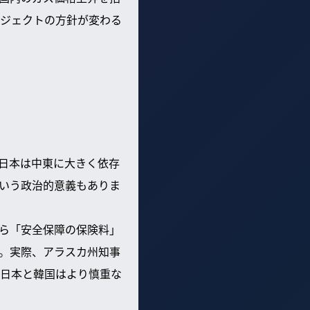
ジェクトの方針が変わる
日本は中東に大きく依存
いう政治的意義もありま
ら「安全保障の保険料」
。実際、アラスカ州知事
日本と韓国はより慎重な