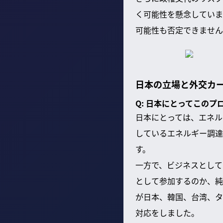
く可能性を懸念していま
可能性も否定できません
日本の立場と外交カ
Q: 日本にとってこの
日本にとっては、エネル
しているエネルギー調達
す。
一方で、ビジネスとして
として参加するのか、純
が日本、韓国、台湾、タ
対応をしました。