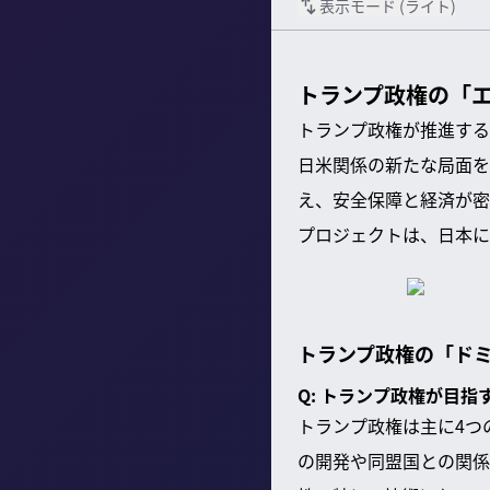
表示モード (
ライト
)
トランプ政権の「
トランプ政権が推進する
日米関係の新たな局面を
え、安全保障と経済が密
プロジェクトは、日本に
トランプ政権の「ド
Q: トランプ政権が目
トランプ政権は主に4つ
の開発や同盟国との関係