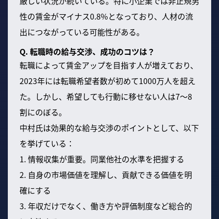
厳しい状況が続いている。特に小企業では非正規男
性の賃金がマイナス0.8%となっており、人材の流
出につながっている可能性がある。
Q. 転職時の給与交渉、成功のコツは？
転職によって賃金アップを目指す人が増えており、
2023年には転職希望者数が初めて1000万人を超え
た。しかし、希望しても行動に移せない人は7〜8
割にのぼる。
中村氏は効果的な給与交渉のポイントとして、以下
を挙げている：
1. 情報収集が重要。同業他社の水準を把握する
2. 自身の市場価値を理解し、貢献できる価値を明
確にする
3. 年収だけでなく、働き方や評価制度など総合的