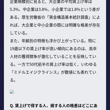
企業規模別に見ると、大企業の平均賃上げ率は
5.3%、中企業は3.8%、小企業では1.8%という差が
ある。厚生労働省の「賃金構造基本統計調査」によ
れば、大企業と中小企業の間には明確な格差が存在
している。
また、年齢別の特徴も浮かび上がっている。特に
19歳以下の賃上げ率が高い傾向にあるのは、高卒
人材の獲得競争が激化していることを反映してい
る。一方で50代前半の賃上げ率は低く、いわゆる
「ミドルエイジクライシス」が数値にも表れてい
る。
Q. 賃上げで得する人、損する人の格差はどこにあ