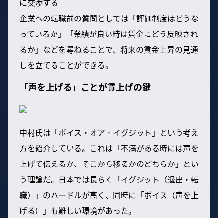
に交渉する
企業への転職前の質問としては「評価制度はどうな
っているか」「業績が良い時は賃金にどう反映され
るか」などを尋ねることで、将来の賃金上昇の見通
しを立てることができる。
「声を上げる」ことが賃上げの鍵
中村氏は「ボイス・オア・イグジット」という考え
方を紹介している。これは「不満がある時には声を
上げて伝えるか、そこから移るかのどちらか」とい
う理論だ。日本では長らく「イグジット（退出・転
職）」のハードルが高く、同時に「ボイス（声を上
げる）」も難しい環境があった。