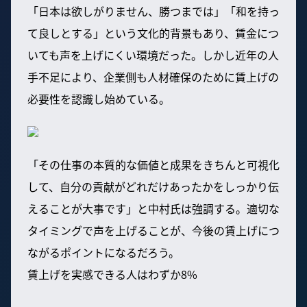
「日本は欲しがりません、勝つまでは」「和を持っ
て良しとする」という文化的背景もあり、賃金につ
いても声を上げにくい環境だった。しかし近年の人
手不足により、企業側も人材確保のために賃上げの
必要性を認識し始めている。
「その仕事の本質的な価値と成果をきちんと可視化
して、自分の貢献がどれだけあったかをしっかり伝
えることが大事です」と中村氏は強調する。適切な
タイミングで声を上げることが、今後の賃上げにつ
ながるポイントになるだろう。
賃上げを実感できる人はわずか8%