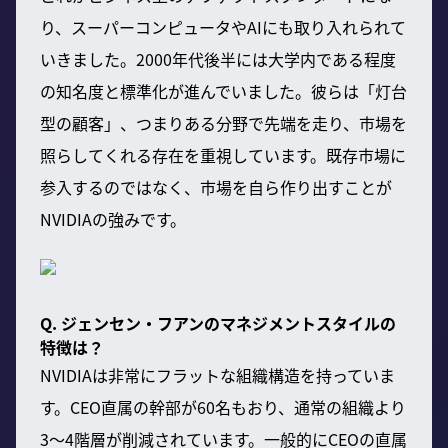
り、スーパーコンピュータやAIにも取り入れられて
いきました。2000年代後半には大学内である程度
の知名度と標準化が進んでいました。彼らは「灯台
型の顧客」、つまりある分野で先端を走り、市場を
照らしてくれる存在を重視しています。既存市場に
参入するのではなく、市場を自ら作り出すことが
NVIDIAの強みです。
Q. ジェンセン・フアンのマネジメントスタイルの
特徴は？
NVIDIAは非常にフラットな組織構造を持っていま
す。CEO直属の幹部が60名もおり、通常の組織より
3〜4階層が削減されています。一般的にCEOの直属