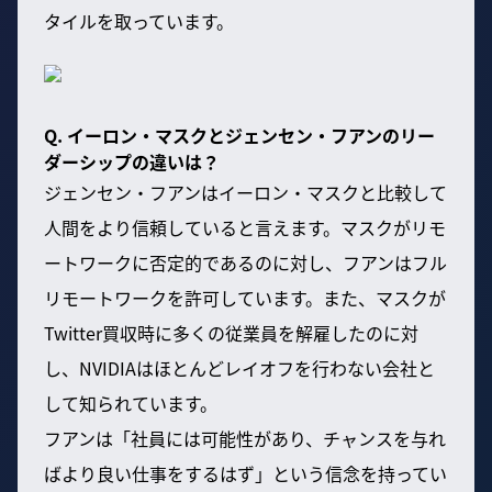
タイルを取っています。
Q. イーロン・マスクとジェンセン・フアンのリー
ダーシップの違いは？
ジェンセン・フアンはイーロン・マスクと比較して
人間をより信頼していると言えます。マスクがリモ
ートワークに否定的であるのに対し、フアンはフル
リモートワークを許可しています。また、マスクが
Twitter買収時に多くの従業員を解雇したのに対
し、NVIDIAはほとんどレイオフを行わない会社と
して知られています。
フアンは「社員には可能性があり、チャンスを与れ
ばより良い仕事をするはず」という信念を持ってい