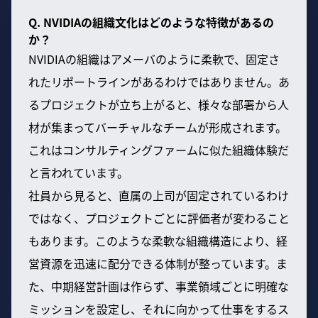
Q. NVIDIAの組織文化はどのような特徴があるの
か？
NVIDIAの組織はアメーバのように柔軟で、固定さ
れたリポートラインがあるわけではありません。あ
るプロジェクトが立ち上がると、様々な部署から人
材が集まってバーチャルなチームが形成されます。
これはコンサルティングファームに似た組織体験だ
と言われています。
社員から見ると、直属の上司が固定されているわけ
ではなく、プロジェクトごとに評価者が変わること
もあります。このような柔軟な組織構造により、経
営資源を迅速に配分できる体制が整っています。ま
た、中期経営計画は作らず、事業領域ごとに明確な
ミッションを設定し、それに向かって仕事をするス