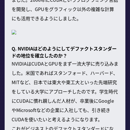
を開発し、GPUをグラフィック以外の複雑な計算
にも活用できるようにしました。
Q. NVIDIAはどのようにしてデファクトスタンダー
ドの地位を確立したのか？
NVIDIAはCUDAとGPUをまず一流大学に売り込みま
した。米国であればスタンフォード、ハーバード、
MITなど、日本では東大や東工大といった先端研究
をしている大学にアプローチしたのです。学生時代
にCUDAに慣れ親しんだ人材が、卒業後にGoogle
やMicrosoftなどの企業に入社しても、引き続き
CUDAを使いたいと考えるようになります。
これがビジネス上のデファクトスタンダードにな