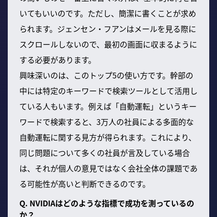
いてもいいのです。ただし、簡潔に書くことが求め
られます。ジェンセン・フアンはメールを見る際に
スクロールしないので、最初の画面に収まるように
する必要があります。
興味深いのは、このトップ5の使い方です。幹部の
中には特定のキーワードで検索ツールとして活用し
ている人もいます。例えば「自動運転」というキー
ワードで検索すると、3万人の社員による多面的な
自動運転に関する見方が得られます。これにより、
同じ問題について多くの社員が言及している場合
は、それが個人の意見ではなく会社全体の課題であ
る可能性が高いと判断できるのです。
Q. NVIDIAはどのような指標で成功を測っているの
か？