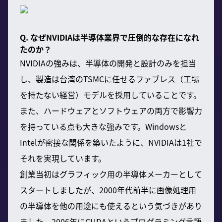
Q. なぜNVIDIAは半導体業界で圧倒的な存在になれ
たのか？
NVIDIAの強みは、半導体の開発と設計のみを担当
し、製造は台湾のTSMCに任せるファブレス（工場
を持たない経営）モデルを採用していることです。
また、ハードウェアとソフトウェアの両方で影響力
を持っている点も大きな強みです。Windowsと
Intelが密接な関係を築いたように、NVIDIAは1社で
それを実現しています。
創業当初はグラフィック用の半導体メーカーとして
スタートしましたが、2000年代前半に画像処理用
の半導体を他の用途にも使えるという気づきがあり
ました。2006年にCUDAというプログラミング言語