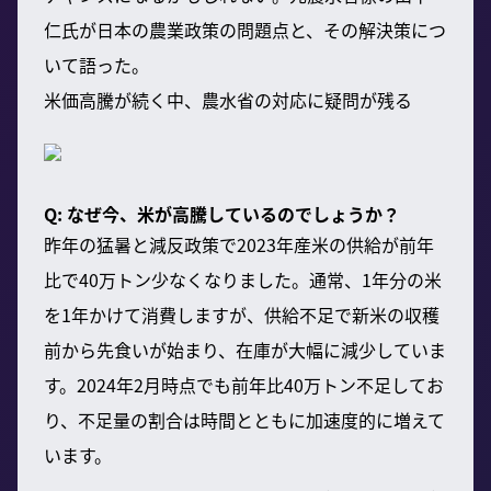
仁氏が日本の農業政策の問題点と、その解決策につ
いて語った。
米価高騰が続く中、農水省の対応に疑問が残る
Q: なぜ今、米が高騰しているのでしょうか？
昨年の猛暑と減反政策で2023年産米の供給が前年
比で40万トン少なくなりました。通常、1年分の米
を1年かけて消費しますが、供給不足で新米の収穫
前から先食いが始まり、在庫が大幅に減少していま
す。2024年2月時点でも前年比40万トン不足してお
り、不足量の割合は時間とともに加速度的に増えて
います。