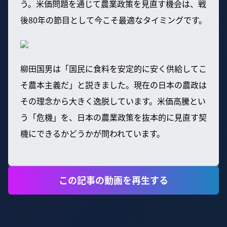
う。米価問題を通じて農業政策を見直す機会は、戦
後80年の節目として今こそ最適なタイミングです。
柳田国男は「国民に食料を安定的に安く供給してこ
そ農本主義だ」と説きました。現在の日本の農政は
その理念から大きく逸脱しています。米価高騰とい
う「危機」を、日本の農業政策を抜本的に見直す契
機にできるかどうかが問われています。
この記事の動画を再生する