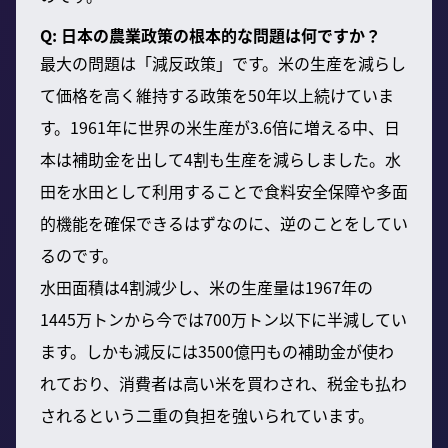
Q: 日本の農業政策の根本的な問題は何ですか？
最大の問題は「減反政策」です。米の生産を減らし
て価格を高く維持する政策を50年以上続けていま
す。1961年に世界の米生産が3.6倍に増える中、日
本は補助金を出して4割も生産を減らしました。水
田を水田として利用することで食料安全保障や多面
的機能を確保できるはずなのに、逆のことをしてい
るのです。
水田面積は4割減少し、米の生産量は1967年の
1445万トンから今では700万トン以下に半減してい
ます。しかも減反には3500億円もの補助金が使わ
れており、消費者は高い米を買わされ、税金も払わ
されるという二重の負担を強いられています。