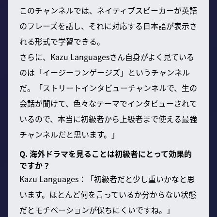
このチャンネルでは、ネイティブスピーカーが英語
のフレーズを話し、それに対応する日本語が表示さ
れる形式で学習できる。
さらに、Kazu Languagesさん自身がよく見ている
のは「イージーランゲージズ」というチャンネル
だ。「ストリートインタビューチャンネルで、生の
会話が聞けて、色々なテーマでインタビューされて
いるので、本当に初級者から上級者まで使える最強
チャンネルだと思います。」
Q. 海外ドラマを見ることは初級者にとって効果的
ですか？
Kazu Languages：「初級者だと少し重いかなと思
います。ほとんど何を言っているか分からない状態
だとモチベーションが保ちにくいですね。」