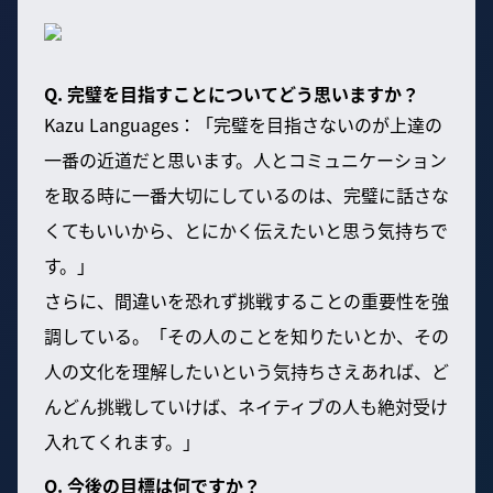
Q. 完璧を目指すことについてどう思いますか？
Kazu Languages：「完璧を目指さないのが上達の
一番の近道だと思います。人とコミュニケーション
を取る時に一番大切にしているのは、完璧に話さな
くてもいいから、とにかく伝えたいと思う気持ちで
す。」
さらに、間違いを恐れず挑戦することの重要性を強
調している。「その人のことを知りたいとか、その
人の文化を理解したいという気持ちさえあれば、ど
んどん挑戦していけば、ネイティブの人も絶対受け
入れてくれます。」
Q. 今後の目標は何ですか？