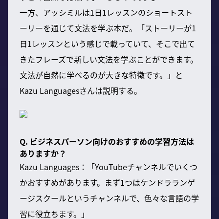
一方、アッシミルは1日1レッスンのショートスト
ーリーを通じて文法を学ぶ本だ。「ストーリーが1
日1レッスンという感じで載っていて、そこで出て
きたフレーズで新しい文法を学ぶことができます。
文法が自然に学べるのが大きな特徴です。」と
Kazu Languagesさんは説明する。
Q. ビジネスパーソン向けのおすすめの学習方法は
ありますか？
Kazu Languages：「YouTubeチャンネルでいくつ
かおすすめがあります。まず1つはケンドラランゲ
ージスクールというチャンネルで、色々な言語の学
習に役立ちます。」