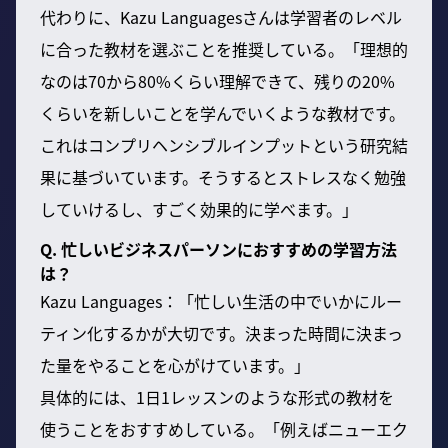
代わりに、Kazu Languagesさんは学習者のレベル
に合った教材を選ぶことを推奨している。「理想的
なのは70から80%くらい理解できて、残りの20%
くらいを新しいことを学んでいくような教材です。
これはコンプリヘンシブルインプットという研究結
果に基づいています。そうするとストレスなく勉強
していけるし、すごく効果的に学べます。」
Q. 忙しいビジネスパーソンにおすすめの学習方法
は？
Kazu Languages：「忙しい生活の中でいかにルー
ティン化するかが大切です。決まった時間に決まっ
た量をやることを心がけています。」
具体的には、1日1レッスンのような形式の教材を
使うことをおすすめしている。「例えばニューエク