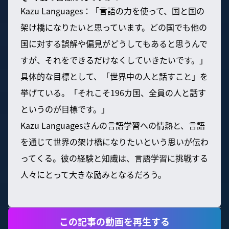
Kazu Languages：「言語の力を使って、国と国の
架け橋になりたいと思っています。どの国でも他の
国に対する誤解や偏見がどうしてもあると思うんで
すが、それをできるだけなくしていきたいです。」
具体的な目標として、「世界中の人と話すこと」を
挙げている。「それこそ196カ国、全員の人と話す
というのが目標です。」
Kazu Languagesさんの言語学習への情熱と、言語
を通じて世界の架け橋になりたいという思いが伝わ
ってくる。彼の経験と知識は、言語学習に挑戦する
人々にとって大きな励みとなるだろう。
この記事の動画を再生する