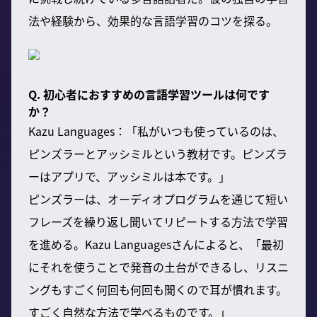
法や経験から、効果的な言語学習のコツを探る。
Q. 初心者におすすめの言語学習ツールは何です
か？
Kazu Languages：「私がいつも使っているのは、
ピンズラーとアッシミルという教材です。ピンズラ
ーはアプリで、アッシミルは本です。」
ピンズラーは、オーディオプログラムを通じて短い
フレーズを繰り返し聞いてリピートする方法で学習
を進める。Kazu Languagesさんによると、「最初
にそれを使うことで発音の土台ができるし、リスニ
ングもすごく何回も何回も聞くので耳が慣れます。
すごく自然な方法で学べるものです。」