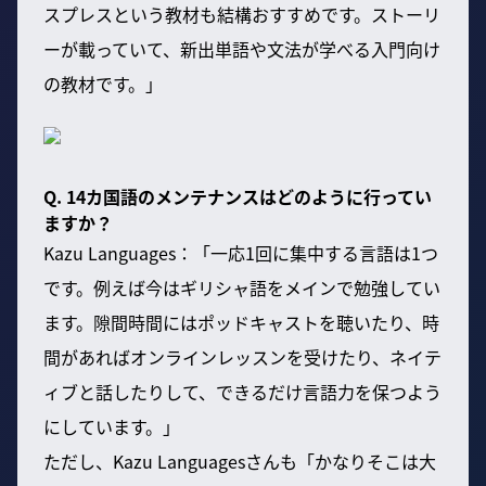
スプレスという教材も結構おすすめです。ストーリ
ーが載っていて、新出単語や文法が学べる入門向け
の教材です。」
Q. 14カ国語のメンテナンスはどのように行ってい
ますか？
Kazu Languages：「一応1回に集中する言語は1つ
です。例えば今はギリシャ語をメインで勉強してい
ます。隙間時間にはポッドキャストを聴いたり、時
間があればオンラインレッスンを受けたり、ネイテ
ィブと話したりして、できるだけ言語力を保つよう
にしています。」
ただし、Kazu Languagesさんも「かなりそこは大