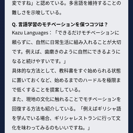
変ですね」と認めている。多言語を維持することの
難しさを示唆している。
Q. 言語学習のモチベーションを保つコツは？
Kazu Languages：「できるだけモチベーションに
頼らずに、自然に日常生活に組み入れることが大切
です。例えば、歯磨きのように自然にできるように
なると続けやすいです。」
具体的な方法として、教科書をすぐ始められる状態
に置いておくなど、始めるまでのハードルを極限ま
で低くすることを提案している。
また、現地の文化に触れることでモチベーションを
回復する方法も紹介している。「例えばギリシャ語
を学んでいる場合、ギリシャレストランに行って文
化を味わってみるのもいいですね。」