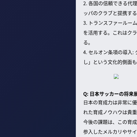
2. 各国の信頼できる
ッパのクラブと提携する
3. トランスファール
を活用する。これはクラ
る。
4. セルオン条項の導
し」という文化的側面も
Q: 日本サッカーの将来
日本の育成力は非常に優
れた育成ノウハウは貴重
今後の課題は、この育成
参入したメルカリやサイ