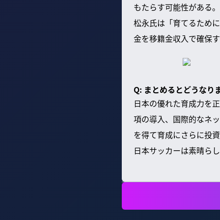
もたらす可能性がある。
松永氏は「育てるために
金を移籍金収入で確保す
Q: まとめるとどうなり
日本の優れた育成力を正
項の導入、国際的なネッ
を得て育成にさらに投資
日本サッカーは素晴らし