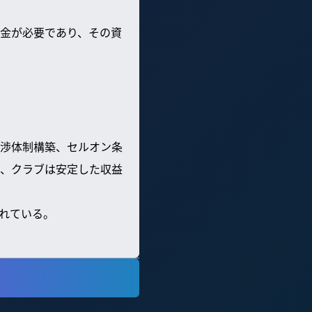
金が必要であり、その資
渉体制構築、セルオン条
、クラブは安定した収益
れている。