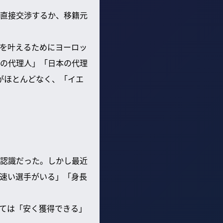
直接交渉するか、移籍元
を叶えるためにヨーロッ
の代理人」「日本の代理
がほとんどなく、「イエ
認識だった。しかし最近
速い選手がいる」「身長
ては「安く獲得できる」