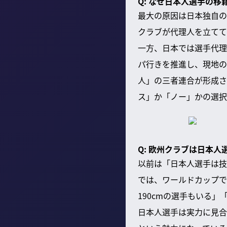
Q: なぜ日本人選手の
最大の原因は日本独自の
クラブが代理人を立てて
一方、日本では選手代理
パ行きを推進し、現地の
人」の三者連合が形成さ
ス」か「ノー」かの選択
Q: 欧州クラブは日本
以前は「日本人選手は技
では、ワールドカップで
190cmの選手もいる
日本人選手は実力に見合