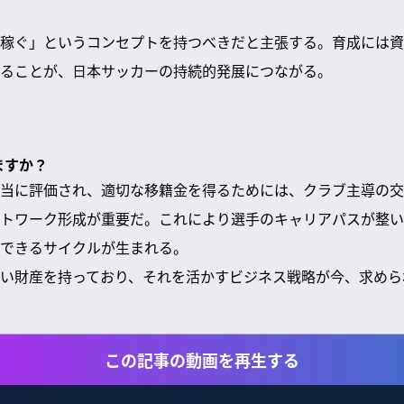
稼ぐ」というコンセプトを持つべきだと主張する。育成には資
ることが、日本サッカーの持続的発展につながる。
ますか？
当に評価され、適切な移籍金を得るためには、クラブ主導の交
トワーク形成が重要だ。これにより選手のキャリアパスが整い
できるサイクルが生まれる。
い財産を持っており、それを活かすビジネス戦略が今、求めら
この記事の動画を再生する