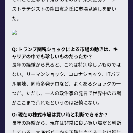
ストラテジストの窪田真之氏に市場見通しを聞い
た。
Q: トランプ関税ショックによる市場の動きは、キ
ャリアの中でも珍しいものだったか？
長年の経験から見ると、これは特別珍しいものでは
ない。リーマンショック、コロナショック、ITバブ
ル崩壊、同時多発テロなど、よくあるショックの一
つだ。ただし、一人の政治家の発言で世界中の市場
がここまで荒れたというのは記憶にない。
Q: 現在の株式市場は買い時と判断できるか？
長年の経験から、現在は非常に良い買い場だと判断
している。大底がどこかを正確に当てることは誰に