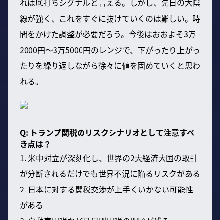
れは底打ちシグナルと言える。しかし、先日の大陰
線が強く、これをすぐに抜けていくのは難しい。時
間をかけた調整が必要だろう。今後はおおよそ3万
2000円〜3万5000円のレンジで、下がったり上がっ
たりを繰り返しながら徐々に値を固めていくと思わ
れる。
Q: トランプ関税のリスクシナリオとして注意すべ
き点は？
1. 米中対立が深刻化し、世界の2大経済大国の取引
が分断されるだけでも世界不況に陥るリスクがある
2. 日本に対する関税交渉が上手くいかない可能性
がある