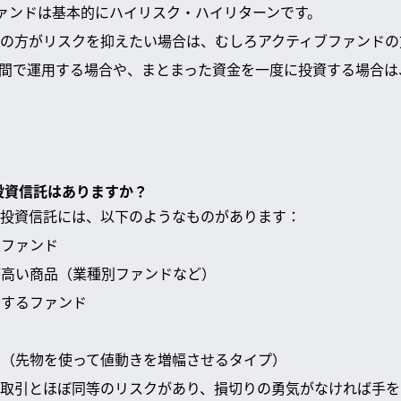
ファンドは基本的にハイリスク・ハイリターンです。
の方がリスクを抑えたい場合は、むしろアクティブファンドの
間で運用する場合や、まとまった資金を一度に投資する場合は
き投資信託はありますか？
投資信託には、以下のようなものがあります：
いファンド
度が高い商品（業種別ファンドなど）
とするファンド
ンド（先物を使って値動きを増幅させるタイプ）
取引とほぼ同等のリスクがあり、損切りの勇気がなければ手を