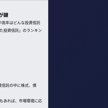
が鍵
中高年はどんな投資信託
た投資信託」のランキン
資信託の中に株式、債
もあれば、市場環境に応