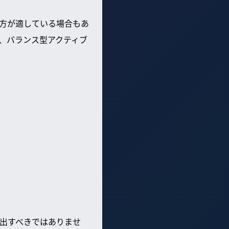
方が適している場合もあ
、バランス型アクティブ
出すべきではありませ