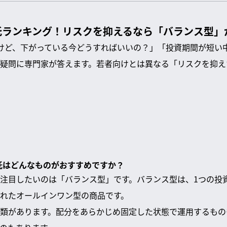
託ランキング！リスクを抑えるなら「バランス型」
いるけど、下がっている今どうすればいいの？」「投資期間が短い
疑問に専門家が答えます。若者向けとは異なる「リスクを抑え
信託はどんなものがおすすめですか？
注目したいのは「バランス型」です。バランス型は、1つの投
れたオールインワン型の商品です。
類があります。配分をあらかじめ固定した状態で運用するもの