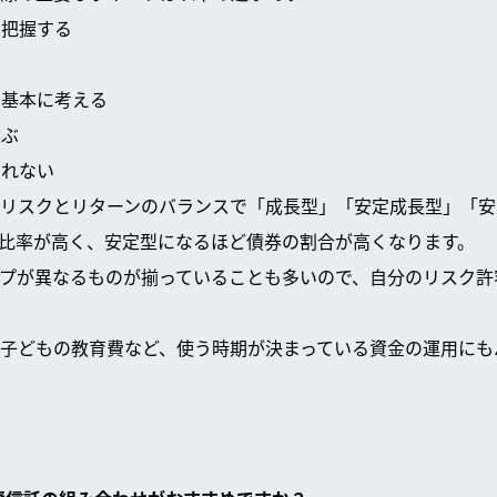
に把握する
る
を基本に考える
選ぶ
されない
リスクとリターンのバランスで「成長型」「安定成長型」「安
比率が高く、安定型になるほど債券の割合が高くなります。
プが異なるものが揃っていることも多いので、自分のリスク許
子どもの教育費など、使う時期が決まっている資金の運用にも