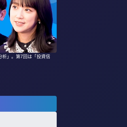
分析」。第7回は「投資信