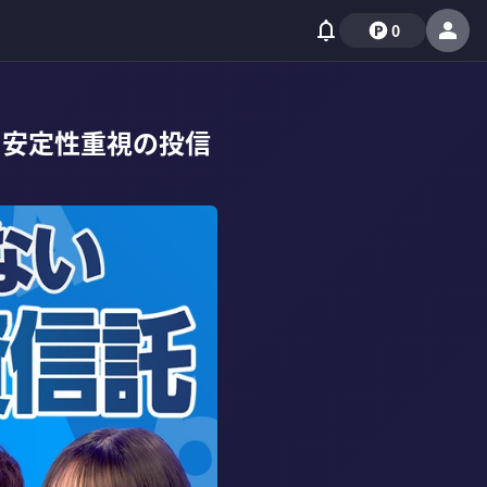
0
・安定性重視の投信