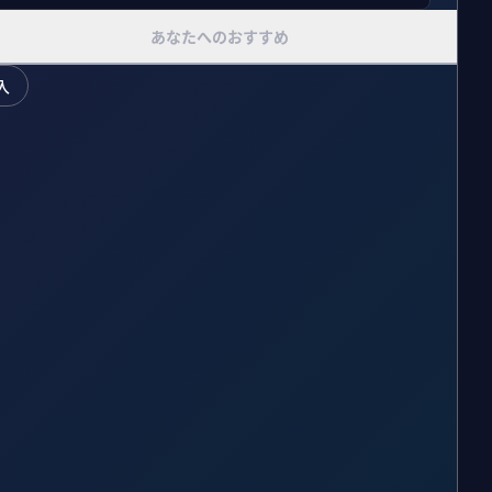
あなたへのおすすめ
入