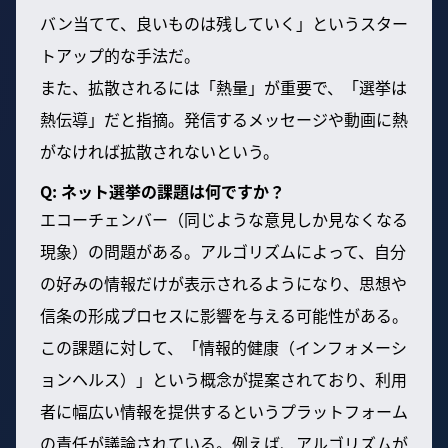
バン当てて、良いものは残していく」というスター
トアップ的な手法だ。
また、拡散されるには「熱量」が重要で、「選挙は
熱伝導」だと指摘。発信するメッセージや動画に熱
がなければ拡散されないという。
Q: ネット選挙の課題は何ですか？
エコーチェンバー（同じような意見しか見なくなる
現象）の問題がある。アルゴリズムによって、自分
の好みの情報だけが表示されるようになり、思想や
信条の形成プロセスに影響を与える可能性がある。
この課題に対して、「情報的健康（インフォメーシ
ョンヘルス）」という概念が提案されており、利用
者に幅広い情報を提供するというプラットフォーム
の責任が議論されている。例えば、アルゴリズムが