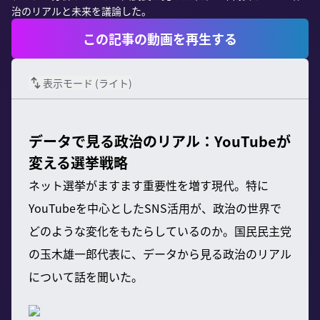
治のリアルと未来を議論した。
この記事の動画を再生する
表示モード (
ライト
)
データで見る政治のリアル：YouTubeが
変える選挙戦略
ネット選挙がますます重要性を増す現代。特に
YouTubeを中心としたSNS活用が、政治の世界で
どのような変化をもたらしているのか。国民民主党
の玉木雄一郎代表に、データから見る政治のリアル
について話を聞いた。