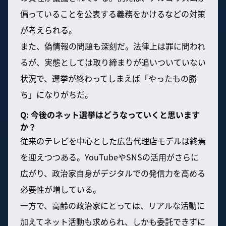
偏っていることを公表する義務をかけるなどの対策
が考えられる。
また、偽情報の問題も深刻だ。法律上は罪に問われ
るが、実態としては取り締まりが追いついていない
状況で、選挙が終わってしまえば「やったもの勝
ち」になりがちだ。
Q: 今後のネット選挙はどうなっていくと思います
か？
従来のテレビを中心とした広告代理店モデルは終焉
を迎えつつある。YouTubeやSNSの活用がさらに
広がり、政治家自身がデジタルでの発信力を高める
必要性が増している。
一方で、高齢の政治家にとっては、リアルな活動に
加えてネット活動も求められ、しかも委託できずに