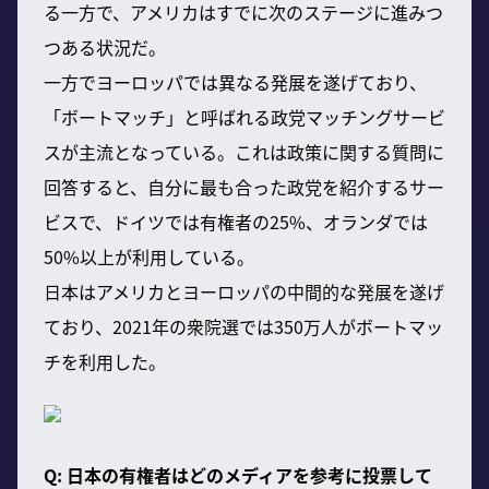
る一方で、アメリカはすでに次のステージに進みつ
つある状況だ。
一方でヨーロッパでは異なる発展を遂げており、
「ボートマッチ」と呼ばれる政党マッチングサービ
スが主流となっている。これは政策に関する質問に
回答すると、自分に最も合った政党を紹介するサー
ビスで、ドイツでは有権者の25%、オランダでは
50%以上が利用している。
日本はアメリカとヨーロッパの中間的な発展を遂げ
ており、2021年の衆院選では350万人がボートマッ
チを利用した。
Q: 日本の有権者はどのメディアを参考に投票して