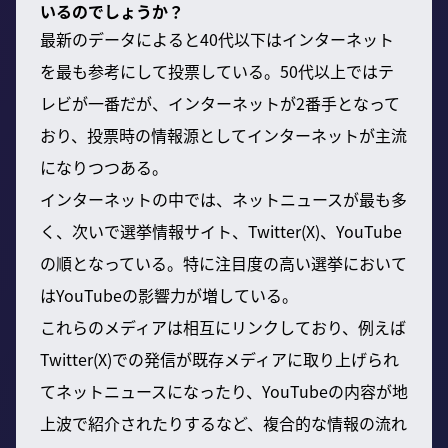
いるのでしょうか？
最新のデータによると40代以下はインターネット
を最も参考にして投票している。50代以上ではテ
レビが一番だが、インターネットが2番手となって
おり、投票時の情報源としてインターネットが主流
になりつつある。
インターネットの中では、ネットニュースが最も多
く、次いで選挙情報サイト、Twitter(X)、YouTube
の順となっている。特に注目度の高い選挙において
はYouTubeの影響力が増している。
これらのメディアは相互にリンクしており、例えば
Twitter(X)での発信が既存メディアに取り上げられ
てネットニュースになったり、YouTubeの内容が地
上波で紹介されたりするなど、複合的な情報の流れ