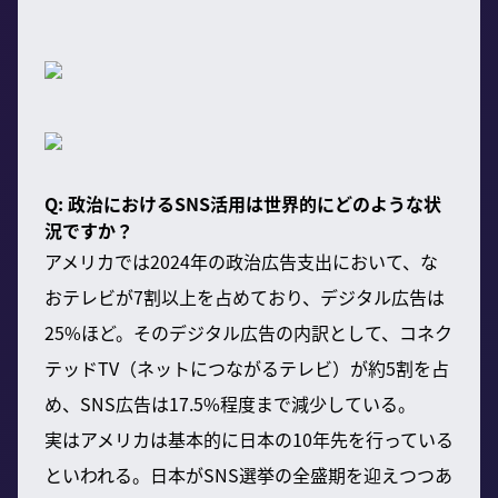
Q: 政治におけるSNS活用は世界的にどのような状
況ですか？
アメリカでは2024年の政治広告支出において、な
おテレビが7割以上を占めており、デジタル広告は
25%ほど。そのデジタル広告の内訳として、コネク
テッドTV（ネットにつながるテレビ）が約5割を占
め、SNS広告は17.5%程度まで減少している。
実はアメリカは基本的に日本の10年先を行っている
といわれる。日本がSNS選挙の全盛期を迎えつつあ