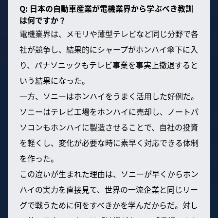
Q: 日本の自動車産業が電機業界から学ぶべき教訓
は何ですか？
電機業界は、メモリや薄型テレビなど同じ分野で各
社が競争し、結果的にシャープがホンハイ傘下に入
り、パナソニックもテレビ事業を事実上撤退すると
いう結果になった。
一方、ソニーはホンハイをうまく活用した好例だ。
ソニーはテレビ工場をホンハイに売却し、ノートパ
ソコンもホンハイに製造させることで、自社の投資
を軽くし、変化が必要な時に素早く対応できる体制
を作った。
この違いが生まれた理由は、ソニーが早くからホン
ハイの実力を直接見て、世界の一流企業と同じリー
グで戦うために何をすべきかを学んだからだ。対し