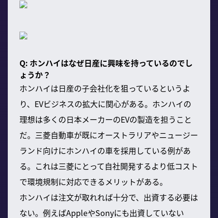
Q: ホンハイはなぜ日産に興味を持っているのでし
ょうか？
ホンハイは日産の子会社化を狙っているというよ
り、EVビジネスの拡大に関心がある。ホンハイの
理想は多くの日本メーカーのEVの製造を担うこと
だ。三菱自動車が既にオーストラリアやニュージー
ランド向けにホンハイの車を採用している例があ
る。これは三菱にとって自社開発するより低コスト
で環境規制に対応できるメリットがある。
ホンハイは注文が取れれば十分で、出資する必要は
ない。例えばAppleやSonyにも出資していない