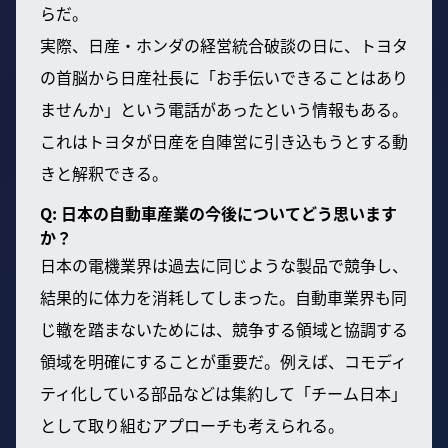
らだ。
実際、日産・ホンダの経営統合破談の日に、トヨタ
の首脳から日産社長に「お手伝いできることはあり
ませんか」という電話があったという情報もある。
これはトヨタが日産を自陣営に引き込もうとする動
きと解釈できる。
Q: 日本の自動車産業の今後についてどう思います
か？
日本の電機業界は過去に同じような製品で競争し、
結果的に体力を消耗してしまった。自動車業界も同
じ轍を踏まないためには、競争する領域と協調する
領域を明確にすることが重要だ。例えば、コモディ
ティ化している部品などは集約して「チーム日本」
として取り組むアプローチも考えられる。