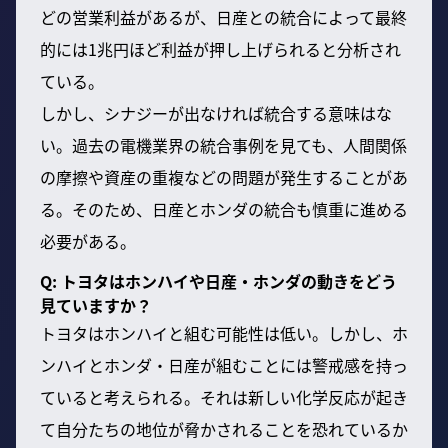
どの営業利益があるが、日産との統合によって最終
的には1兆円ほど利益が押し上げられると分析され
ている。
しかし、シナジーが出なければ統合する意味はな
い。過去の電機業界の統合事例を見ても、人間関係
の摩擦や資産の重複などの問題が発生することがあ
る。そのため、日産とホンダの統合も慎重に進める
必要がある。
Q: トヨタはホンハイや日産・ホンダの動きをどう
見ていますか？
トヨタはホンハイと組む可能性は低い。しかし、ホ
ンハイとホンダ・日産が組むことには警戒感を持っ
ていると考えられる。それは新しい化学反応が起き
て自分たちの地位が脅かされることを恐れているか