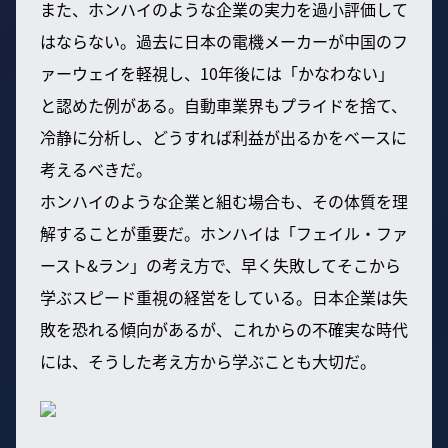
また、ホンハイのような企業の実力を過小評価して
はならない。過去に日本の電機メーカーが中国のフ
ァーウェイを軽視し、10年後には「かなわない」
と認めた例がある。自動車業界もプライドを捨て、
冷静に分析し、どうすれば利益が出るかをベースに
考えるべきだ。
ホンハイのような企業と組む場合も、その体質を理
解することが重要だ。ホンハイは「フェイル・ファ
ースト&ラン」の考え方で、早く失敗してそこから
学ぶスピード重視の経営をしている。日本企業は失
敗を恐れる傾向があるが、これからの不確実な時代
には、そうした考え方から学ぶことも大切だ。