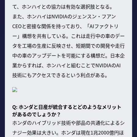
て、ホンハイとの協力は有効な選択肢となる。
また、ホンハイはNVIDIAのジェンスン・フアン
CEOと密接な関係を持っており、「AIファクトリ
ー」構想を共有している。これは走行中の車のデー
タを工場の生産に反映させ、短期間での開発や走行
中の車のアップデートを可能にする構想だ。日本企
業からすれば、ホンハイと組むことでNVIDIAのAI
技術にもアクセスできるという利点がある。
Q: ホンダと日産が統合するとどのようなメリット
があるのでしょうか？
ホンダのハイブリッド技術や部品の共通化によるシ
ナジー効果は大きい。ホンダは現在1兆2000億円ほ