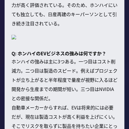
力が高く評価されている。そのため、ホンハイにい
ても独立しても、日産再建のキーパーソンとして引
き続き注目されている。
Q: ホンハイのEVビジネスの強みは何ですか？
ホンハイの強みは主に3つある。一つ目はコスト削
減力。二つ目は製造のスピード。例えばプロジェク
トが立ち上がると半年程度で量産が視野に入るほど
開発から生産までの期間が短い。三つ目はNVIDIA
との密接な関係だ。
自動車メーカーからすれば、EVは将来的には必要
だが、現在は製造コストが高く利益を上げにくい。
そこでリスクを取らずに製品を持ちたい企業にとっ