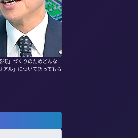
る街」づくりのためどんな
リアル」について語ってもら