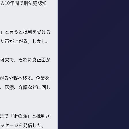
去10年間で刑法犯認知
」と言うと批判を受ける
た声が上がる。しかし、
可欠で、それに真正面か
がる分野へ移す。企業を
、医療、介護などに回し
まで「街の恥」と批判さ
ッセージを発信した。