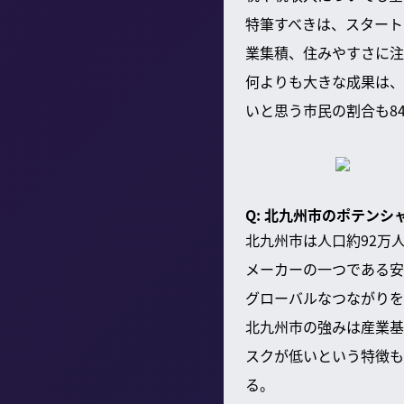
特筆すべきは、スタート
業集積、住みやすさに注
何よりも大きな成果は、
いと思う市民の割合も8
Q: 北九州市のポテン
北九州市は人口約92万
メーカーの一つである安
グローバルなつながりを
北九州市の強みは産業基
スクが低いという特徴も
る。