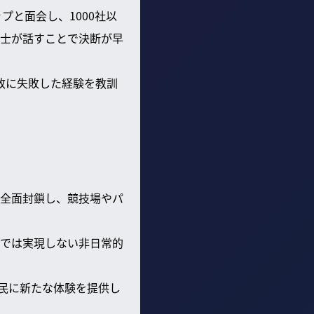
プと面会し、1000社以
士が話すことで決断が早
誘致に失敗した経験を教訓
全面封鎖し、競技場やパ
では実現しない非日常的
民に新たな体験を提供し