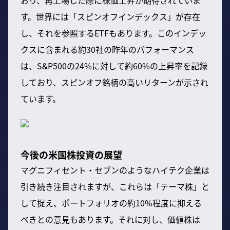
す。世界には「スピンオフインデックス」が存在
し、それを参照するETFもあります。このインデッ
クスに含まれる約30社の昨年のパフォーマンス
は、S&P500の24%に対して約60%の上昇率を記録
しており、スピンオフ銘柄の高いリターンが示され
ています。
今後の米国株投資の展望
マグニフィセント・セブンのようなハイテク企業は
引き続き注目されますが、これらは「テーマ株」と
して捉え、ポートフォリオの約10%程度に抑える
べきとの意見もあります。それに対し、価値株は