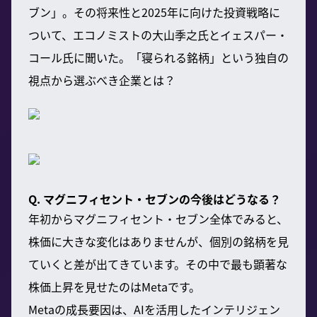
ブン」。その将来性と2025年に向けた投資戦略に
ついて、エコノミストの大山季之氏とイェスパー・
コール氏に聞いた。「寝られる銘柄」という独自の
視点から選ぶべき企業とは？
Q. マグニフィセント・セブンの今後はどうなる？
年初からマグニフィセント・セブン全体でみると、
株価に大きな変化はありませんが、個別の銘柄を見
ていくと差が出てきています。その中で最も顕著な
株価上昇を見せたのはMetaです。
Metaの成長要因は、AIを活用したインテリジェン