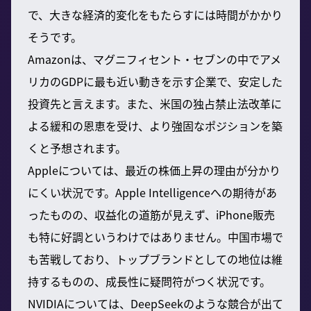
で、大きな経済的変化をもたらすには時間がかかり
そうです。
Amazonは、マグニフィセント・セブンの中でアメ
リカのGDPに最も近い動きを示す企業で、安定した
投資先と言えます。また、米国の独占禁止法改革に
よる緩和の恩恵を受け、より強固なポジションを築
くと予想されます。
Appleについては、最近の株価上昇の理由が分かり
にくい状況です。Apple Intelligenceへの期待があ
ったものの、収益化の道筋が見えず、iPhone販売
も特に好調というわけではありません。中国市場で
も苦戦しており、トップブランドとしての地位は維
持するものの、成長性に疑問符がつく状況です。
NVIDIAについては、DeepSeekのような競合が出て