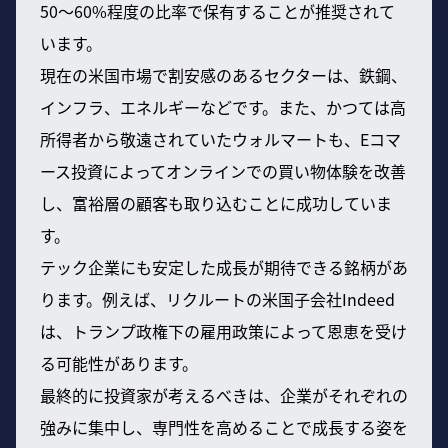
50〜60%程度の比率で保有することが推奨されて
います。
現在の米国市場で割安感のあるセクターは、鉄鋼、
インフラ、エネルギーなどです。また、かつては高
所得者から敬遠されていたウォルマートも、Eコマ
ース投資によってオンラインでの買い物体験を改善
し、富裕層の顧客も取り込むことに成功していま
す。
テック企業にも安定した成長が期待できる銘柄があ
ります。例えば、リクルートの米国子会社Indeed
は、トランプ政権下の雇用政策によって恩恵を受け
る可能性があります。
最終的に投資家が考えるべきは、企業がそれぞれの
強みに集中し、専門性を高めることで成長する姿を