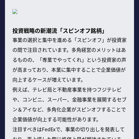
投資戦略の新潮流「スピンオフ銘柄」
事業の選択と集中を進める「スピンオフ」が投資家
の間で注目されています。多角経営のメリットはあ
るものの、「専業でやってくれ」という投資家の声
が高まっており、本業に集中することで企業価値が
向上するケースが増えています。
例えば、テレビ局と不動産事業を持つフジテレビ
や、コンビニ、スーパー、金融事業を展開するセブ
ン＆アイなど、多角化企業がスピンオフすることで
企業価値が向上する可能性があります。
注目すべきはFedExで、事業の切り出しを発表して
おり、再上場した際に株価上昇が期待されていま