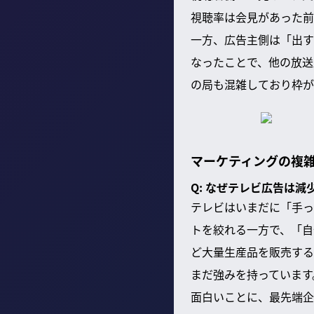
視聴率は会見があった前
一方、広告主側は「出す
なったことで、他の放送
の局も混雑しており枠が
マーケティングの複
Q: なぜテレビ広告は
テレビはいまだに「手っ
トを絞れる一方で、「自
ど大量生産品を販売する
まだ強みを持っています
面白いことに、最先端企業