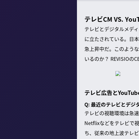
テレビCM VS. 
テレビとデジタルメディ
に立たされている。日本
急上昇中だ。このような
いるのか？ REVISIO
テレビ広告とYouT
Q: 最近のテレビとデ
テレビの視聴環境は急速に
Netflixなどをテレ
ち、従来の地上波テレビ