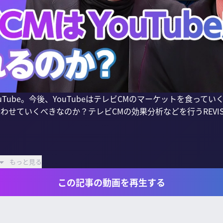
Tube。今後、YouTubeはテレビCMのマーケットを食って
み合わせていくべきなのか？テレビCMの効果分析などを行うREVI
もっと見る
この記事の動画を再生する