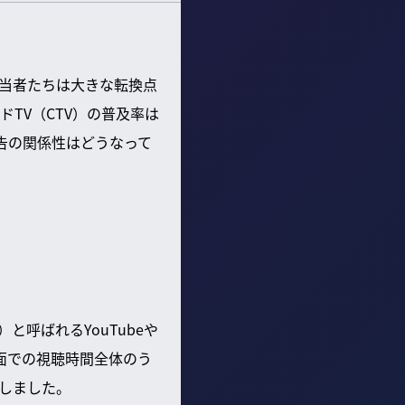
当者たちは大きな転換点
TV（CTV）の普及率は
広告の関係性はどうなって
と呼ばれるYouTubeや
画面での視聴時間全体のう
加しました。