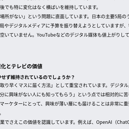
後でも特に変化はなく横ばいを維持しています。
場所がない」という問題に直面しています。日本の主要5局の
局やデジタルメディアに予算を振り替えようとしていますが、
空いていません。YouTubeなどのデジタル媒体も値上がりし
雑化とテレビの価値
減少せず維持されているのでしょうか？
取り早くマスに届く方法」として重宝されています。デジタル
分に興味がない人にも知ってもらう」という点では相対的に苦
マーケターにとって、興味が薄い層にも届けることは非常に重
。
でさえこの価値を認識しています。例えば、OpenAI（Chat