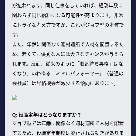
が払われます。同じ仕事をしていれば、経験年数に
関わらず同じ給料になる可能性が高まります。非常
にドライな考え方ですが、これがジョブ型の本質で
す。
また、年齢に関係なく適材適所で人材を配置するた
め、若くても優秀な人には大きなチャンスが与えら
れます。反面、従来のように「順番待ち昇格」はな
くなり、いわゆる「ミドルパフォーマー」（普通の
会社員）は昇格機会が減少する傾向にあります。
Q: 役職定年はどうなりますか？
ジョブ型では年齢に関係なく適材適所で人材を配置
するため、役職定年制度は廃止される動きがありま