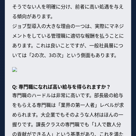
そうでない人を明確に分け、前者に高い処遇を与え
る傾向があります。
ジョブ型導入の大きな理由の一つは、実際にマネジ
メントをしている管理職に適切な報酬を払うことに
あります。これは良いことですが、一般社員層につ
いては「2の次、3の次」という側面もあります。
Q: 専門職になれば高い給与を得られますか？
専門職のハードルは非常に高いです。部長級の給与
をもらえる専門職は「業界の第一人者」レベルが求
められます。大企業でもそのような人材はほんの一
握りです。課長クラスの専門職でも「1人で数人分
の貢献ができる人」という基準があり、これを満た