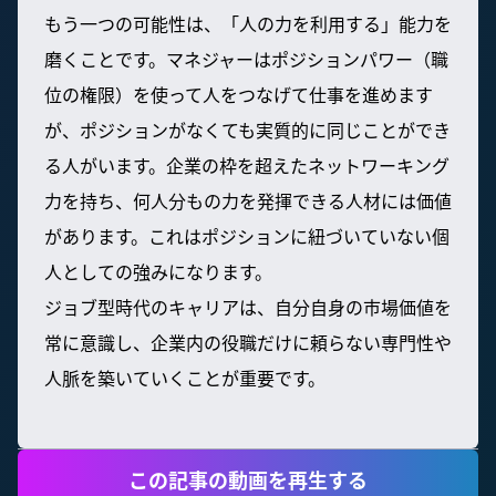
もう一つの可能性は、「人の力を利用する」能力を
磨くことです。マネジャーはポジションパワー（職
位の権限）を使って人をつなげて仕事を進めます
が、ポジションがなくても実質的に同じことができ
る人がいます。企業の枠を超えたネットワーキング
力を持ち、何人分もの力を発揮できる人材には価値
があります。これはポジションに紐づいていない個
人としての強みになります。
ジョブ型時代のキャリアは、自分自身の市場価値を
常に意識し、企業内の役職だけに頼らない専門性や
人脈を築いていくことが重要です。
この記事の動画を再生する