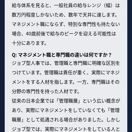
給与体系を見ると、一般社員の給与レンジ（幅）は
数万円程度しかないため、数年で天井に達します。
マネジメント職にならず、特別な専門性も持たない
場合、40歳前後で給与のピークを迎える可能性は
十分にあります。
Q: マネジメント職と専門職の違いは何ですか？
ジョブ型人事では、管理職と専門職に明確な区別を
つけています。管理職は責任が重く、実際にマネジ
メントをする人材を指します。一方、専門職はその
分野の専門性を持った人材です。
従来の日本企業では「管理職層」という広い概念が
あり、実際にマネジメントをしていなくても「管理
職層」として処遇される場合がありました。しかし
ジョブ型では、実際にマネジメントをしている人と