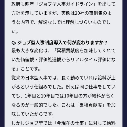
政府も昨年「ジョブ型人事ガイドライン」を出して
方針を示していますが、実態は20社の事例集のよ
うな内容で、解説なしでは理解しづらいものでし
た。
Q: ジョブ型人事制度導入で何が変わりますか？
最も大きな変化は、「累積貢献度を加味してくれて
いた価値観・評価処遇観からリアルタイム評価にな
る」ことです。
従来の日本型人事では、長く勤めていれば給料が上
がるという仕組みでした。例えば同じ仕事をしてい
ても、1年目と10年目では10年目の方が給料が高く
なるのが一般的でした。これは「累積貢献度」を加
味していたからです。
しかしジョブ型では「今現在の仕事」に対して給料