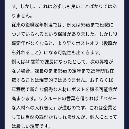
す。しかし、これは必ずしも良いことばかりではあ
りません。
従来の役職定年制度では、例えば55歳まで役職に
ついていられるという保証がありました。しかし役
職定年がなくなると、より早くポストオフ（役職か
ら外れること）になる可能性も出てきます。
例えば40歳前で課長になったとして、次の昇格が
ない場合、課長のまま65歳の定年まで25年間も在
籍することは現実的ではありません。おそらく10
年程度で新たな優秀な人材にポストを譲る可能性が
高まります。リクルートの言葉を借りれば「ベター
な人材への入れ替え」が進むのです。これは企業と
しては当然の論理かもしれませんが、個人にとって
は厳しい現実です。