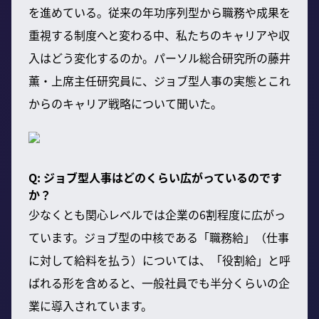
を進めている。従来の年功序列型から職務や成果を
重視する制度へと変わる中、私たちのキャリアや収
入はどう変化するのか。パーソル総合研究所の藤井
薫・上席主任研究員に、ジョブ型人事の実態とこれ
からのキャリア戦略について聞いた。
Q: ジョブ型人事はどのくらい広がっているのです
か？
少なくとも関心レベルでは企業の6割程度に広がっ
ています。ジョブ型の中核である「職務給」（仕事
に対して給料を払う）については、「役割給」と呼
ばれる形を含めると、一般社員でも半分くらいの企
業に導入されています。