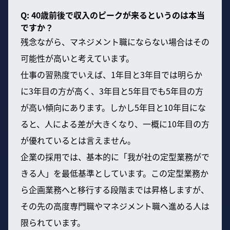
Q: 40歳前後で収入のピークが来るというのは本当
ですか？
残念ながら、マネジメント職にならない場合はその
可能性が高いと考えています。
仕事の習熟度でいえば、1年目と3年目では明らか
に3年目の方が高く、3年目と5年目でも5年目の方
が高い傾向にあります。しかし5年目と10年目にな
ると、人による差が大きくなり、一概に10年目の方
が優れているとは言えません。
企業の採用では、基本的に「我が社の定型業務がで
きる人」を最低基準としています。この定型業務か
ら企画業務へと移行する段階までは昇格しますが、
その先の高度専門職やマネジメント職へ進める人は
限られています。