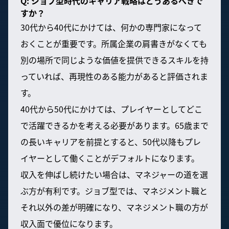
Q: ジョブ型時代のキャリア戦略はどうあるべきで
すか？
30代から40代にかけては、何かの専門家になって
おくことが重要です。所属企業の肩書きがなくても
別の場所で同じような価値を提供できるスキルを持
っていれば、再現性のある能力があると評価されま
す。
40代から50代にかけては、プレイヤーとしてどこ
で活躍できるかを考える必要があります。65歳まで
の長いキャリアを前提とすると、50代以降もプレ
イヤーとして働くことがデフォルトになります。
収入を伸ばし続けたい場合は、マネジャーの道を選
ぶ方が有利です。ジョブ型では、マネジメント職と
それ以外の差が明確になり、マネジメント職の方が
収入面で優位になります。