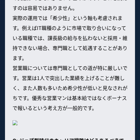
すのは容易ではありません。
実際の運用では「希少性」という軸も考慮されま
す。例えばIT職種のように市場で取り合いになって
いる職種では、課長級の給与を払わないと採用・維
持できない場合、専門職として処遇することがあり
ます。
営業職については専門職としての道が特に厳しいで
す。営業は1人で突出した業績を上げることが難し
く、また人数も多いため希少性が低いと見なされが
ちです。優秀な営業マンは基本給ではなくボーナス
で報いるという考え方が一般的です。