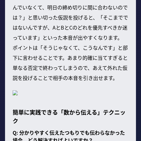
んでいなくて、明日の締め切りに間に合わないので
は？」と思い切った仮説を投げると、「そこまでで
はないんですが、AとBとCのどれを優先すべきか迷
っています」といった本音が出やすくなります。
ポイントは「そうじゃなくて、こうなんです」と部
下に言わせることです。あまり的確に当てすぎると
単なる否定で終わってしまうので、あえて外れた仮
説を投げることで相手の本音を引き出せます。
簡単に実践できる「数から伝える」テクニッ
ク
Q: 分かりやすく伝えたつもりでも伝わらなかった
場合、どう解決すればよいですか？