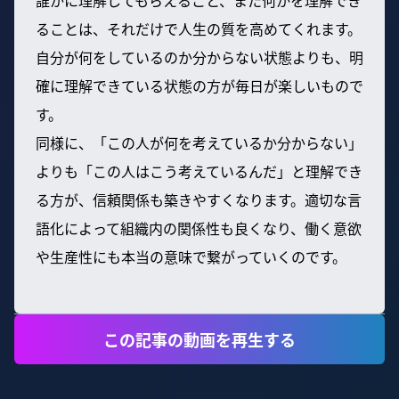
誰かに理解してもらえること、また何かを理解でき
ることは、それだけで人生の質を高めてくれます。
自分が何をしているのか分からない状態よりも、明
確に理解できている状態の方が毎日が楽しいもので
す。
同様に、「この人が何を考えているか分からない」
よりも「この人はこう考えているんだ」と理解でき
る方が、信頼関係も築きやすくなります。適切な言
語化によって組織内の関係性も良くなり、働く意欲
や生産性にも本当の意味で繋がっていくのです。
この記事の動画を再生する