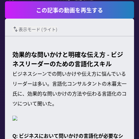
この記事の動画を再生する
表示モード (
ライト
)
効果的な問いかけと明確な伝え方 - ビジ
ネスリーダーのための言語化スキル
ビジネスシーンでの問いかけや伝え方に悩んでいる
リーダーは多い。言語化コンサルタントの木暮太一
氏に、効果的な問いかけの方法や伝わる言語化のコ
ツについて聞いた。
Q: ビジネスにおいて問いかけの言語化が必要なシ