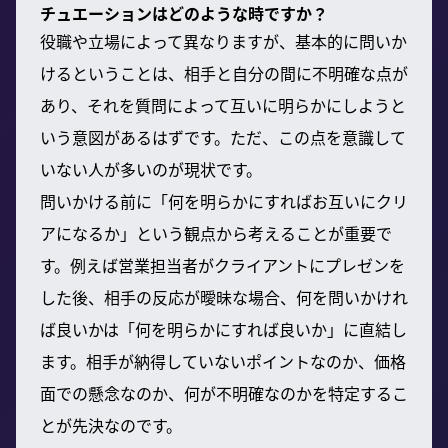
チュエーションはどのような時ですか？
役職や立場によって異なりますが、基本的に問いか
けるということは、相手と自分の間に不明確な点が
あり、それを質問によって互いに明らかにしようと
いう意図があるはずです。ただ、この点を意識して
いない人が多いのが現状です。
問いかける前に「何を明らかにすればお互いにクリ
アになるか」という観点から考えることが重要で
す。例えば営業担当者がクライアントにプレゼンを
した後、相手の反応が曖昧な場合、何を問いかけれ
ば良いかは「何を明らかにすれば良いか」に直結し
ます。相手が納得していないポイントなのか、価格
面での懸念なのか、何が不明確なのかを特定するこ
とが先決なのです。