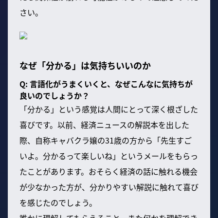
さい。
なぜ「分かる」は気持ちいいのか
Q: 言語化がうまくいくと、なぜこんなに気持ちが
良いのでしょうか？
「分かる」という感覚は人間にとって深く根ざした
喜びです。以前、経済ニュースの解説本を出した
際、自称キャバクラ嬢の31歳の方から「先生すご
いよ。分かるって楽しいね」というメールをもらっ
たことがあります。おそらく経済の話に触れる機会
が少なかった方が、分かりやすい解説に触れて喜び
を感じたのでしょう。