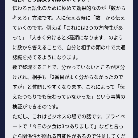
伝わる言語化のために極めて効果的なのが「数から
考える」方法です。人に伝える時に「数」から伝え
ていくのです。例えば「これには2つの方向性があ
って」「大きく分けると3種類になります」のよう
に数から答えることで、自分と相手の頭の中で共通
認識を持てるようになります。
数で整理することで、分かっていないところが区分
けされ、相手も「2番目がよく分からなかったので
すが」と質問しやすくなります。これによって「伝
えたつもりでも伝わっていなかった」という事態の
検証ができるのです。
ただし、これはビジネスの場での話です。プライベ
ートで「今日の夕食は3つありまして」などと言っ
たら関係性が崩れる可能性があるので注意してくだ