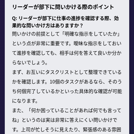
リーダーが部下に問いかける際のポイント
Q: リーダーが部下に仕事の進捗を確認する際、効
果的な問いかけ方はありますか？
問いかけの前提として「明確な指示をしていたか」
という点が非常に重要です。曖昧な指示をしておい
て進捗を確認しても、相手は何を答えて良いか分か
らないでしょう。
まず、お互いにタスクリストとして整理できている
かを確認します。10個のタスクがあるなら、そのう
ち何個完了しているかといった具体的な確認が可能
になります。
また、「何か困っていることがあれば何でも言って
ね」というのは実は非常に答えにくい問いかけで
す。上司が忙しそうに見えたり、緊張感のある雰囲