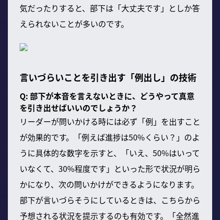
気だったりすると、部下は「大丈夫です」としか答
えられないことが多いのです。
言いづらいことを引き出す「例出し」の技術
Q: 部下が本音を言えないときに、どうやって真意
を引き出せばいいのでしょうか？
リーダーが問いかける時には必ず「例」を出すこと
が効果的です。「例えば進捗は50%くらい？」のよ
うに具体的な数字を示すと、「いえ、50%はいって
いなくて、30%程度です」といった形で状況が明ら
かになり、次の問いかけができるようになります。
部下が言いづらそうにしているときは、こちらから
予想される状況を提示するのも有効です。「全然進