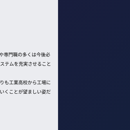
や専門職の多くは今後必
ステムを充実させること
りも工業高校から工場に
いくことが望ましい姿だ