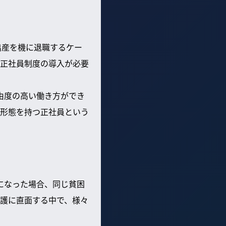
出産を機に退職するケー
正社員制度の導入が必要
由度の高い働き方ができ
形態を持つ正社員という
になった場合、同じ貧困
護に直面する中で、様々