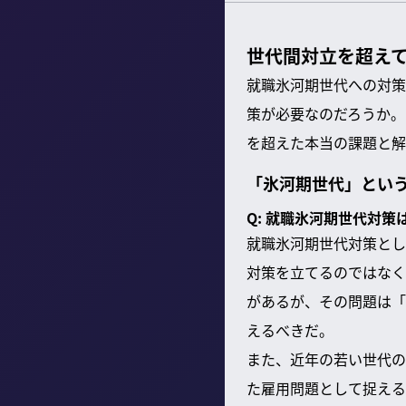
世代間対立を超え
就職氷河期世代への対策
策が必要なのだろうか。
を超えた本当の課題と解
「氷河期世代」とい
Q: 就職氷河期世代対
就職氷河期世代対策とし
対策を立てるのではなく
があるが、その問題は「
えるべきだ。
また、近年の若い世代の
た雇用問題として捉える