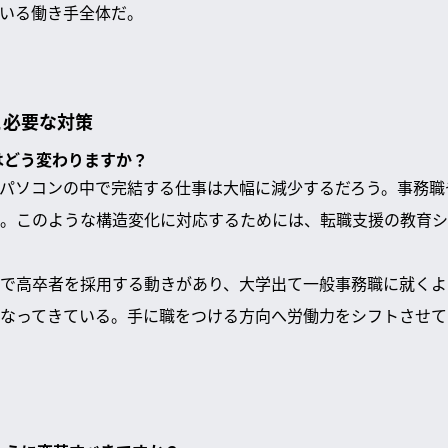
いる働き手全体だ。
と必要な対策
業はどう変わりますか？
パソコンの中で完結する仕事は大幅に減少するだろう。事務職
。このような構造変化に対応するためには、転職支援の教育シ
で高卒者を採用する動きがあり、大学出て一般事務職に就くよ
なってきている。手に職をつける方向へ労働力をシフトさせて