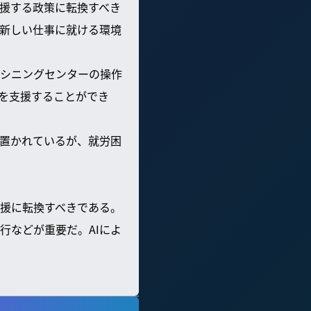
援する政策に転換すべき
新しい仕事に就ける環境
シニングセンターの操作
を支援することができ
置かれているが、就労困
援に転換すべきである。
行などが重要だ。AIによ