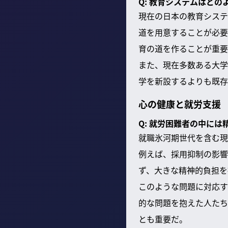
Q: 教育システムはど
現在の日本の教育システ
道を用意することが必要
育の道を作ることが重要
また、現在多数ある大学
学を新設するよりも既存
心の健康と就労支援
Q: 就労困難者の中に
就職氷河期世代を含む現
例えば、採用抑制の影響
ず、大きな精神的負担を
このような問題に対応す
的な問題を抱えた人たち
とも重要だ。