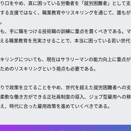
り口をやめ、真に困っている労働者を「就労困難者」として支
する支援ではなく、職業教育やリスキリングを通じて、誰もが
。
も、手に職をつける技術職の訓練に重点を置くべきである。マ
える職業教育を充実させることで、本当に困っている若い世代
キリングについても、現在はサラリーマンの能力向上に重点が
ためのリスキリングという視点も必要である。
りで政策を立てることをやめ、世代を超えた就労困難者への支
柔軟な働き方ができる正社員制度の導入、ジョブ型雇用への移
え、時代に合った雇用政策を進めていくべきである。