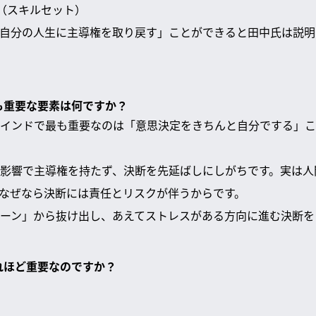
ス（スキルセット）
自分の人生に主導権を取り戻す」ことができると田中氏は説明
最も重要な要素は何ですか？
インドで最も重要なのは「意思決定をきちんと自分でする」こ
影響で主導権を持たず、決断を先延ばしにしがちです。実は人
なぜなら決断には責任とリスクが伴うからです。
ーン」から抜け出し、あえてストレスがある方向に進む決断を
それほど重要なのですか？