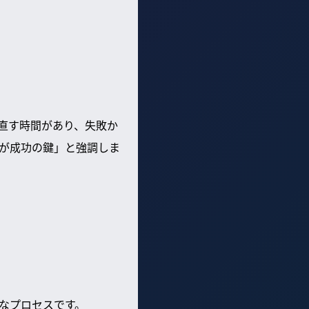
直す時間があり、失敗か
が成功の鍵」と強調しま
なプロセスです。