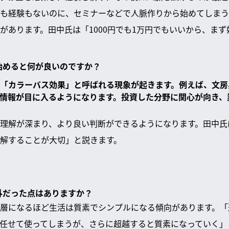
も経験もないのに、セミナーなどで人脈作りから始めてしまう
があります。田中氏は「1000円でも1万円でもいいから、ま
を始めると何が良いのですか？
「カラーバス効果」と呼ばれる現象が起きます。例えば、文房
情報が目に入るようになります。投資した分野に関心が向き、
理解が深まり、より良い判断ができるようになります。田中氏
解することが大切」と説きます。
意外だった点はありますか？
層になるほど生活は質素でシンプルになる傾向があります。「
任せて使ってしまうが、さらに超越すると質素になっていく」