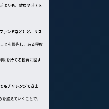
活よりも、健康や時間を
ファンドなど）と、リス
ことを優先し、ある程度
興味を持てる投資に回す
でもチャレンジできま
みを整えていくことで、