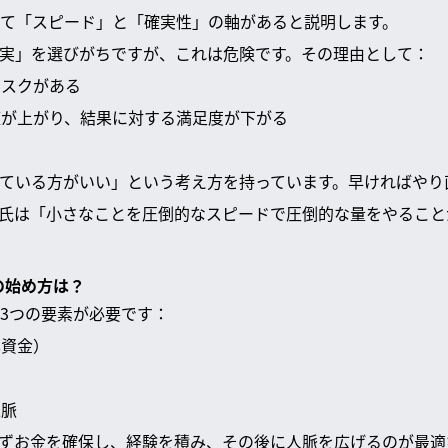
て「スピード」と「確実性」の軸があると説明します。
実」を選びがちですが、これは危険です。その理由として：
リスクがある
待値が上がり、結果に対する満足度が下がる
ている方がいい」という考え方を持っています。早ければやり
氏は「小さなことを圧倒的なスピードで圧倒的な量をやること
の始め方は？
3つの要素が必要です：
己資金）
人脈
ずお金を確保し、経験を積み、その後に人脈を広げるのが最適