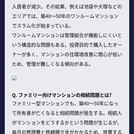
入居者が減少。その結果、例えば池袋や大塚などの
エリアでは、築40〜50年のワンルームマンション
でスラム化が始まっている。
ワンルームマンションは管理組合が機能しにくいと
いう構造的な問題もある。投資目的で購入したオー
ナーが多く、マンションの住環境改善に関心が低い
ため、管理が難しくなる傾向がある。
Q. ファミリー向けマンションの相続問題とは?
ファミリー型マンションでも、築40〜50年になっ
て所有者が亡くなると相続問題が発生する。相続人
がマンションをどうするかという問題が生じるが、
毎月の管理費と修繕積立金がかかるため、放置する