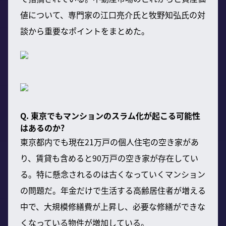
値について、専門家の江口亮介氏と牧野知弘氏の対
談から重要なポイントをまとめた。
Q. 東京でもマンションのスラム化が起こる可能性
はあるのか?
東京都内でも現在21万戸の個人住宅の空き家があ
り、賃貸も含めると90万戸の空き家が存在してい
る。特に懸念されるのは古くなっていくマンション
の問題だ。年金だけで生活する高齢居住者が増える
中で、大規模修繕費が上昇し、必要な修繕ができな
くなっている物件が増加している。