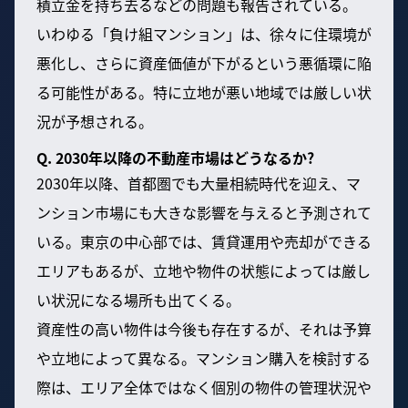
積立金を持ち去るなどの問題も報告されている。
いわゆる「負け組マンション」は、徐々に住環境が
悪化し、さらに資産価値が下がるという悪循環に陥
る可能性がある。特に立地が悪い地域では厳しい状
況が予想される。
Q. 2030年以降の不動産市場はどうなるか?
2030年以降、首都圏でも大量相続時代を迎え、マ
ンション市場にも大きな影響を与えると予測されて
いる。東京の中心部では、賃貸運用や売却ができる
エリアもあるが、立地や物件の状態によっては厳し
い状況になる場所も出てくる。
資産性の高い物件は今後も存在するが、それは予算
や立地によって異なる。マンション購入を検討する
際は、エリア全体ではなく個別の物件の管理状況や