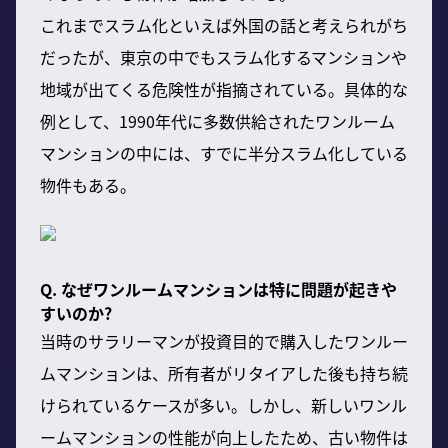
これまでスラム化といえば外国の話と考えられがち
だったが、東京の中でもスラム化するマンションや
地域が出てくる危険性が指摘されている。具体的な
例として、1990年代に多数供給されたワンルーム
マンションの中には、すでに半分スラム化している
物件もある。
Q. なぜワンルームマンションは特に問題が起きや
すいのか?
当時のサラリーマンが投資目的で購入したワンルー
ムマンションは、所有者がリタイアした後も持ち続
けられているケースが多い。しかし、新しいワンル
ームマンションの性能が向上したため、古い物件は