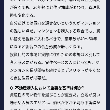
が良くても、30年経つと住民構成が変わり、管理状
態も変化する。
自分だけでは意向を通せないというのがマンション
の難しい点だ。マンションを購入する場合でも、買
い替えを視野に入れるべきで、築年数が40〜50年
になると組合での合意形成が難しくなる。
投資目的の市場と実際に住むための市場は区別して
考える必要がある。実住ベースの人にとっても、マ
ンションを長期間持ち続けるとデメリットが多くな
る点に注意が必要だ。
Q. 不動産購入において重要な基準は何か?
資産性の高い物件を選ぶことが重要だ。立地が良い
場所や人気のエリアは、価格が下がる時も下落幅が