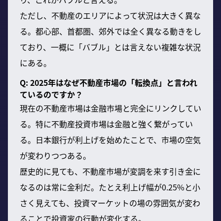
ただし、不動産のエリアによって状況は大きく異な
る。都心部、首都圏、郊外では全く異なる動きをし
ており、一概に「バブル」とは言えない複雑な状況
にある。
Q: 2025年はなぜ不動産市場の「転換点」と言われ
ているのですか？
現在の不動産市場は金融市場と完全にリンクしてい
る。特に不動産投資市場は金融と強く繋がってい
る。日本銀行が利上げを始めたことで、市場の空気
が変わりつつある。
歴史的に見ても、不動産市場が変調を来す引き金に
なるのは常に金利だ。たとえ利上げ幅が0.25%と小
さく見えても、投資マーケットの場の雰囲気が変わ
ることで投資家の行動が変化する。