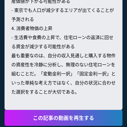
産価値が下がる可能性がある
- 東京でも人口が減少するエリアが出てくることが
予測される
4. 消費者物価の上昇
- 生活費や食費の上昇で、住宅ローンの返済に回せ
る資金が減少する可能性がある
最も重要なのは、自分の収入見通しと購入する物件
の資産性を冷静に分析し、無理のない住宅ローンを
組むことだ。「変動金利一択」「固定金利一択」と
いった単純な考え方ではなく、自分の状況に合わせ
た選択をすることが大切である。
この記事の動画を再生する