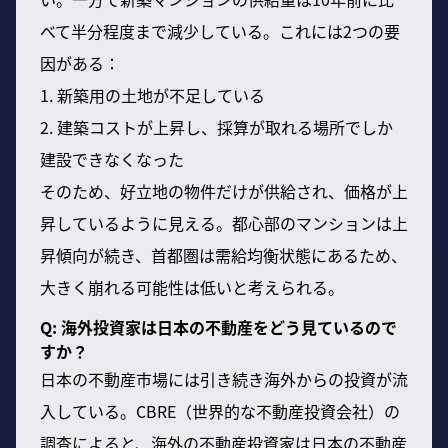
べて半分程度まで減少している。これには2つの要
因がある：
1. 新築用の土地が不足している
2. 建築コストが上昇し、採算が取れる場所でしか
建設できなくなった
そのため、好立地の物件だけが供給され、価格が上
昇しているように見える。都心部のマンションは上
昇傾向が続き、首都圏は需給均衡状態にあるため、
大きく崩れる可能性は低いと考えられる。
Q: 海外投資家は日本の不動産をどう見ているので
すか？
日本の不動産市場には引き続き海外からの投資が流
入している。CBRE（世界的な不動産投資会社）の
調査によると、海外の不動産投資家は日本の不動産