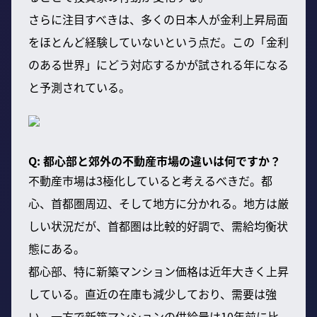
さらに注目すべきは、多くの日本人が金利上昇局面
をほとんど経験していないという点だ。この「金利
のある世界」にどう対応するかが試される年になる
と予測されている。
Q: 都心部と郊外の不動産市場の違いは何ですか？
不動産市場は3極化していると考えるべきだ。都
心、首都圏周辺、そして地方に分かれる。地方は厳
しい状況だが、首都圏は比較的好調で、需給均衡状
態にある。
都心部、特に新築マンション価格は近年大きく上昇
している。直近の在庫も減少しており、需要は強
い。一方で新築マンションの供給量は10年前に比