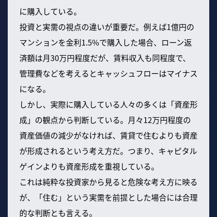
に購入している。
投資と実需の視点の違いが重要だ。例えば1億円の
マンションを金利1.5%で購入した場合、ローン返
済額は月30万円程度だが、賃料収入も同程度で、
管理費などを考えるとキャッシュフローはマイナス
になる。
しかし、実際に購入している人々の多くは「資産形
成」の観点から判断している。月々12万円程度の
資産価値の減少がなければ、賃貸で住むよりも資産
が形成されるという考え方だ。つまり、キャピタル
ゲインよりも資産形成を重視している。
これは純粋な投資家から見ると危険な考え方に映る
が、「住む」という実需を前提とした場合には合理
的な判断とも言える。