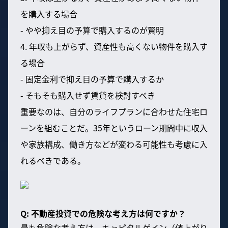
を購入する場合
- やや抑え目の予算で購入するのが賢明
4. 年収も上がらず、資産性も高くない物件を購入す
る場合
- 固定金利で抑え目の予算で購入するか
- そもそも購入せず賃貸を検討すべき
重要なのは、自分のライフプランに合わせた住宅ロ
ーンを組むことだ。35年というローン期間中に収入
や家族構成、働き方などが変わる可能性も考慮に入
れるべきである。
Q: 不動産投資での危険な考え方は何ですか？
最も危険な考え方は、キャピタルゲイン（値上がり