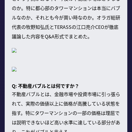
のか。特に都心部のタワーマンションは本当にバブ
ルなのか、それとも今が買い時なのか。オラガ総研
代表の牧野知弘氏とTERASSの江口亮介CEOが徹底
議論した内容をQ&A形式でまとめた。
Q: 不動産バブルとは何ですか？
不動産バブルとは、金融市場や投資市場に引っ張ら
れて、実際の価値以上に価格が高騰している状態を
指す。特にタワーマンションの一部の価格は理屈で
は説明できないほど高い水準に達している部分があ
り、これがバブルと言える。