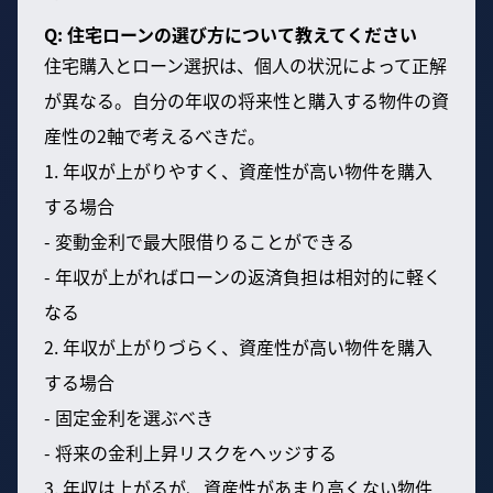
Q: 住宅ローンの選び方について教えてください
住宅購入とローン選択は、個人の状況によって正解
が異なる。自分の年収の将来性と購入する物件の資
産性の2軸で考えるべきだ。
1. 年収が上がりやすく、資産性が高い物件を購入
する場合
- 変動金利で最大限借りることができる
- 年収が上がればローンの返済負担は相対的に軽く
なる
2. 年収が上がりづらく、資産性が高い物件を購入
する場合
- 固定金利を選ぶべき
- 将来の金利上昇リスクをヘッジする
3. 年収は上がるが、資産性があまり高くない物件