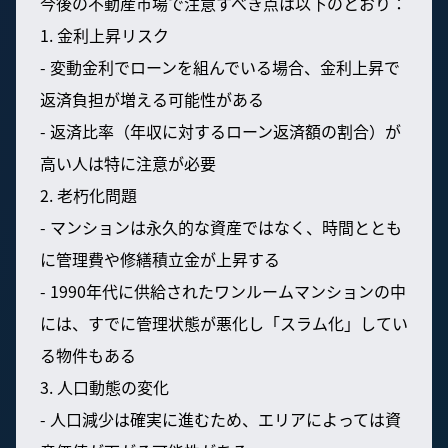
今後の不動産市場で注意すべき点は以下のとおり：
1. 金利上昇リスク
- 変動金利でローンを組んでいる場合、金利上昇で
返済負担が増える可能性がある
- 返済比率（年収に対するローン返済額の割合）が
高い人は特に注意が必要
2. 老朽化問題
- マンションは永久的な資産ではなく、時間ととも
に管理費や修繕積立金が上昇する
- 1990年代に供給されたワンルームマンションの中
には、すでに管理状態が悪化し「スラム化」してい
る物件もある
3. 人口動態の変化
- 人口減少は確実に進むため、エリアによっては資