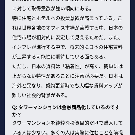
に対して取得意欲が強い傾向にある。
特に住宅とホテルへの投資意欲が高まっている。こ
れは世界各地のオフィス市場が苦戦する中、日本の
住宅市場が相対的に安定して見えるためだ。また、
インフレが進行する中で、将来的に日本の住宅賃料
が上昇する可能性に期待している面もある。
ただし、日本の賃料は「粘着性」が高く、簡単には
上がらない特性があることに注意が必要だ。日本は
海外と異なり、契約更新時でも大幅な賃料アップが
難しい社会的背景がある。
Q: タワーマンションは金融商品化しているのです
か？
タワーマンションを純粋な投資目的だけで購入して
いる人は少ない。多くの人は実際に住むことを前提