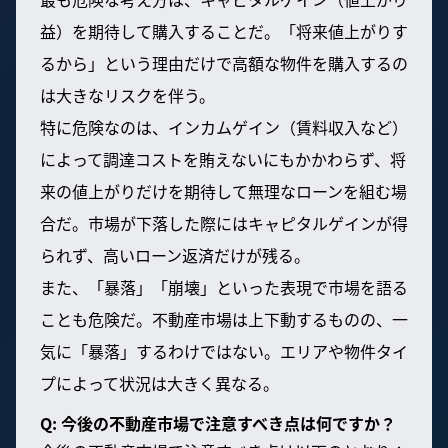
益）を期待して購入することだ。「将来値上がりす
るから」という理由だけで高額な物件を購入するの
は大きなリスクを伴う。
特に危険なのは、インカムゲイン（賃料収入など）
によって調達コストを賄えないにもかかわらず、将
来の値上がりだけを期待して無理なローンを組む場
合だ。市場が下落した際にはキャピタルゲインが得
られず、高いローン返済だけが残る。
また、「暴落」「崩壊」といった表現で市場を語る
ことも危険だ。不動産市場は上下動するものの、一
気に「暴落」するわけではない。エリアや物件タイ
プによって状況は大きく異なる。
Q: 今後の不動産市場で注意すべき点は何ですか？