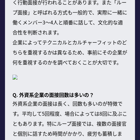
く行動面接が行われることがあります。また「ルー
プ面接」と呼ばれる方式も一般的で、実際に一緒に
働くメンバー3〜4人と順番に話して、文化的な適
合性を判断されます。
企業によってテクニカルとカルチャーフィットのど
ちらを重視するかは異なるため、事前にその企業が
何を重視するのかを調べておくことが大切です。
Q. 外資系企業の面接回数は多いの？
外資系企業の面接は長く、回数も多いのが特徴で
す。平均して5回程度、場合によっては8回に及ぶこ
ともあります。特にループ面接では、複数の面接官
と個別に話すため時間がかかり、疲労も蓄積しま