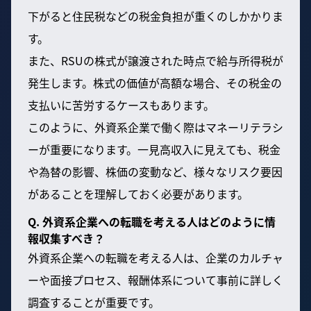
下がると住民税などの税金負担が重くのしかかりま
す。
また、RSUの株式が譲渡された時点で給与所得税が
発生します。株式の価値が高額な場合、その税金の
支払いに苦労するケースもあります。
このように、外資系企業で働く際はマネーリテラシ
ーが重要になります。一見高収入に見えても、税金
や為替の影響、株価の変動など、様々なリスク要因
があることを理解しておく必要があります。
Q. 外資系企業への転職を考える人はどのように情
報収集すべき？
外資系企業への転職を考える人は、企業のカルチャ
ーや面接プロセス、報酬体系について事前に詳しく
調査することが重要です。