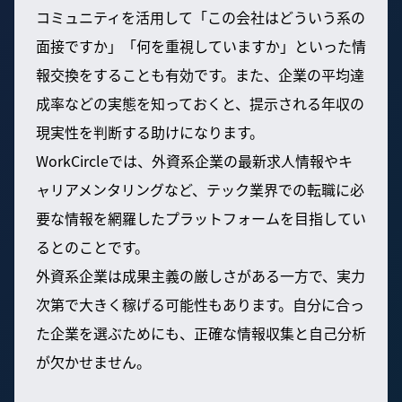
コミュニティを活用して「この会社はどういう系の
面接ですか」「何を重視していますか」といった情
報交換をすることも有効です。また、企業の平均達
成率などの実態を知っておくと、提示される年収の
現実性を判断する助けになります。
WorkCircleでは、外資系企業の最新求人情報やキ
ャリアメンタリングなど、テック業界での転職に必
要な情報を網羅したプラットフォームを目指してい
るとのことです。
外資系企業は成果主義の厳しさがある一方で、実力
次第で大きく稼げる可能性もあります。自分に合っ
た企業を選ぶためにも、正確な情報収集と自己分析
が欠かせません。