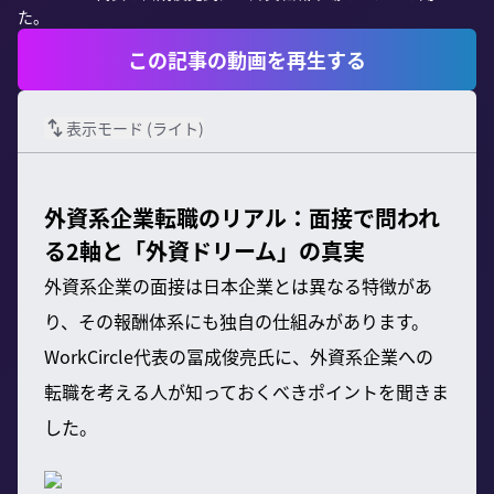
た。
この記事の動画を再生する
表示モード (
ライト
)
外資系企業転職のリアル：面接で問われ
る2軸と「外資ドリーム」の真実
外資系企業の面接は日本企業とは異なる特徴があ
り、その報酬体系にも独自の仕組みがあります。
WorkCircle代表の冨成俊亮氏に、外資系企業への
転職を考える人が知っておくべきポイントを聞きま
した。