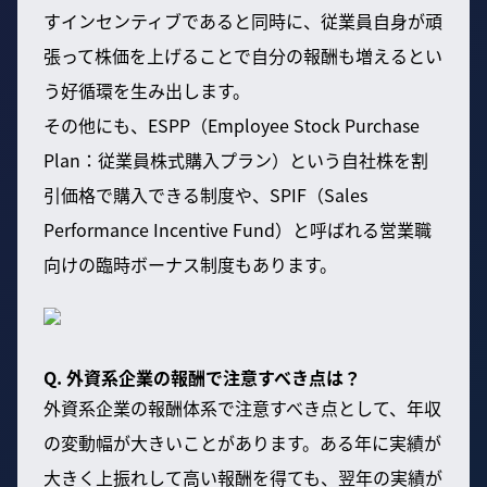
すインセンティブであると同時に、従業員自身が頑
張って株価を上げることで自分の報酬も増えるとい
う好循環を生み出します。
その他にも、ESPP（Employee Stock Purchase
Plan：従業員株式購入プラン）という自社株を割
引価格で購入できる制度や、SPIF（Sales
Performance Incentive Fund）と呼ばれる営業職
向けの臨時ボーナス制度もあります。
Q. 外資系企業の報酬で注意すべき点は？
外資系企業の報酬体系で注意すべき点として、年収
の変動幅が大きいことがあります。ある年に実績が
大きく上振れして高い報酬を得ても、翌年の実績が