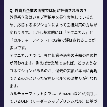
Q. 外資系企業の面接では何が評価されるの？
外資系企業はジョブ型採用を長年実施しているた
め、応募するポジションによって面接対策の方法が
変わります。しかし基本的には「テクニカル」と
「カルチャーフィット」の2軸で評価されることが
多いです。
テクニカル面では、専門知識や過去の実績の再現性
が問われます。例えば営業職であれば、どのような
コネクションがあるのか、過去の実績が本当に再現
できるのかといった実務レベルでの深掘りが行われ
ます。
カルチャーフィット面では、Amazonなどが採用し
ているOLP（リーダーシッププリンシパル）に基づ