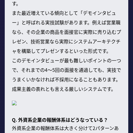
す。
また最近増えている傾向として「デモインタビュ
ー」と呼ばれる実技試験があります。例えば営業職
なら、その企業の商品を面接官に実際に売り込むプ
レゼン、技術営業なら実際にシステムアーキテクチ
ャを構築してプレゼンするといった形式です。
このデモインタビューが最も難しいポイントの一つ
で、それまでの4〜5回の面接を通過しても、実技で
うまくいかなければ不採用になることもあります。
成果主義の表れとも言える厳しいシステムです。
Q. 外資系企業の報酬体系はどうなっている？
外資系企業の報酬体系は大きく分けて2パターンあ