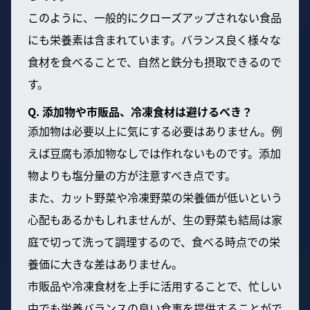
このように、一般的にクローズアップされない食品
にも栄養素は含まれています。バランス良く様々な
食材を食べることで、自然と鉄分も摂取できるので
す。
Q. 添加物や市販品、冷凍食材は避けるべき？
添加物は必要以上に気にする必要はありません。例
えば豆腐も添加物なしでは作れないものです。添加
物よりも塩分量の方が注意すべき点です。
また、カット野菜や冷凍野菜の栄養価が低いという
心配もあるかもしれませんが、生の野菜も結局は家
庭で切って洗って調理するので、食べる時点での栄
養価に大きな差はありません。
市販品や冷凍食材を上手に活用することで、忙しい
中でも栄養バランスの良い食事を提供することがで