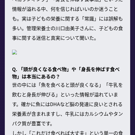
情報が溢れる中、何を信じればいいのか迷うこと
も。実は子どもの栄養に関する「常識」には誤解も
多い。管理栄養士の川口由美子さんに、子どもの食
事に関する迷信と真実について聞いた。
Q. 「頭が良くなる食べ物」や「身長を伸ばす食べ
物」は本当にあるの？
世の中には「魚を食べると頭が良くなる」「牛乳を
飲むと身長が伸びる」といった情報が溢れていま
す。確かに魚にはDHAなど脳の発達に良いとされる
栄養素が含まれますし、牛乳にはカルシウムやタン
パク質が豊富です。
しかし「これだけ食べれば大丈夫」という単一の食