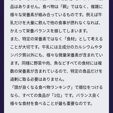
品はありません。食べ物は「餌」ではなく、複雑に
様々な栄養素が絡み合っているものです。例えば牛
乳だけを大量に飲んで他の食事が摂れなくなれば、
かえって栄養バランスを崩してしまいます。
また、特定の栄養素ではなく「食材」として考える
ことが大切です。牛乳には主成分のカルシウムやタ
ンパク質以外にも、様々な微量栄養素が含まれてい
ます。同様に野菜や肉、魚などすべての食材には複
数の栄養素が含まれているので、特定の食品だけを
過剰に取る必要はありません。
「頭が良くなる食べ物ランキング」で順位をつける
なら、すべての食品が「1位」です。バランス良く
様々な食材を食べることが最も重要なのです。