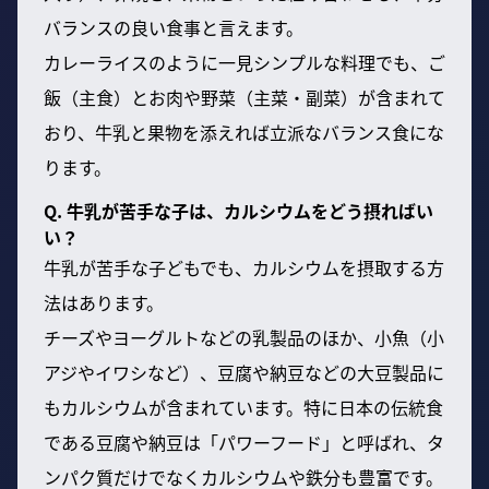
バランスの良い食事と言えます。
カレーライスのように一見シンプルな料理でも、ご
飯（主食）とお肉や野菜（主菜・副菜）が含まれて
おり、牛乳と果物を添えれば立派なバランス食にな
ります。
Q. 牛乳が苦手な子は、カルシウムをどう摂ればい
い？
牛乳が苦手な子どもでも、カルシウムを摂取する方
法はあります。
チーズやヨーグルトなどの乳製品のほか、小魚（小
アジやイワシなど）、豆腐や納豆などの大豆製品に
もカルシウムが含まれています。特に日本の伝統食
である豆腐や納豆は「パワーフード」と呼ばれ、タ
ンパク質だけでなくカルシウムや鉄分も豊富です。