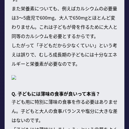
また栄養素についても、例えばカルシウムの必要量
は3〜5歳児で600mg、大人で650mgとほとんど変
わりません。これは子どもが骨を作るために大人と
同等のカルシウムを必要とするからです。
したがって「子どもだから少なくていい」という考
えは誤りで、むしろ成長期の子どもには十分なエネ
ルギーと栄養素が必要なのです。
Q. 子どもには薄味の食事が良いって本当？
子ども用に特別に薄味の食事を作る必要はありませ
ん。子どもと大人の食事バランスや塩分に大きな差
はないのです。