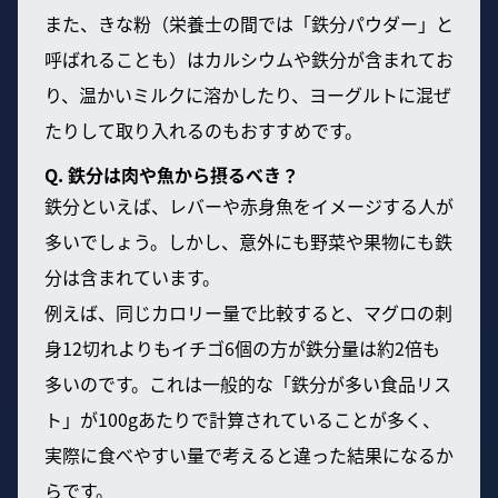
また、きな粉（栄養士の間では「鉄分パウダー」と
呼ばれることも）はカルシウムや鉄分が含まれてお
り、温かいミルクに溶かしたり、ヨーグルトに混ぜ
たりして取り入れるのもおすすめです。
Q. 鉄分は肉や魚から摂るべき？
鉄分といえば、レバーや赤身魚をイメージする人が
多いでしょう。しかし、意外にも野菜や果物にも鉄
分は含まれています。
例えば、同じカロリー量で比較すると、マグロの刺
身12切れよりもイチゴ6個の方が鉄分量は約2倍も
多いのです。これは一般的な「鉄分が多い食品リス
ト」が100gあたりで計算されていることが多く、
実際に食べやすい量で考えると違った結果になるか
らです。