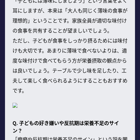
「子どもには薄味にしましょう」という言葉をよく
耳にしますが、本来は「大人も同じく薄味の食事が
理想的」ということです。家族全員が適切な味付け
の食事を共有することが望ましいでしょう。
ただし、子どもが食事をしっかり摂るためには味付
けも大切です。あまりに薄味で食べないよりは、適
度な味付けで食べてもらう方が栄養摂取の観点から
は良いでしょう。テーブルで少し味を足したり、工
夫して楽しく食べられるようにすることもおすすめ
です。
Q. 子どもの好き嫌いや反抗期は栄養不足のサイ
ン？
「癇癪や反抗期は栄養不足のサイン」という説を聞