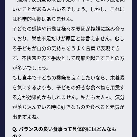
いたことがある人もいるでしょう。しかし、これに
は科学的根拠はありません。
子どもの感情や行動は様々な要因が複雑に絡み合っ
ており、栄養不足だけが原因とは言えません。むし
ろ子どもが自分の気持ちをうまく言葉で表現でき
ず、不快感を表す手段として癇癪を起こすことの方
が多いでしょう。
もし食事で子どもの機嫌を良くしたいなら、栄養素
を気にするよりも、子どもの好きな食べ物を用意す
る方が効果的かもしれません。私たち大人も、気分
が落ち込んでいる時に好きなものを食べると元気が
出ますよね。
Q. バランスの良い食事って具体的にはどんなも
の？