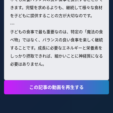
きます。完璧を求めるよりも、継続して様々な食材
を子どもに提供することの方が大切なのです。
---
子どもの食事で最も重要なのは、特定の「魔法の食
べ物」ではなく、バランスの良い食事を楽しく継続
することです。成長に必要なエネルギーと栄養素を
しっかり摂取できれば、細かいことに神経質になる
必要はありません。
この記事の動画を再生する